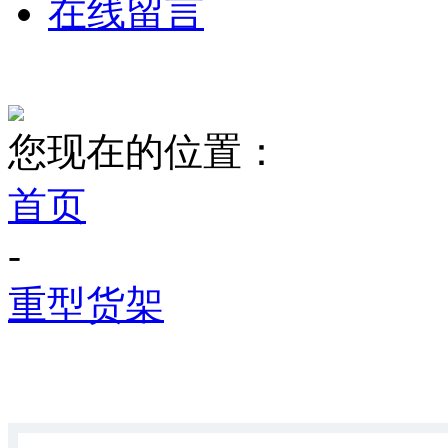
在线留言
您现在的位置：
首页
-
重型货架
产