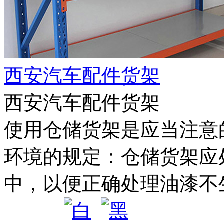
西安汽车配件货架
西安汽车配件货架
使用仓储货架是应当注意
环境的规定：仓储货架应
中，以便正确处理油漆不生