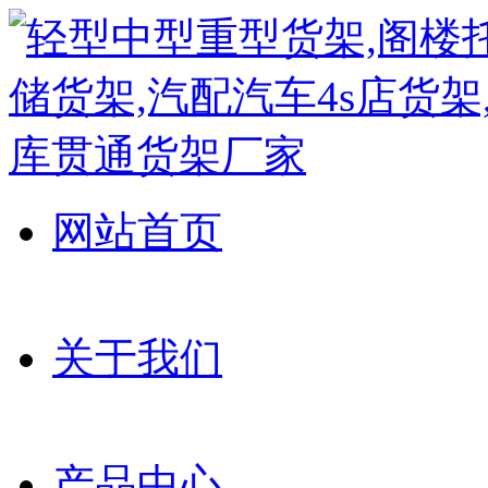
网站首页
关于我们
产品中心