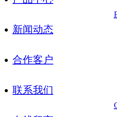
新闻动态
合作客户
联系我们