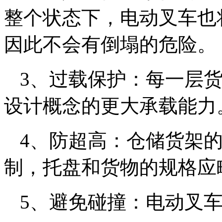
整个状态下，电动叉车也
因此不会有倒塌的危险。
3、过载保护：每一层
设计概念的更大承载能力
4、防超高：仓储货架
制，托盘和货物的规格应
5、避免碰撞：电动叉