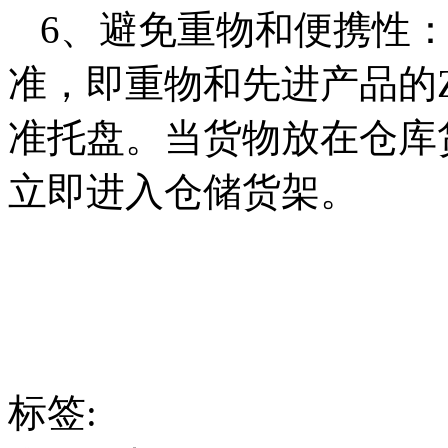
6、避免重物和便携性
准，即重物和先进产品的
准托盘。当货物放在仓库
立即进入仓储货架。
标签: