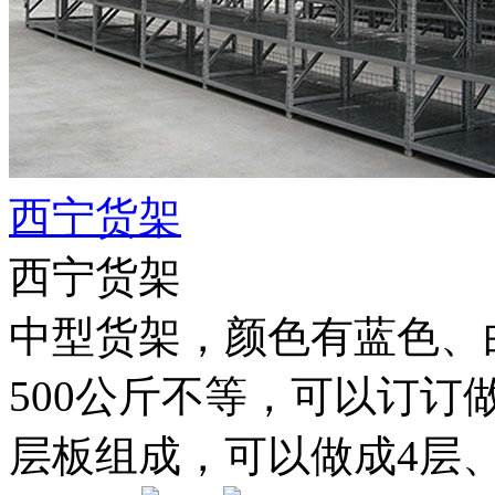
西宁货架
西宁货架
中型货架，颜色有蓝色、白色
500公斤不等，可以订订
层板组成，可以做成4层、5