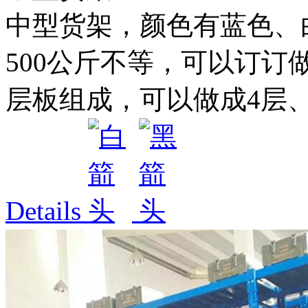
中型货架，颜色有蓝色、白色
500公斤不等，可以订订
层板组成，可以做成4层、5
Details