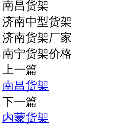
南昌货架
济南中型货架
济南货架厂家
南宁货架价格
上一篇
南昌货架
下一篇
内蒙货架