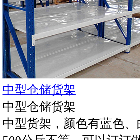
中型仓储货架
中型仓储货架
中型货架，颜色有蓝色、白色