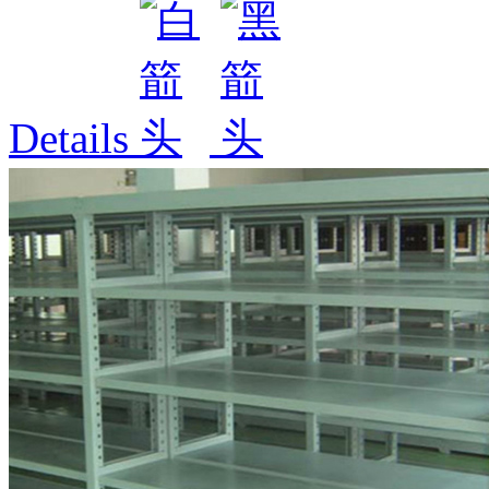
Details