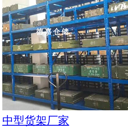
中型货架厂家