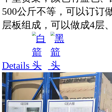
500公斤不等，可以订订
层板组成，可以做成4层、5
Details