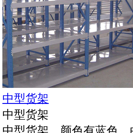
中型货架
中型货架
中型货架，颜色有蓝色、白色