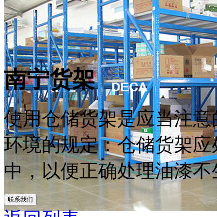
南宁货架
使用仓储货架是应当注意
环境的规定：仓储货架应
中，以便正确处理油漆不生
联系我们