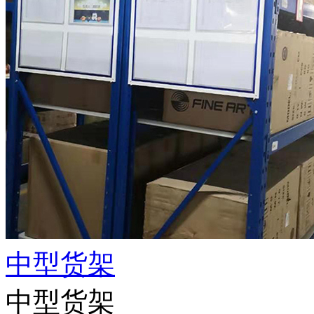
中型货架
中型货架