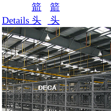
Details