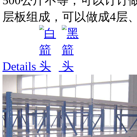
500公斤不等，可以订订
层板组成，可以做成4层、5
Details