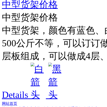
中型货架价格
中型货架价格
中型货架，颜色有蓝色、白色
500公斤不等，可以订订
层板组成，可以做成4层、5
Details
网站首页