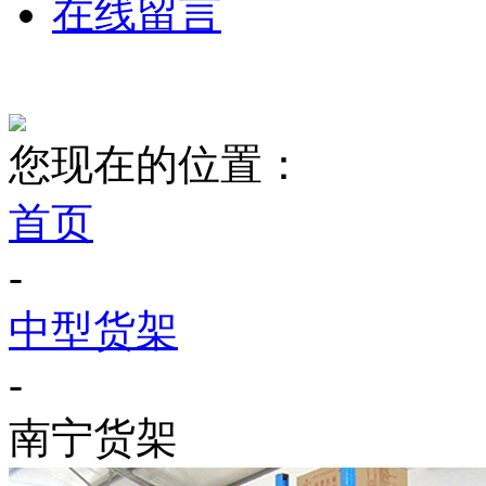
在线留言
您现在的位置：
首页
-
中型货架
-
南宁货架