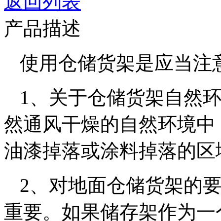
返回列表
产品描述
使用仓储货架是应当注
1、关于仓储货架自然
然通风干燥的自然环境中
油漆掉落或涂料掉落的区
2、对地面仓储货架的
重要。如果储存架作为一