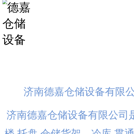
扫一
济南德嘉仓储设备有限
济南德嘉仓储设备有限公司是
楼,托盘,仓储货架、冷库,贯