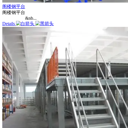
阁楼钢平台
阁楼钢平台
&nb...
Details