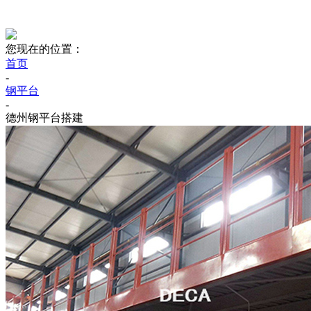
您现在的位置：
首页
-
钢平台
-
德州钢平台搭建