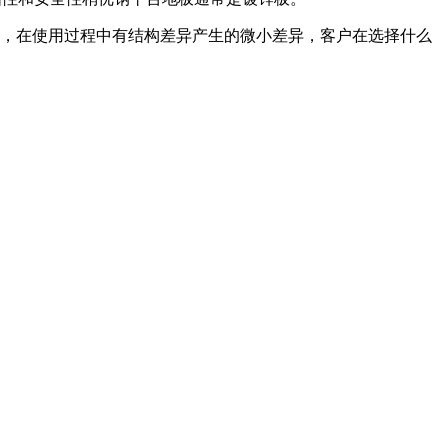
同，在使用过程中有结构差异产生的微小差异，客户在选择什么