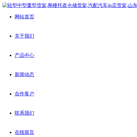
网站首页
关于我们
产品中心
新闻动态
合作客户
联系我们
在线留言