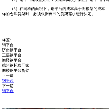
（3）在同样的面积下，钢平台的成本高于阁楼架的成本
样的仓库货架时，必须根据自己的货架需求进行决定。
标签:
钢平台
济南钢平台
三层钢平台
阁楼钢平台
德州钢托盘厂家
阁楼钢平台货架
上一篇
钢平台
下一篇
钢平台
推荐产品