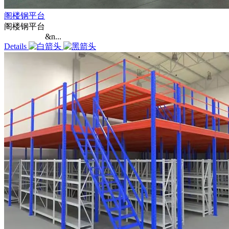
阁楼钢平台
阁楼钢平台
&n...
Details