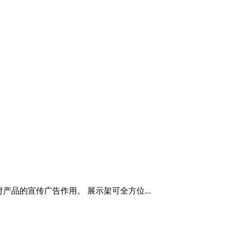
品的宣传广告作用。 展示架可全方位...