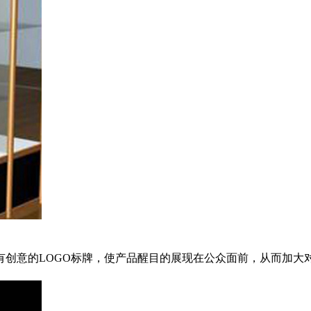
意的LOGO标牌，使产品醒目的展现在公众面前，从而加大对产