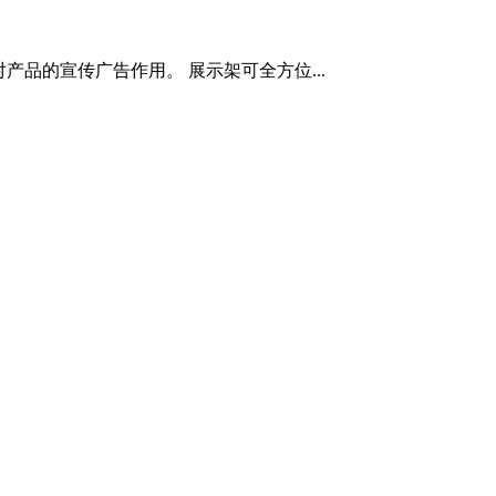
品的宣传广告作用。 展示架可全方位...