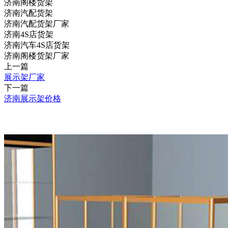
济南阁楼货架
济南汽配货架
济南汽配货架厂家
济南4S店货架
济南汽车4S店货架
济南阁楼货架厂家
上一篇
展示架厂家
下一篇
济南展示架价格
推荐产品