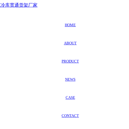
HOME
ABOUT
PRODUCT
NEWS
CASE
CONTACT