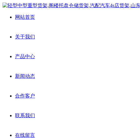
网站首页
关于我们
产品中心
新闻动态
合作客户
联系我们
在线留言