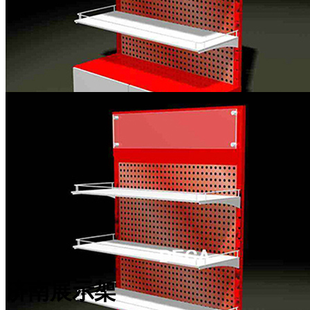
济南展示架