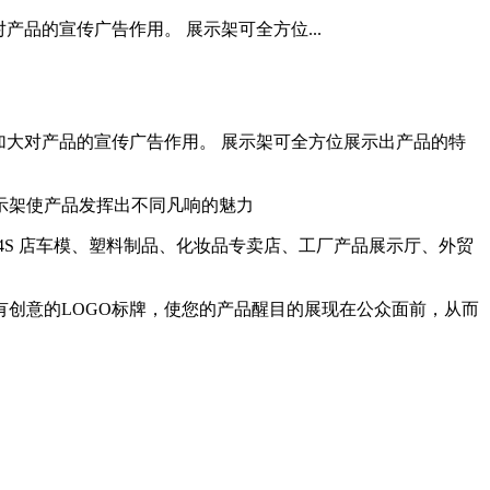
品的宣传广告作用。 展示架可全方位...
加大对产品的宣传广告作用。 展示架可全方位展示出产品的特
示架使产品发挥出不同凡响的魅力
S 店车模、塑料制品、化妆品专卖店、工厂产品展示厅、外贸
。
创意的LOGO标牌，使您的产品醒目的展现在公众面前，从而