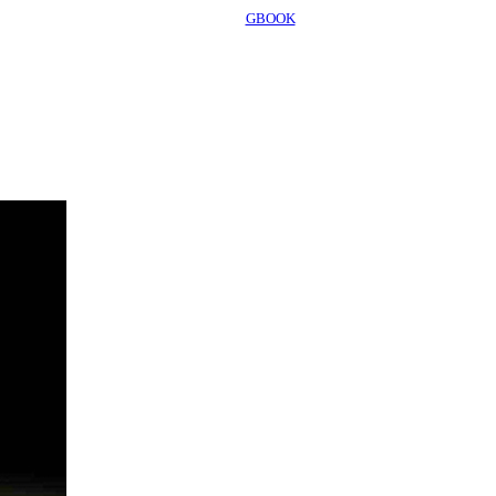
GBOOK