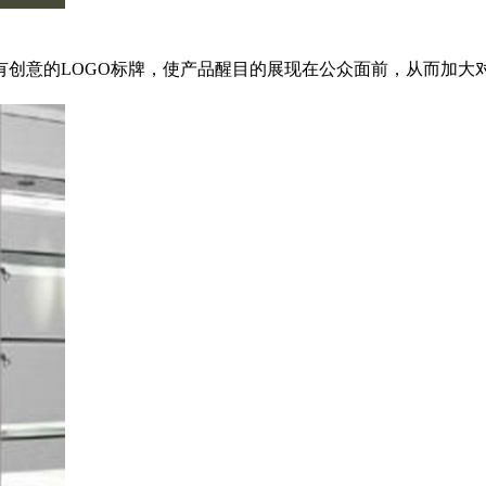
意的LOGO标牌，使产品醒目的展现在公众面前，从而加大对产