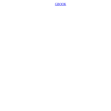
GBOOK