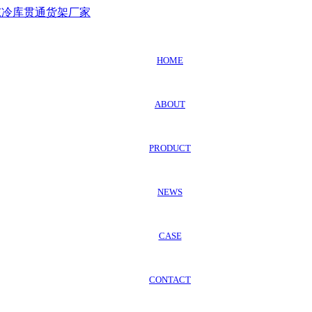
HOME
ABOUT
PRODUCT
NEWS
CASE
CONTACT