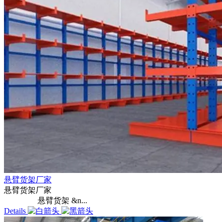
悬臂货架厂家
悬臂货架厂家
悬臂货架 &n...
Details