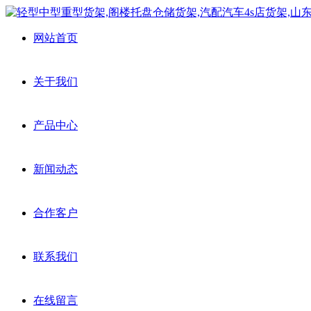
网站首页
关于我们
产品中心
新闻动态
合作客户
联系我们
在线留言