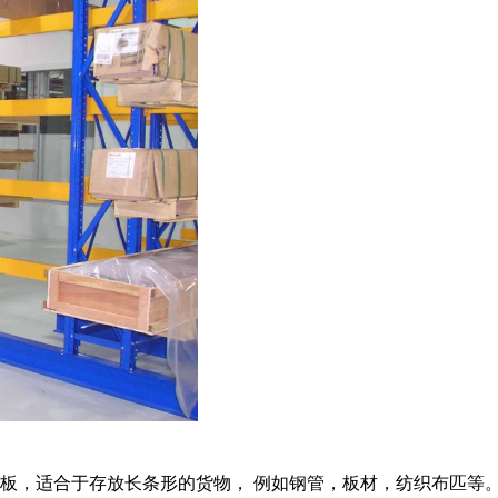
板，适合于存放长条形的货物， 例如钢管，板材，纺织布匹等