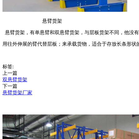
悬臂货架
悬臂货架，有单悬臂和双悬臂货架，与层板货架不同，他没有
用往外伸展的臂代替层板；来承载货物，适合于存放长条形状
标签:
上一篇
双悬臂货架
下一篇
悬臂货架厂家
推荐产品