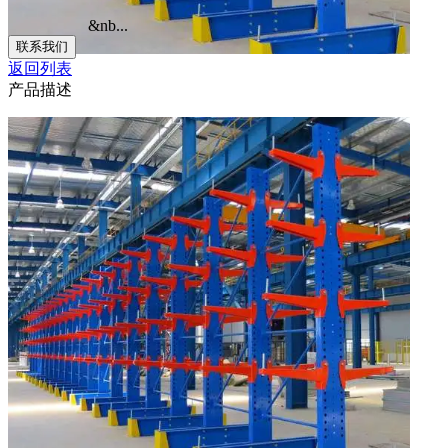
&nb...
联系我们
返回列表
产品描述