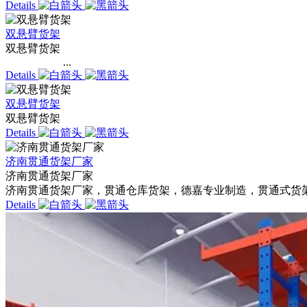
Details
双悬臂货架
双悬臂货架
...
Details
双悬臂货架
双悬臂货架
Details
济南贯通货架厂家
济南贯通货架厂家
济南贯通货架厂家，贯通仓库货架，德嘉专业制造，贯通式货架
Details