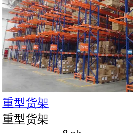
重型货架
重型货架