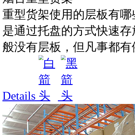
重型货架使用的层板有哪
是通过托盘的方式快速存
般没有层板，但凡事都有例外
Details