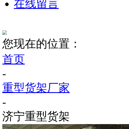
在线留言
您现在的位置：
首页
-
重型货架厂家
-
济宁重型货架