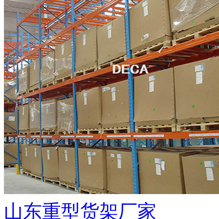
山东重型货架厂家