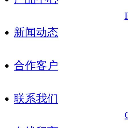
新闻动态
合作客户
联系我们