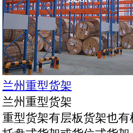
兰州重型货架
兰州重型货架
重型货架有层板货架也有