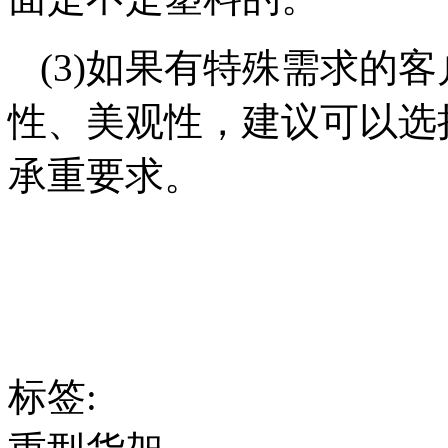
(3)如果有特殊需求的
性、美观性，建议可以选
承重要求。
标签: