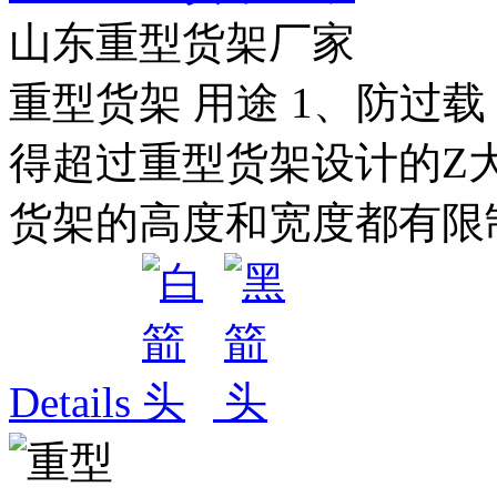
山东重型货架厂家
重型货架 用途 1、防过
得超过重型货架设计的Z大
货架的高度和宽度都有限制，
Details