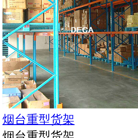
烟台重型货架
烟台重型货架