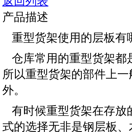
返回列表
产品描述
重型货架
使用的层板有
仓库常用的重型货架都
所以重型货架的部件上一
外。
有时候重型货架在存放
式的选择无非是钢层板、