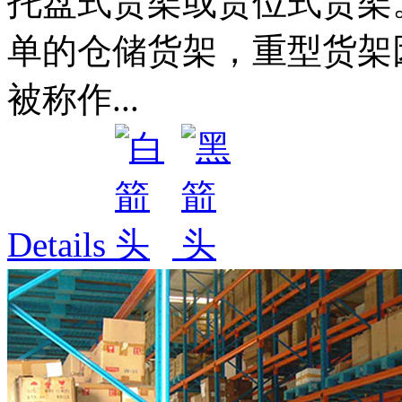
托盘式货架或货位式货架
单的仓储货架，重型货架
被称作...
Details