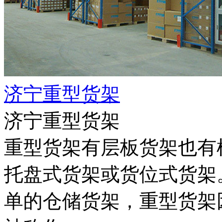
济宁重型货架
济宁重型货架
重型货架有层板货架也有
托盘式货架或货位式货架
单的仓储货架，重型货架