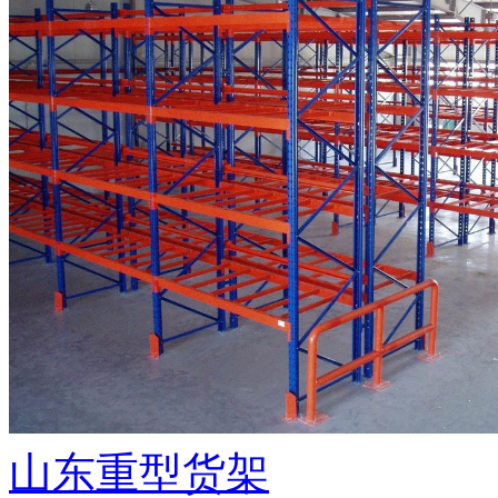
山东重型货架