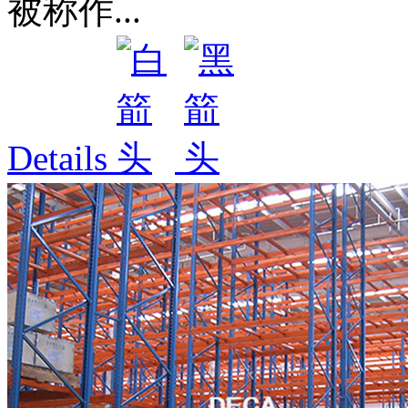
被称作...
Details