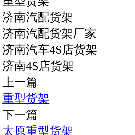
重型货架
济南汽配货架
济南汽配货架厂家
济南汽车4S店货架
济南4S店货架
上一篇
重型货架
下一篇
太原重型货架