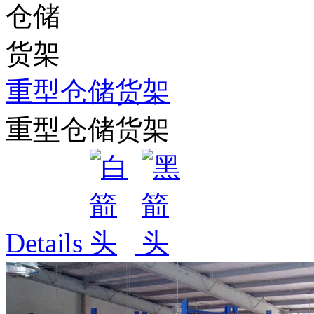
重型仓储货架
重型仓储货架
Details