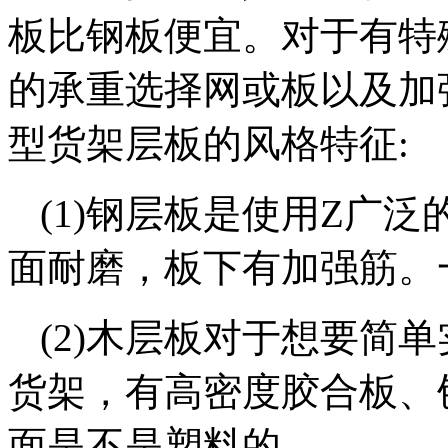
板比钢板便宜。对于有特
的承重选择网或板以及加
型货架层板的风格特征:
(1)钢层板是使用Z广
面耐磨，板下有加强筋。
(2)木层板对于想要简
货架，有高密度胶合板、
面是不是塑料的。