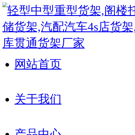
网站首页
关于我们
产品中心