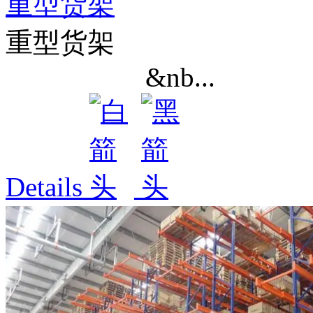
重型货架
重型货架
&nb...
Details