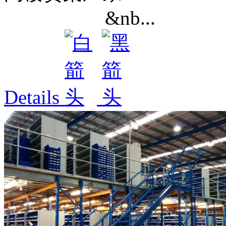
&nb...
Details