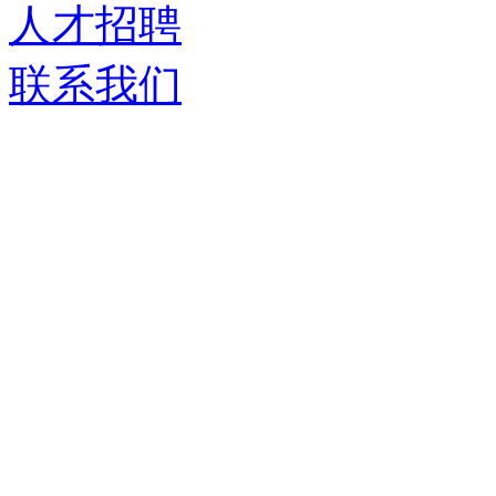
人才招聘
联系我们
济南德嘉仓储设备有限
服务热线：
0531-86555980
生产基地：