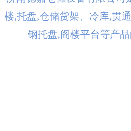
楼,托盘,仓储货架、冷库,贯
钢托盘,阁楼平台等产