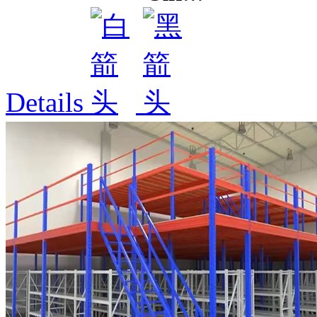
Details