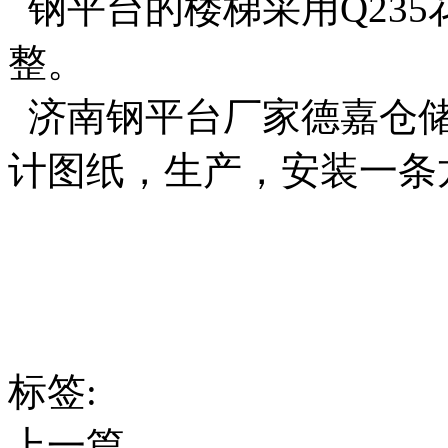
钢平台的楼梯采用Q23
整。
济南钢平台厂家德嘉仓储
计图纸，生产，安装一条
标签:
上一篇