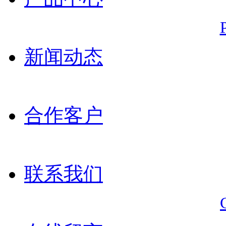
新闻动态
合作客户
联系我们