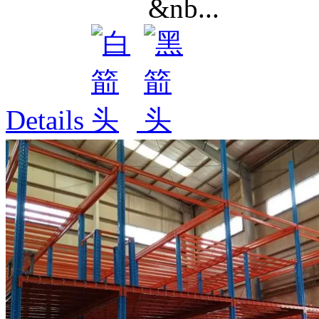
&nb...
Details