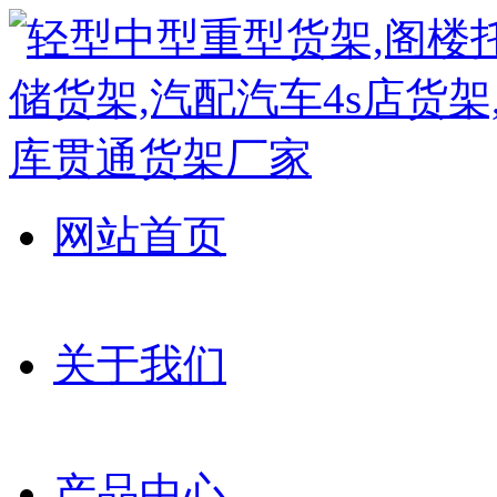
网站首页
关于我们
产品中心