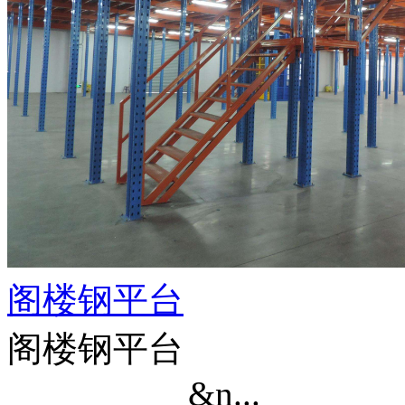
阁楼钢平台
阁楼钢平台
&n...