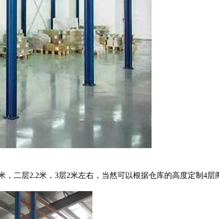
，二层2.2米，3层2米左右，当然可以根据仓库的高度定制4层阁