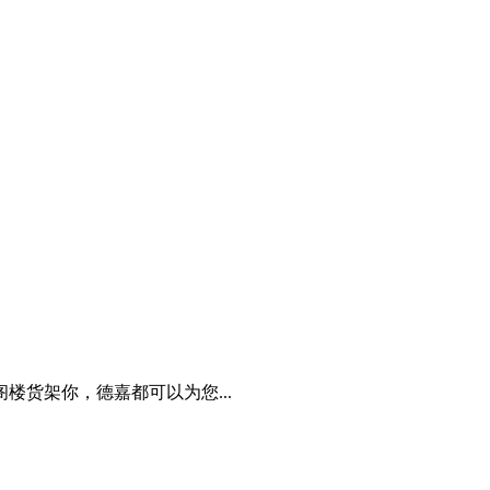
楼货架你，德嘉都可以为您...