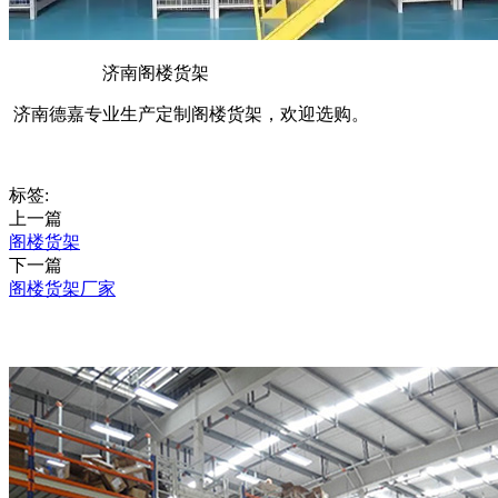
济南阁楼货架
济南德嘉专业生产定制阁楼货架，欢迎选购。
标签:
上一篇
阁楼货架
下一篇
阁楼货架厂家
推荐产品