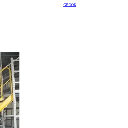
GBOOK