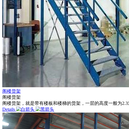
阁楼货架
阁楼货架
阁楼货架，就是带有楼板和楼梯的货架，一层的高度一般为2.3米
Details