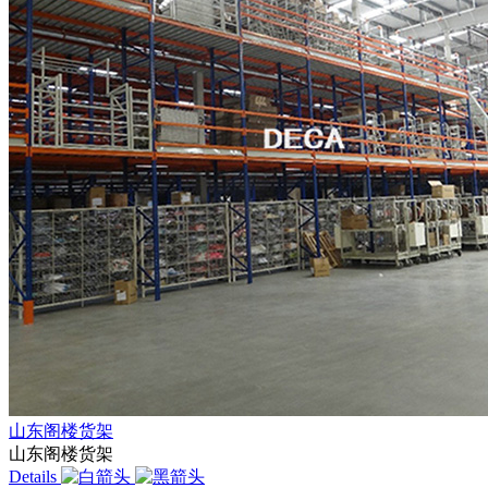
山东阁楼货架
山东阁楼货架
Details