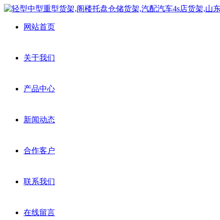
网站首页
关于我们
产品中心
新闻动态
合作客户
联系我们
在线留言