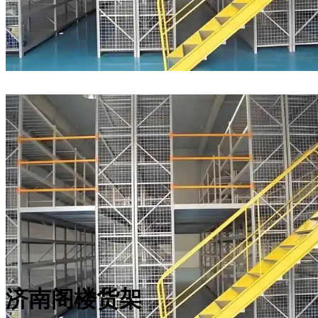
济南阁楼货架