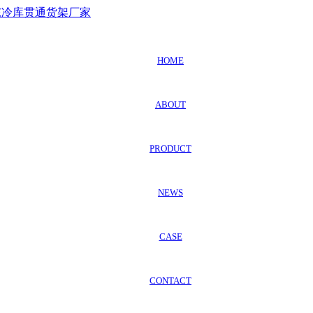
HOME
ABOUT
PRODUCT
NEWS
CASE
CONTACT