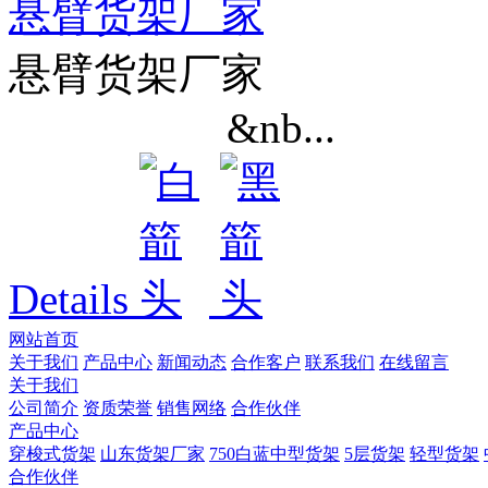
悬臂货架厂家
悬臂货架厂家
&nb...
Details
网站首页
关于我们
产品中心
新闻动态
合作客户
联系我们
在线留言
关于我们
公司简介
资质荣誉
销售网络
合作伙伴
产品中心
穿梭式货架
山东货架厂家
750白蓝中型货架
5层货架
轻型货架
合作伙伴