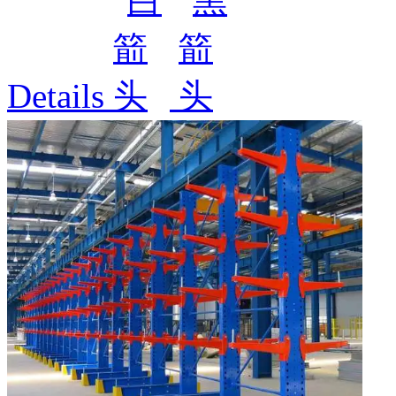
Details