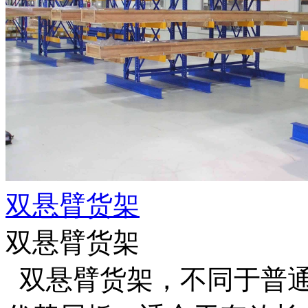
双悬臂货架
双悬臂货架
双悬臂货架，不同于普通