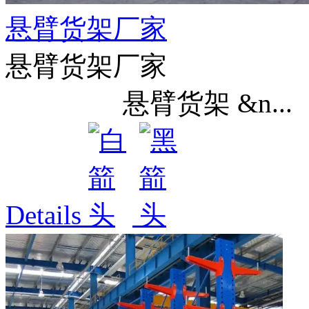
悬臂货架厂家
悬臂货架厂家
悬臂货架 &n...
Details