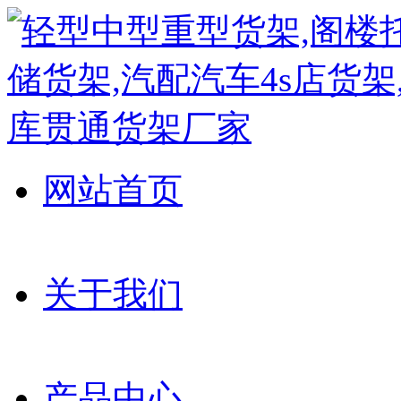
网站首页
关于我们
产品中心