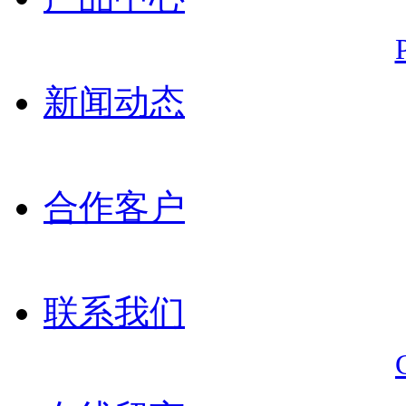
新闻动态
合作客户
联系我们