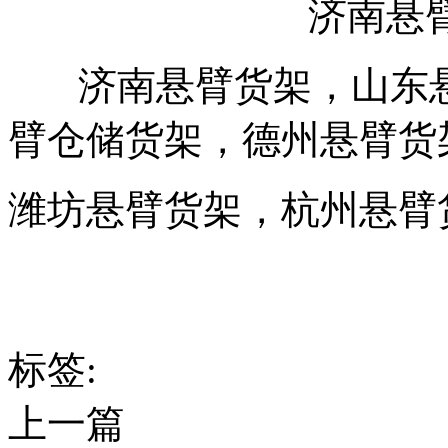
济南悬臂
济南悬臂货架，山东悬
臂仓储货架，德州悬臂货
潍坊悬臂货架，杭州悬臂
标签:
上一篇