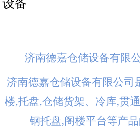
扫一
济南德嘉仓储设备有限
济南德嘉仓储设备有限公司是
楼,托盘,仓储货架、冷库,贯
钢托盘,阁楼平台等产