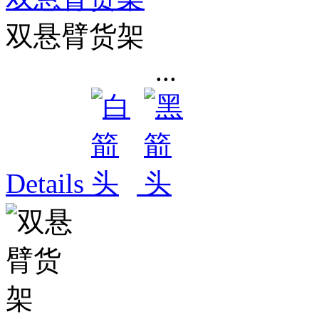
双悬臂货架
...
Details