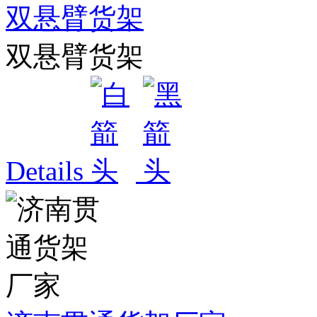
双悬臂货架
双悬臂货架
Details