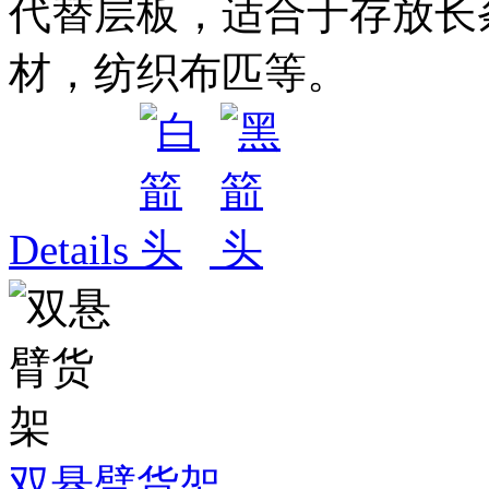
代替层板，适合于存放长
材，纺织布匹等。
Details
双悬臂货架