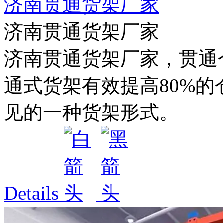
济南贯通货架厂家
济南贯通货架厂家
济南贯通货架厂家，贯通
通式货架有效提高80%
见的一种货架形式。
Details