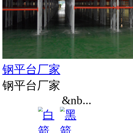
钢平台厂家
钢平台厂家
&nb...