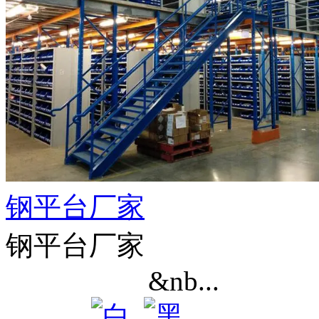
钢平台厂家
钢平台厂家
&nb...