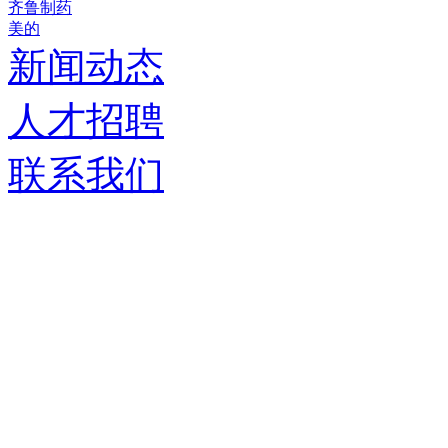
齐鲁制药
美的
新闻动态
人才招聘
联系我们
济南德嘉仓储设备有限
服务热线：
0531-86555980