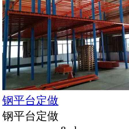
钢平台定做
钢平台定做