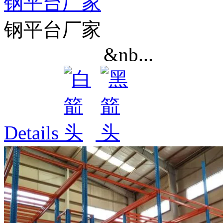
钢平台厂家
钢平台厂家
&nb...
Details