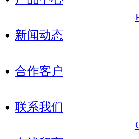
新闻动态
合作客户
联系我们