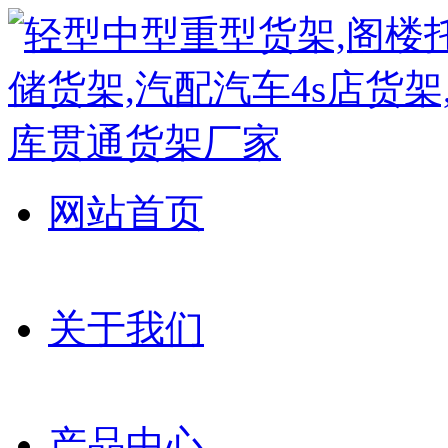
网站首页
关于我们
产品中心