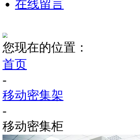
在线留言
您现在的位置：
首页
-
移动密集架
-
移动密集柜