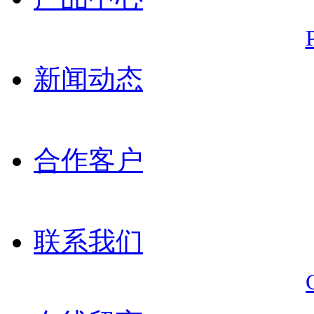
新闻动态
合作客户
联系我们