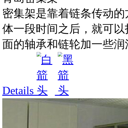
密集架是靠着链条传动的
体一段时间之后，就可以
面的轴承和链轮加一些润滑
Details