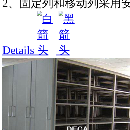
2、固定列和移动列采用安装2
Details