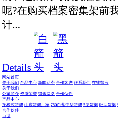
呢?在购买档案密集架前
计...
Details
网站首页
关于我们
产品中心
新闻动态
合作客户
联系我们
在线留言
关于我们
公司简介
资质荣誉
销售网络
合作伙伴
产品中心
穿梭式货架
山东货架厂家
750白蓝中型货架
5层货架
轻型货架
合作伙伴
百世