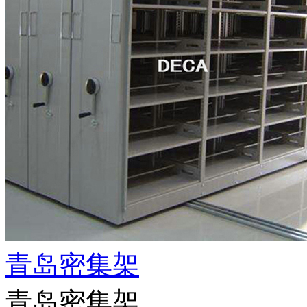
青岛密集架
青岛密集架