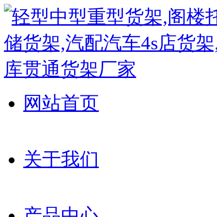
网站首页
关于我们
产品中心