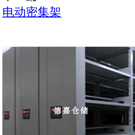
电动密集架
推荐产品