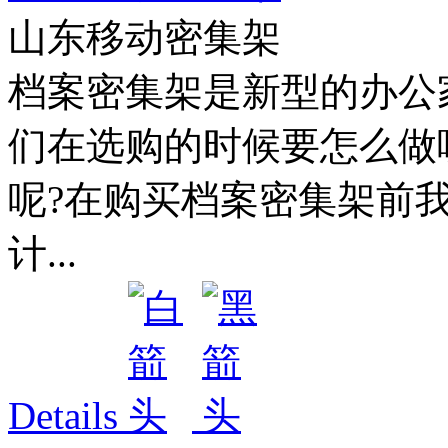
山东移动密集架
档案密集架是新型的办公
们在选购的时候要怎么做
呢?在购买档案密集架前
计...
Details