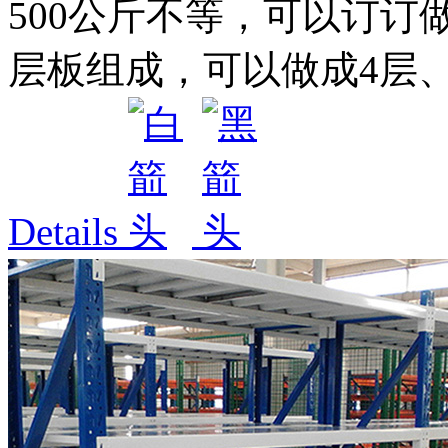
500公斤不等，可以订订
层板组成，可以做成4层、5
Details