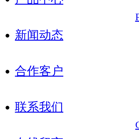
新闻动态
合作客户
联系我们