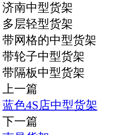
济南中型货架
多层轻型货架
带网格的中型货架
带轮子中型货架
带隔板中型货架
上一篇
蓝色4S店中型货架
下一篇