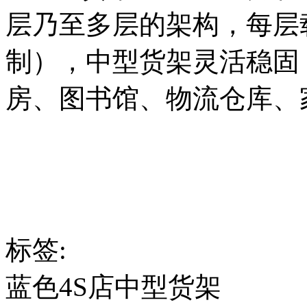
层乃至多层的架构，每层载
制），中型货架灵活稳固
房、图书馆、物流仓库、
标签:
蓝色4S店中型货架