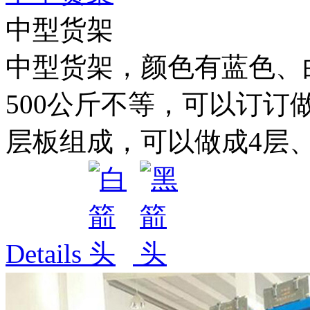
中型货架
中型货架，颜色有蓝色、白色
500公斤不等，可以订订
层板组成，可以做成4层、5
Details