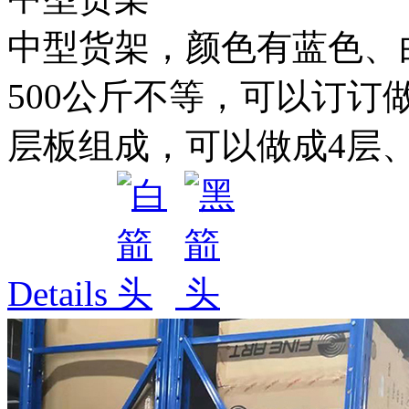
中型货架，颜色有蓝色、白色
500公斤不等，可以订订
层板组成，可以做成4层、5
Details