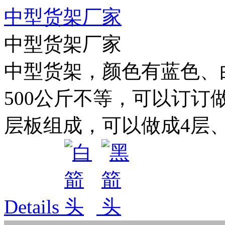
中型货架厂家
中型货架厂家
中型货架，颜色有蓝色、白色
500公斤不等，可以订订
层板组成，可以做成4层、5
Details