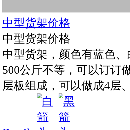
中型货架价格
中型货架价格
中型货架，颜色有蓝色、白色
500公斤不等，可以订订
层板组成，可以做成4层、5