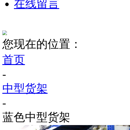
在线留言
您现在的位置：
首页
-
中型货架
-
蓝色中型货架