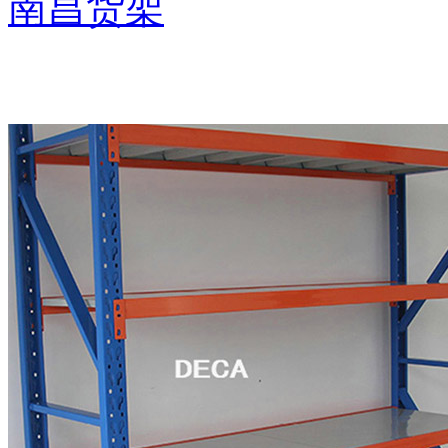
南昌货架
推荐产品