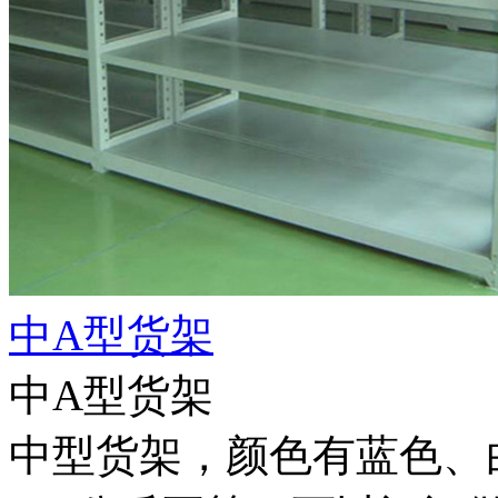
中A型货架
中A型货架
中型货架，颜色有蓝色、白色