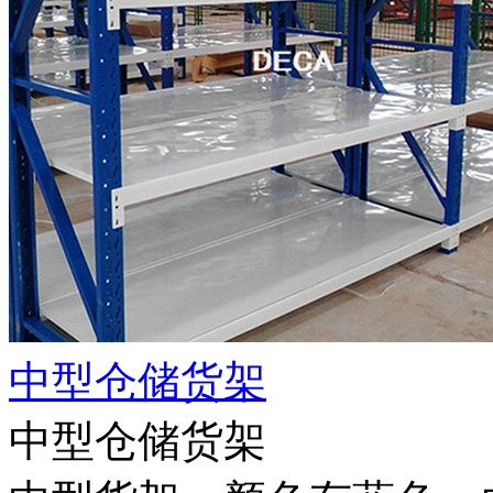
中型仓储货架
中型仓储货架