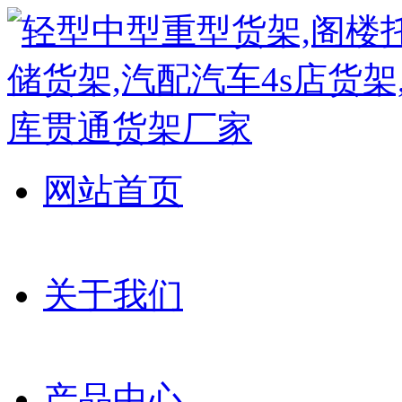
网站首页
关于我们
产品中心