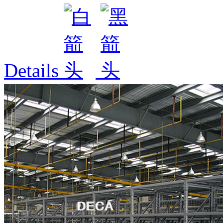
Details