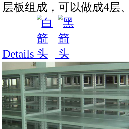
层板组成，可以做成4层、5
Details