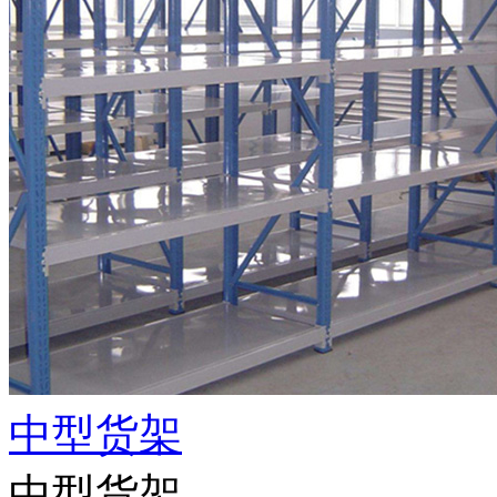
中型货架
中型货架