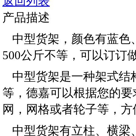
返回列表
产品描述
中型货架，颜色有蓝色、白
500公斤不等，可以订订
中型货架是一种架式结构，
等，德嘉可以根据您的要
网，网格或者轮子等，方
中型货架有立柱、横梁