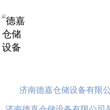
山东省济南市历城区华龙路
扫一
济南德嘉仓储设备有限
济南德嘉仓储设备有限公司是