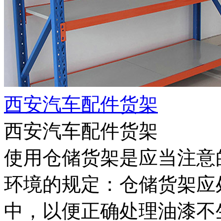
西安汽车配件货架
西安汽车配件货架
使用仓储货架是应当注意
环境的规定：仓储货架应
中，以便正确处理油漆不生