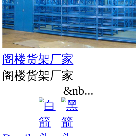
阁楼货架厂家
阁楼货架厂家
&nb...