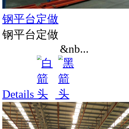
钢平台定做
钢平台定做
&nb...
Details