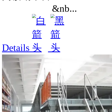
&nb...
Details