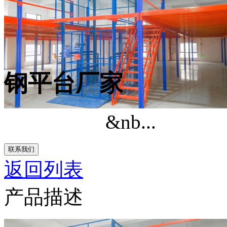
钢平台厂家
&nb...
联系我们
返回列表
产品描述