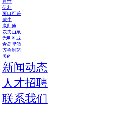
百世
伊利
可口可乐
蒙牛
康师傅
农夫山泉
光明乳业
青岛啤酒
齐鲁制药
美的
新闻动态
人才招聘
联系我们
济南德嘉仓储设备有限