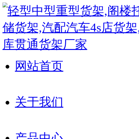
网站首页
关于我们
产品中心