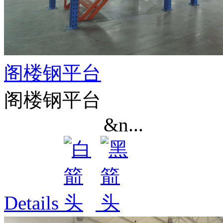
阁楼钢平台
阁楼钢平台
&n...
Details