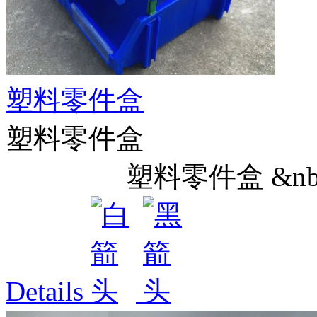
塑料零件盒
塑料零件盒
塑料零件盒 &nbs.
Details