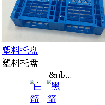
塑料托盘
塑料托盘
&nb...