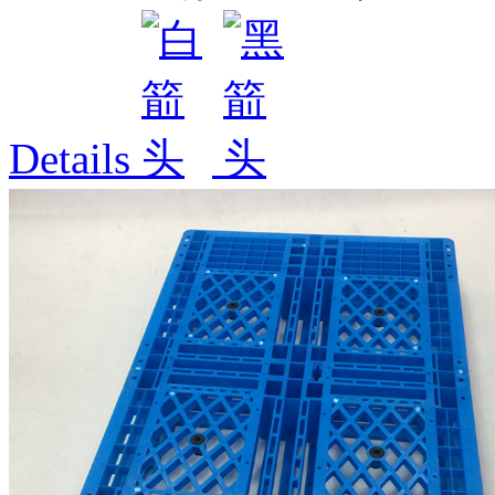
Details