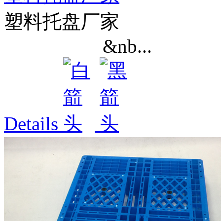
塑料托盘厂家
&nb...
Details