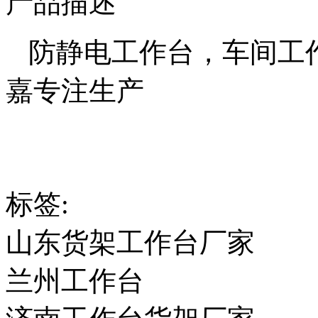
产品描述
防静电工作台，车间工
嘉专注生产
标签:
山东货架工作台厂家
兰州工作台