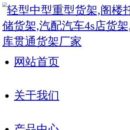
网站首页
关于我们
产品中心