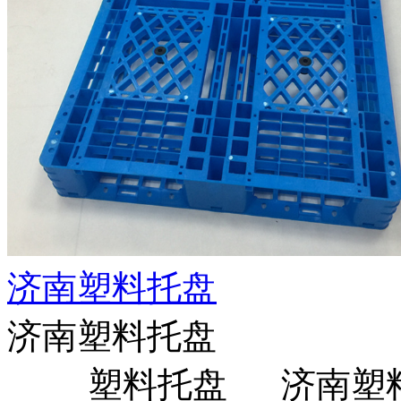
济南塑料托盘
济南塑料托盘
塑料托盘 济南塑料托