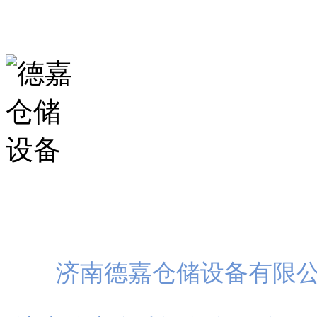
山东省济南市历城区华龙路
扫一
济南德嘉仓储设备有限