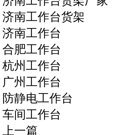
济南工作台货架厂家
济南工作台货架
济南工作台
合肥工作台
杭州工作台
广州工作台
防静电工作台
车间工作台
上一篇