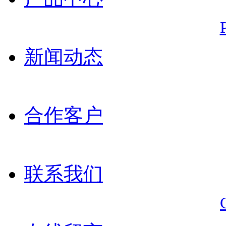
新闻动态
合作客户
联系我们