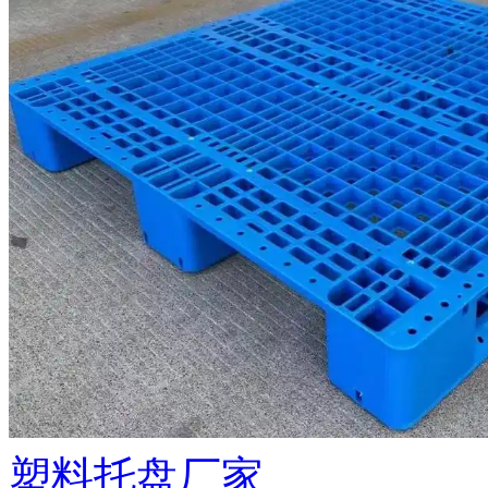
塑料托盘厂家