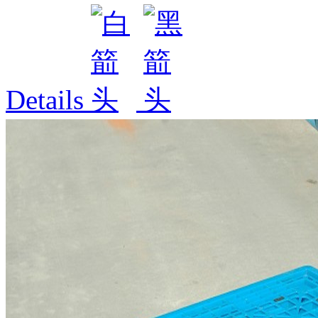
Details