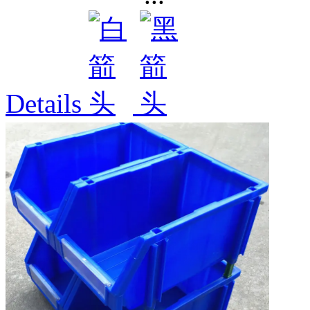
Details