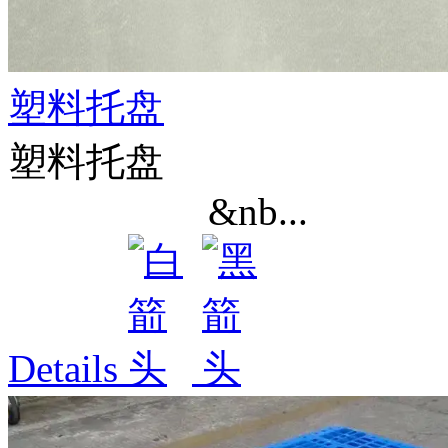
塑料托盘
塑料托盘
&nb...
Details