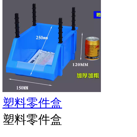
塑料零件盒
塑料零件盒
...