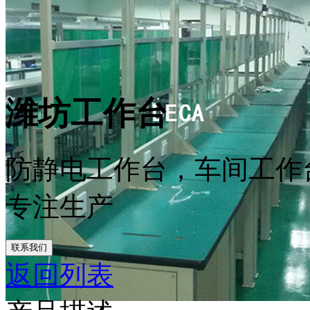
潍坊工作台
防静电工作台，车间工作
专注生产
联系我们
返回列表