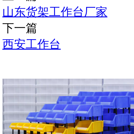
山东货架工作台厂家
下一篇
西安工作台
推荐产品