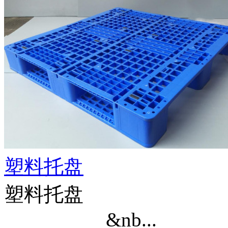
塑料托盘
塑料托盘
&nb...