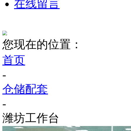
在线留言
您现在的位置：
首页
-
仓储配套
-
潍坊工作台