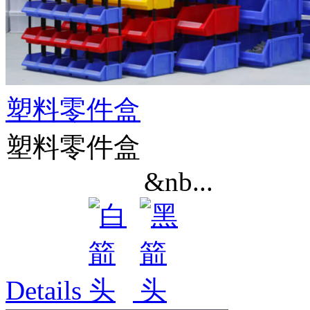
塑料零件盒
塑料零件盒
&nb...
Details