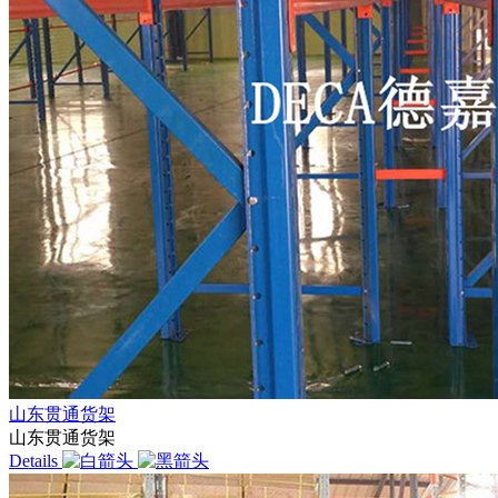
山东贯通货架
山东贯通货架
Details