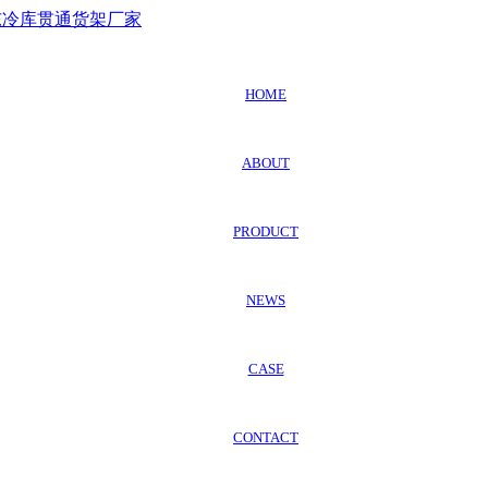
HOME
ABOUT
PRODUCT
NEWS
CASE
CONTACT