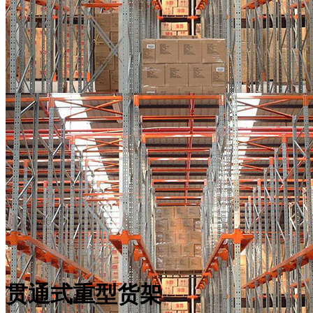
贯通式重型货架