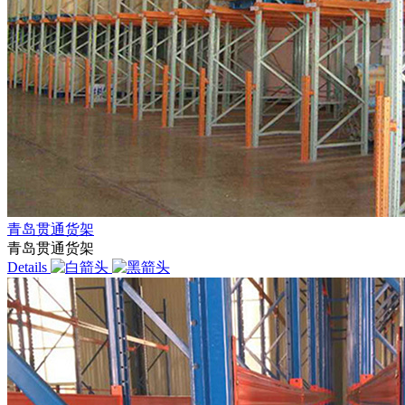
青岛贯通货架
青岛贯通货架
Details