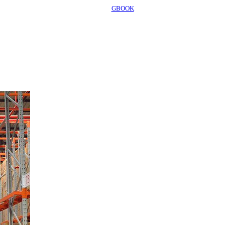
GBOOK