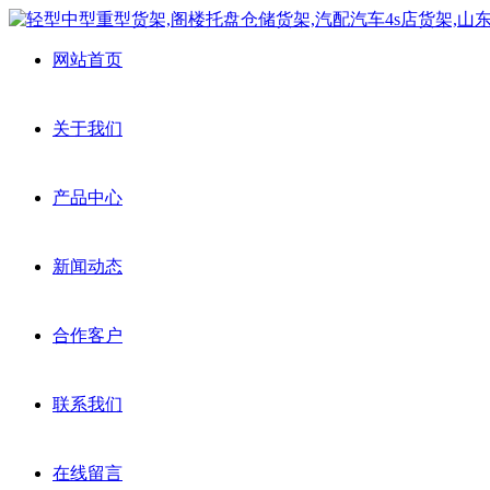
网站首页
关于我们
产品中心
新闻动态
合作客户
联系我们
在线留言