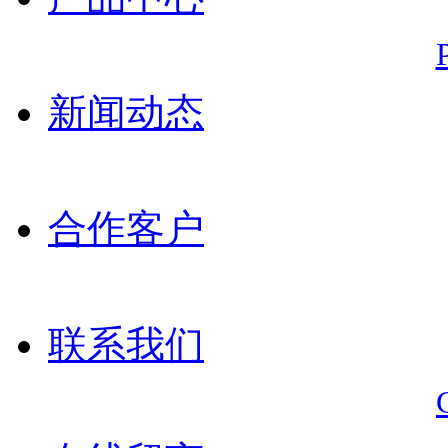
新闻动态
合作客户
联系我们