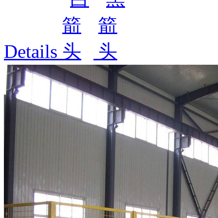
Details