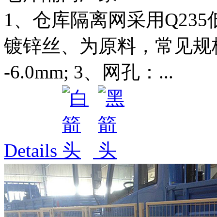
1、仓库隔离网采用Q23
镀锌丝、为原料，常见规格如
-6.0mm; 3、网孔：...
Details