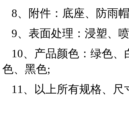
8、附件：底座、防雨帽
9、表面处理：浸塑、喷
10、产品颜色：绿色
色、黑色;
11、以上所有规格、尺