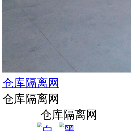
仓库隔离网
仓库隔离网
仓库隔离网