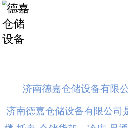
扫一
济南德嘉仓储设备有限
济南德嘉仓储设备有限公司是