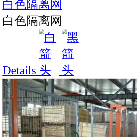
白色隔离网
白色隔离网
Details