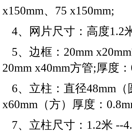
x150mm、75 x150mm;
4、网片尺寸：高度1.2米 --
5、边框：20mm x20m
20mm x40mm方管;厚度：0.
6、立柱：直径48mm（圆
x60mm（方）厚度：0.8mm 
7、立柱尺寸：1.2米 --4