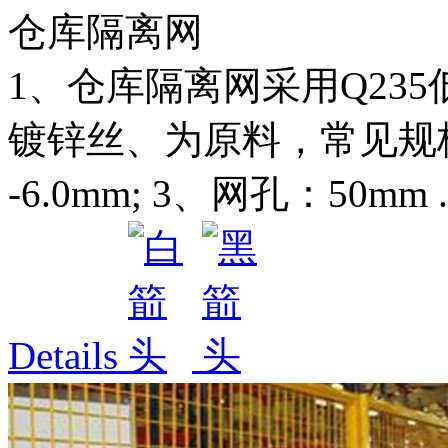
仓库隔离网
1、仓库隔离网采用Q23
镀锌丝、为原料，常见规格如
-6.0mm; 3、网孔：50mm ..
Details