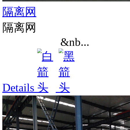
隔离网
隔离网
&nb...
Details