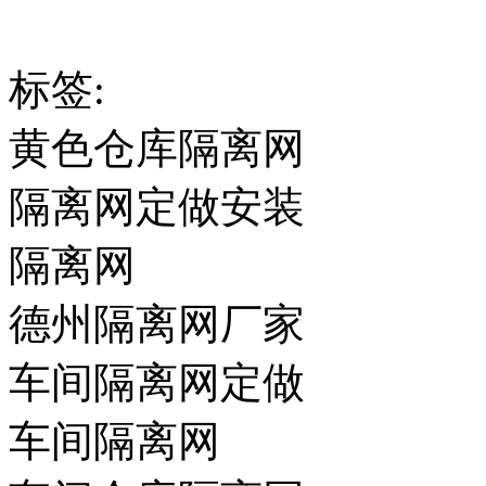
标签:
黄色仓库隔离网
隔离网定做安装
隔离网
德州隔离网厂家
车间隔离网定做
车间隔离网