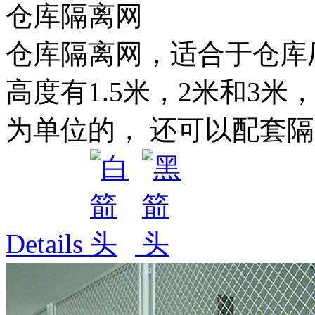
仓库隔离网
仓库隔离网，适合于仓库
高度有1.5米，2米和3米，
为单位的， 还可以配套隔
Details