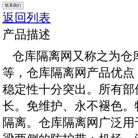
联系我们
返回列表
产品描述
仓库隔离网又称之为仓
等，仓库隔离网产品优点
稳定性十分突出。所有部
长。免维护、永不褪色。
隔离。仓库隔离网广泛用