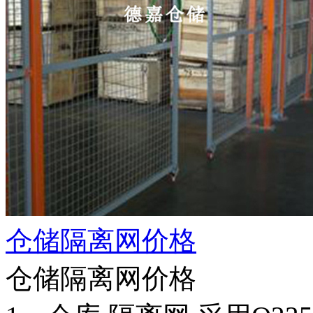
仓储隔离网价格
仓储隔离网价格