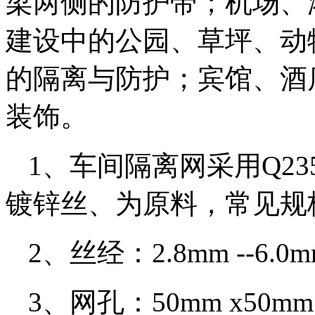
梁两侧的防护带；机场、
建设中的公园、草坪、动
的隔离与防护；宾馆、酒
装饰。
1、车间隔离网采用Q2
镀锌丝、为原料，常见规
2、丝经：2.8mm --6.0m
3、网孔：50mm x50mm