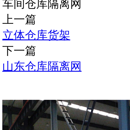
车间仓库隔离网
上一篇
立体仓库货架
下一篇
山东仓库隔离网
推荐产品