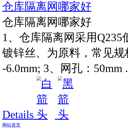
仓库隔离网哪家好
仓库隔离网哪家好
1、仓库隔离网采用Q23
镀锌丝、为原料，常见规格如
-6.0mm; 3、网孔：50mm ..
Details
网站首页