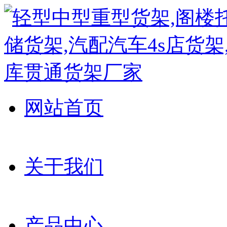
网站首页
关于我们
产品中心