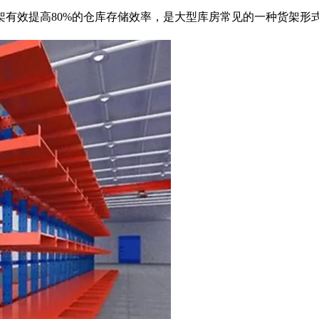
有效提高80%的仓库存储效率，是大型库房常见的一种货架形