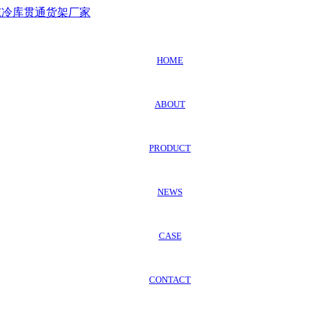
HOME
ABOUT
PRODUCT
NEWS
CASE
CONTACT