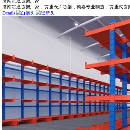
济南贯通货架厂家
济南贯通货架厂家，贯通仓库货架，德嘉专业制造，贯通式货架
Details