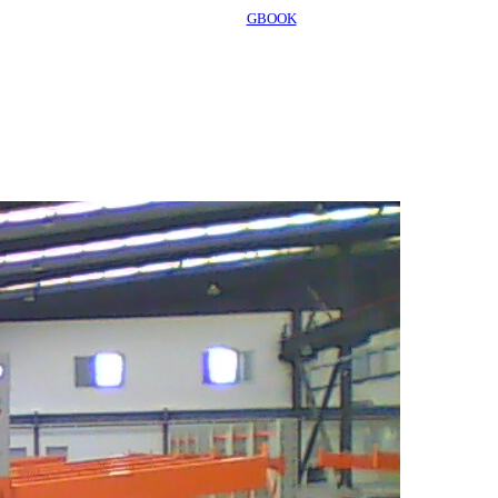
GBOOK