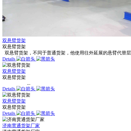
双悬臂货架
双悬臂货架
双悬臂货架，不同于普通货架，他使用往外延展的悬臂代替层
Details
双悬臂货架
双悬臂货架
...
Details
双悬臂货架
双悬臂货架
Details
济南贯通货架厂家