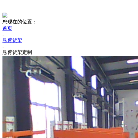
您现在的位置：
首页
-
悬臂货架
-
悬臂货架定制