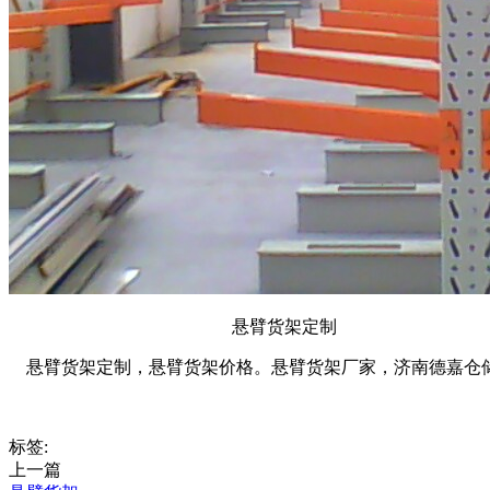
悬臂货架定制
悬臂货架定制，悬臂货架价格。悬臂货架厂家，济南德嘉仓
标签:
上一篇