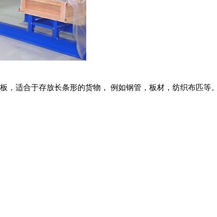
板，适合于存放长条形的货物， 例如钢管，板材，纺织布匹等