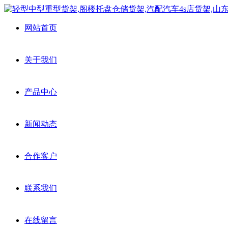
网站首页
关于我们
产品中心
新闻动态
合作客户
联系我们
在线留言