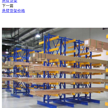
悬臂货架
下一篇
悬臂货架价格
推荐产品