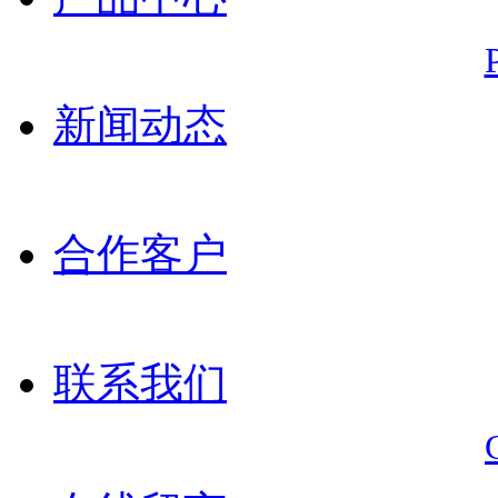
新闻动态
合作客户
联系我们