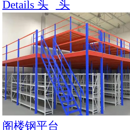
Details
阁楼钢平台