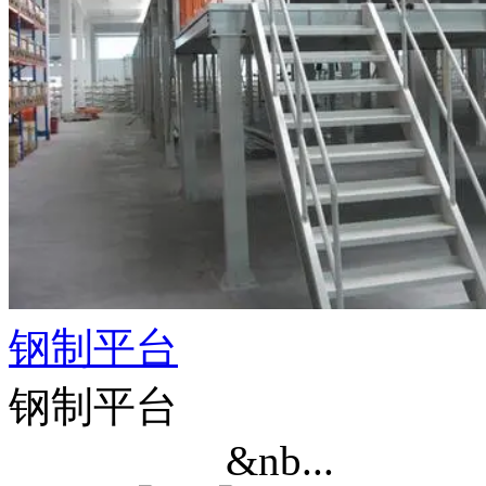
钢制平台
钢制平台
&nb...