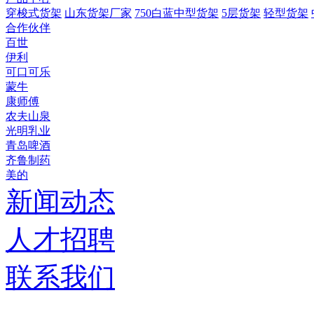
穿梭式货架
山东货架厂家
750白蓝中型货架
5层货架
轻型货架
合作伙伴
百世
伊利
可口可乐
蒙牛
康师傅
农夫山泉
光明乳业
青岛啤酒
齐鲁制药
美的
新闻动态
人才招聘
联系我们