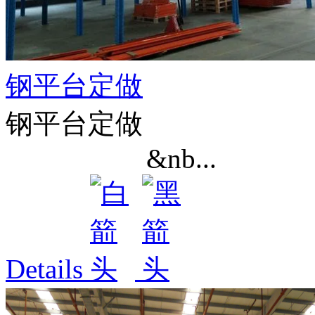
钢平台定做
钢平台定做
&nb...
Details