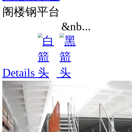
阁楼钢平台
&nb...
Details