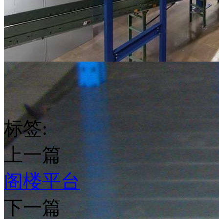
标签:
上一篇
阁楼平台
下一篇