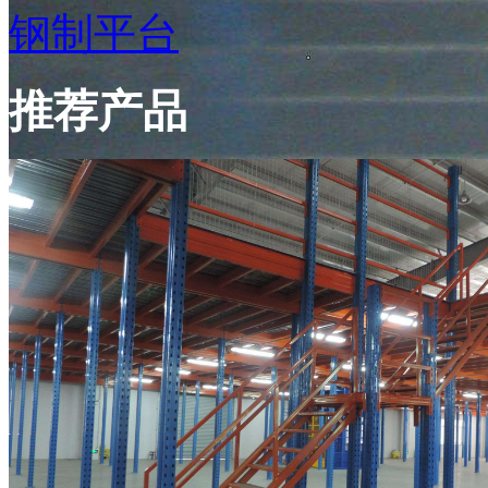
钢制平台
推荐产品