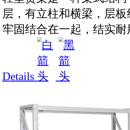
层，有立柱和横梁，层板
牢固结合在一起，结实耐用
Details