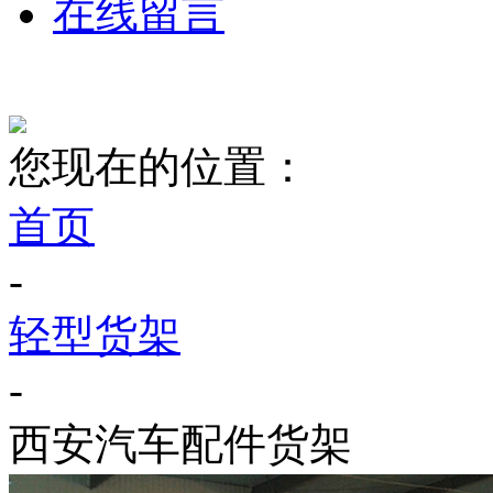
在线留言
您现在的位置：
首页
-
轻型货架
-
西安汽车配件货架