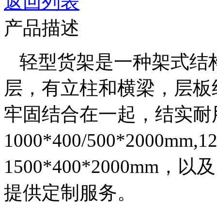
返回列表
产品描述
轻型货架是一种架式结构，
层，有立柱和横梁，层板
牢固结合在一起，结实耐
1000*400/500*2000mm
1500*400*2000mm，以及
提供定制服务。