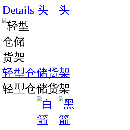
Details
轻型仓储货架
轻型仓储货架