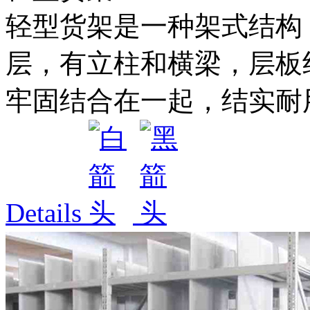
轻型货架是一种架式结构，每
层，有立柱和横梁，层板
牢固结合在一起，结实耐用
Details