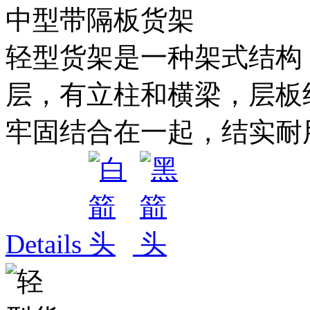
中型带隔板货架
轻型货架是一种架式结构，每
层，有立柱和横梁，层板
牢固结合在一起，结实耐用
Details