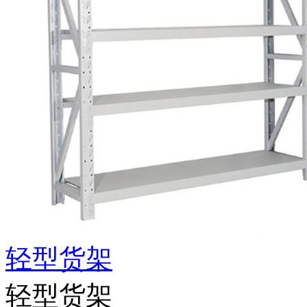
轻型货架
轻型货架