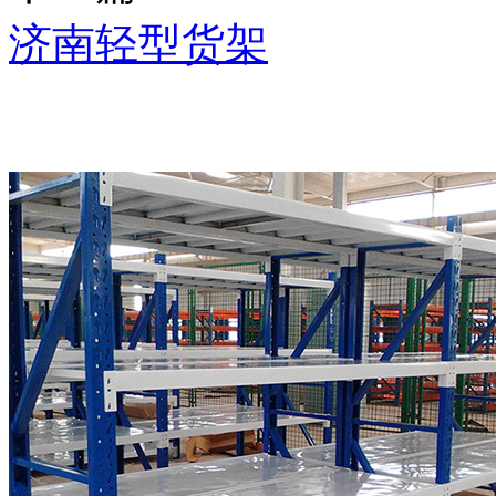
济南轻型货架
推荐产品