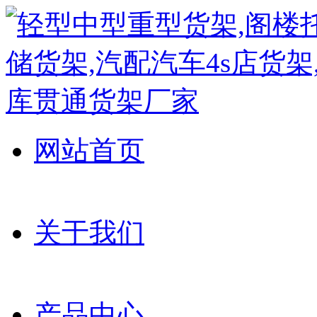
网站首页
关于我们
产品中心