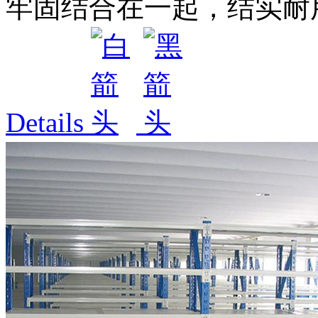
牢固结合在一起，结实耐用
Details