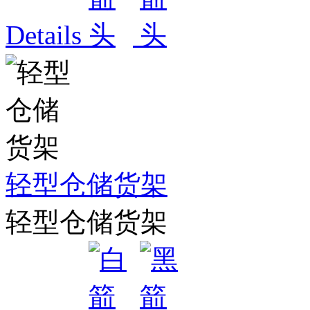
Details
轻型仓储货架
轻型仓储货架