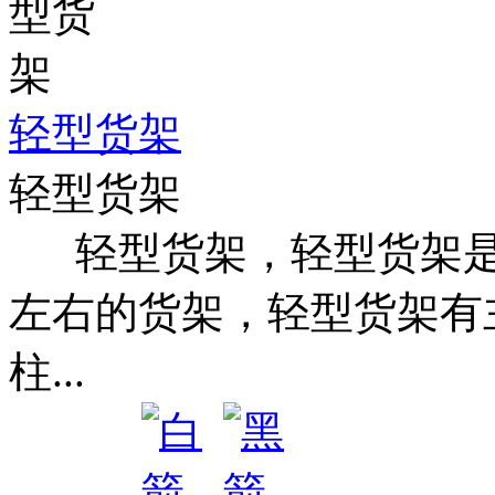
轻型货架
轻型货架
轻型货架，轻型货架是指
左右的货架，轻型货架有
柱...