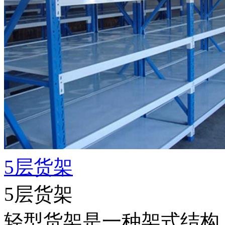
5层货架
5层货架
轻型货架是一种架式结构，每