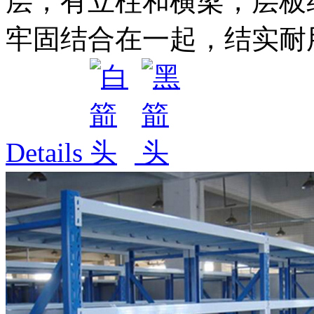
层，有立柱和横梁，层板
牢固结合在一起，结实耐用
Details