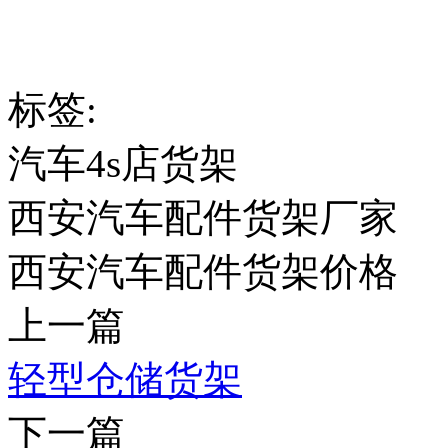
标签:
汽车4s店货架
西安汽车配件货架厂家
西安汽车配件货架价格
上一篇
轻型仓储货架
下一篇