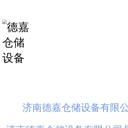
山东省济南市历城区华龙路
扫一
济南德嘉仓储设备有限