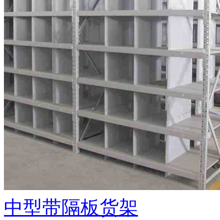
中型带隔板货架