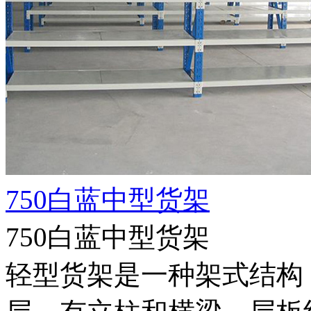
750白蓝中型货架
750白蓝中型货架
轻型货架是一种架式结构，每