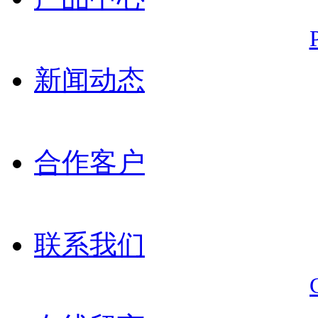
新闻动态
合作客户
联系我们