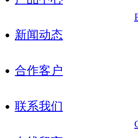
新闻动态
合作客户
联系我们