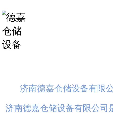
扫一
济南德嘉仓储设备有限
济南德嘉仓储设备有限公司是