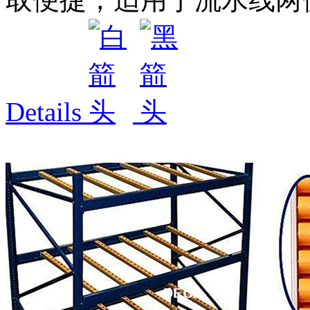
Details