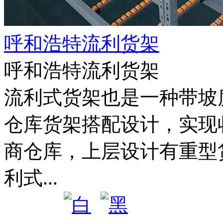
呼和浩特流利货架
呼和浩特流利货架
流利式货架也是一种带坡
仓库货架搭配设计，实现
商仓库，上层设计有重型
利式...