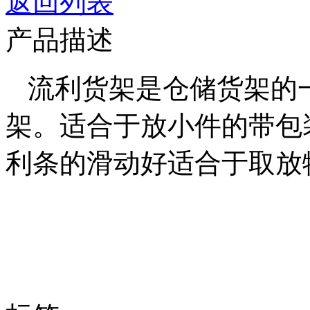
返回列表
产品描述
流利货架是仓储货架的
架。适合于放小件的带包
利条的滑动好适合于取放