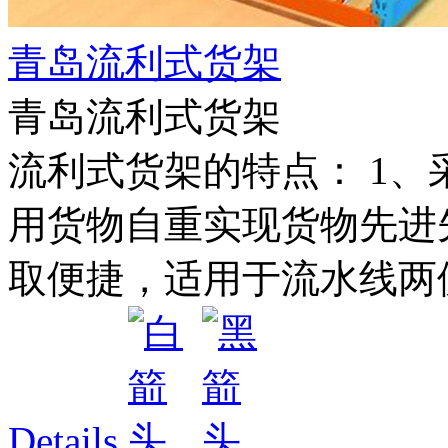
青岛流利式货架
青岛流利式货架
流利式货架的特点： 1
用货物自重实现货物先进先
取便捷，适用于流水线两侧
Details