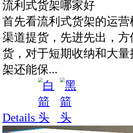
流利式货架哪家好
首先看流利式货架的运营
渠道提货，先进先出，方
货，对于短期收纳和大量
架还能保...
Details