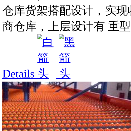
仓库货架搭配设计，实现
商仓库，上层设计有 重型货
Details