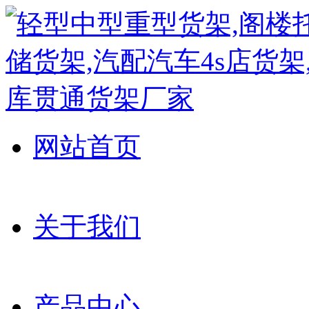
网站首页
关于我们
产品中心