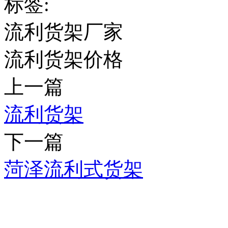
标签:
流利货架厂家
流利货架价格
上一篇
流利货架
下一篇
菏泽流利式货架
推荐产品