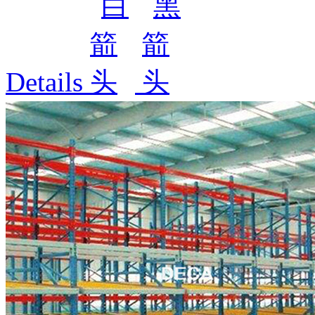
Details