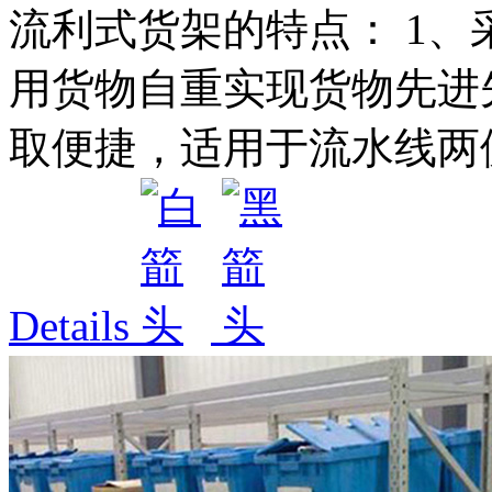
流利式货架的特点： 1
用货物自重实现货物先进先
取便捷，适用于流水线两侧
Details