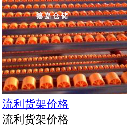
流利货架价格
流利货架价格