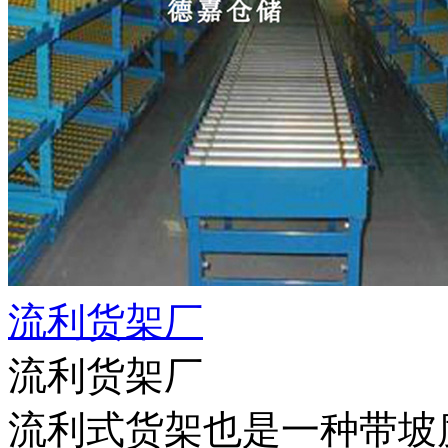
流利货架厂
流利货架厂
流利式货架也是一种带坡