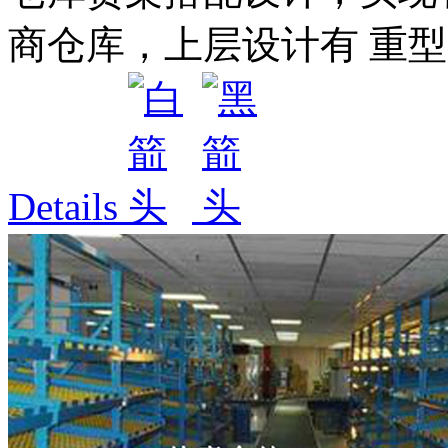
商仓库，上层设计有 重型货
Details