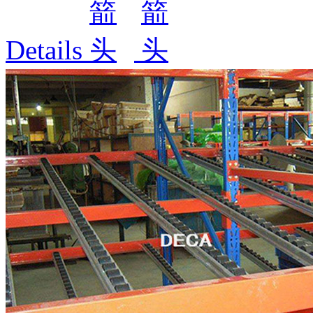
Details