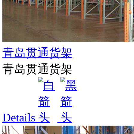
青岛贯通货架
青岛贯通货架
Details