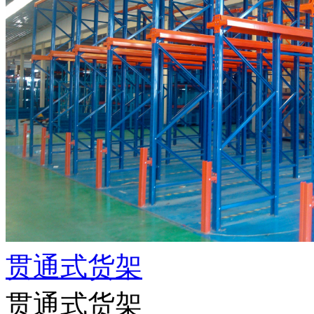
贯通式货架
贯通式货架