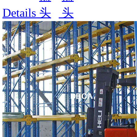
Details