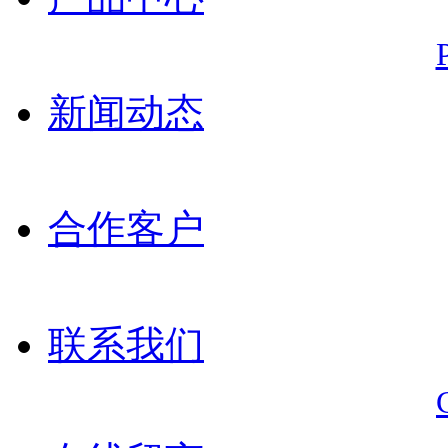
新闻动态
合作客户
联系我们