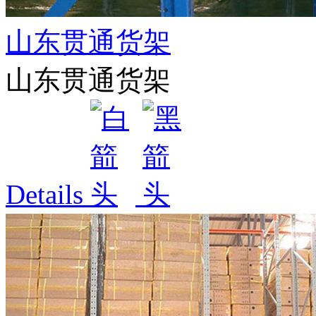
山东贯通货架
山东贯通货架
Details