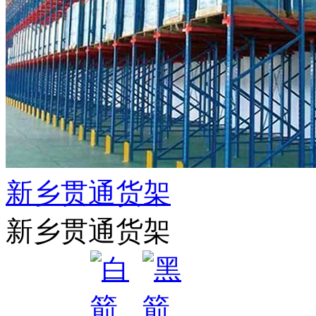
新乡贯通货架
新乡贯通货架