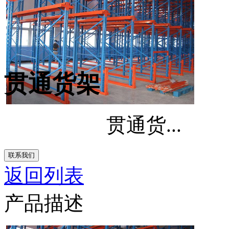
贯通货架
贯通货...
联系我们
返回列表
产品描述