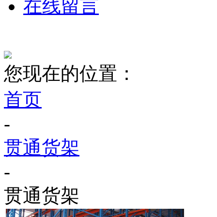
在线留言
您现在的位置：
首页
-
贯通货架
-
贯通货架