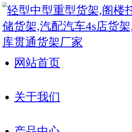
网站首页
关于我们
产品中心