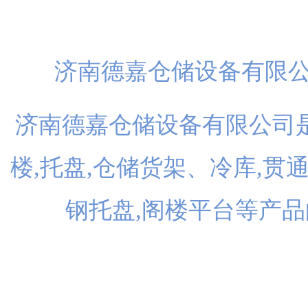
扫一
济南德嘉仓储设备有限
济南德嘉仓储设备有限公司是
楼,托盘,仓储货架、冷库,贯
钢托盘,阁楼平台等产