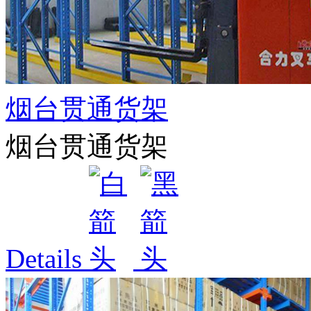
烟台贯通货架
烟台贯通货架
Details