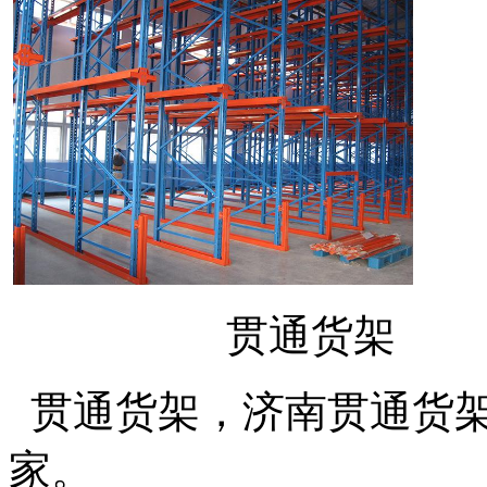
贯通货架
贯通货架，济南贯通货架
家。