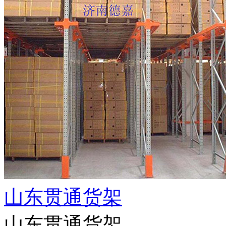
山东贯通货架
山东贯通货架