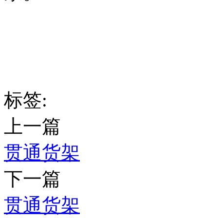
标签:
上一篇
贯通货架
下一篇
贯通货架