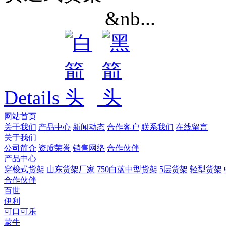
&nb...
Details
网站首页
关于我们
产品中心
新闻动态
合作客户
联系我们
在线留言
关于我们
公司简介
资质荣誉
销售网络
合作伙伴
产品中心
穿梭式货架
山东货架厂家
750白蓝中型货架
5层货架
轻型货架
合作伙伴
百世
伊利
可口可乐
蒙牛