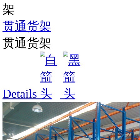
贯通货架
贯通货架
Details