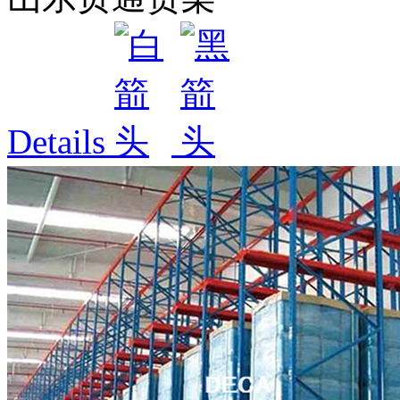
Details