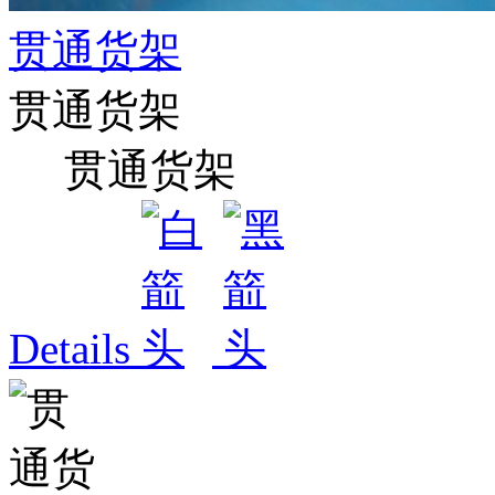
贯通货架
贯通货架
贯通货架
Details