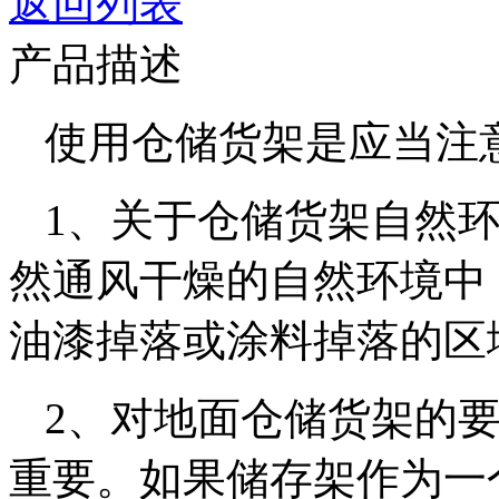
返回列表
产品描述
使用仓储货架是应当注
1、关于仓储货架自然
然通风干燥的自然环境中
油漆掉落或涂料掉落的区
2、对地面仓储货架的
重要。如果储存架作为一