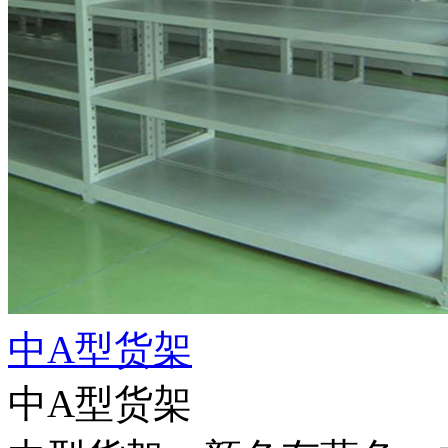
中A型货架
中A型货架