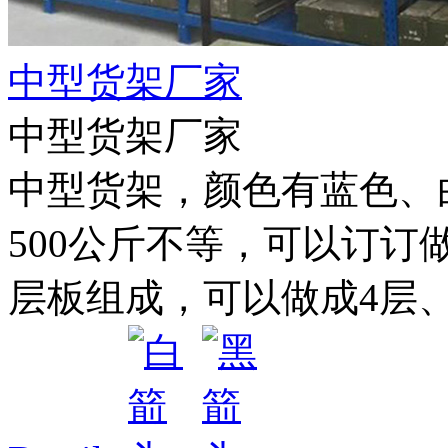
中型货架厂家
中型货架厂家
中型货架，颜色有蓝色、白色
500公斤不等，可以订订
层板组成，可以做成4层、5