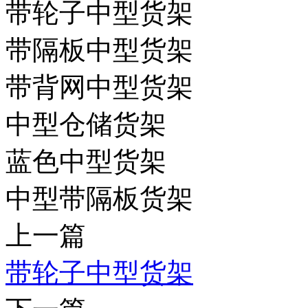
带轮子中型货架
带隔板中型货架
带背网中型货架
中型仓储货架
蓝色中型货架
中型带隔板货架
上一篇
带轮子中型货架