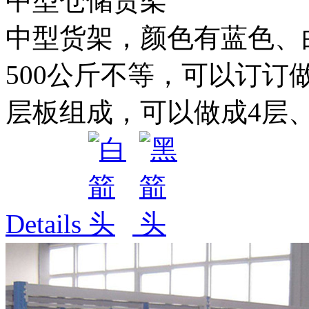
中型仓储货架
中型货架，颜色有蓝色、白色
500公斤不等，可以订订
层板组成，可以做成4层、5
Details