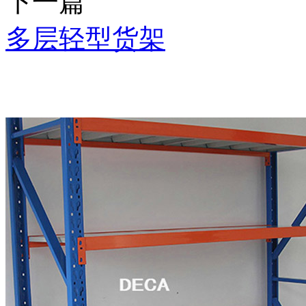
下一篇
多层轻型货架
推荐产品