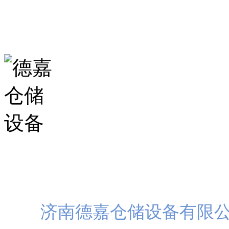
山东省济南市历城区华龙路
扫一
济南德嘉仓储设备有限