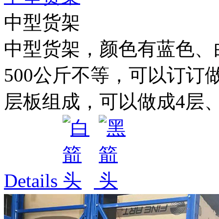
中型货架
中型货架，颜色有蓝色、白色
500公斤不等，可以订订
层板组成，可以做成4层、5
Details