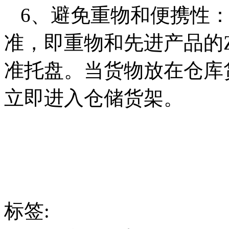
6、避免重物和便携性
准，即重物和先进产品的
准托盘。当货物放在仓库
立即进入仓储货架。
标签: