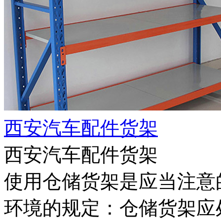
西安汽车配件货架
西安汽车配件货架
使用仓储货架是应当注意
环境的规定：仓储货架应