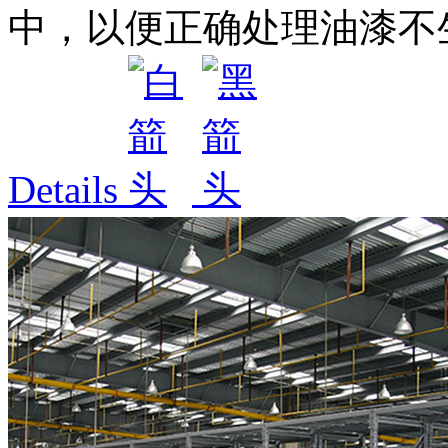
中，以便正确处理油漆不生
Details