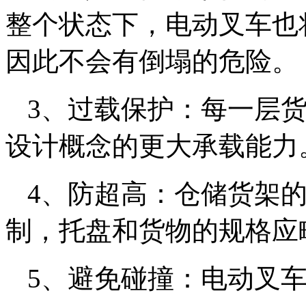
整个状态下，电动叉车也
因此不会有倒塌的危险。
3、过载保护：每一层
设计概念的更大承载能力
4、防超高：仓储货架
制，托盘和货物的规格应
5、避免碰撞：电动叉