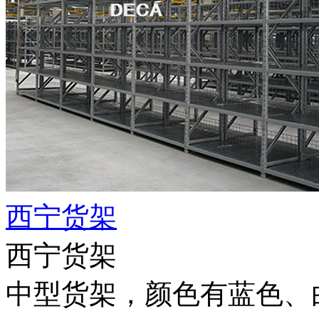
西宁货架
西宁货架
中型货架，颜色有蓝色、白色