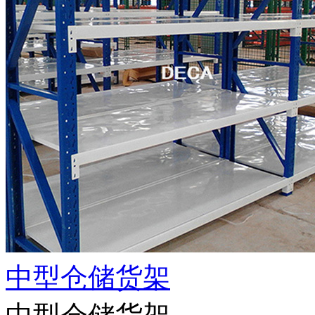
中型仓储货架