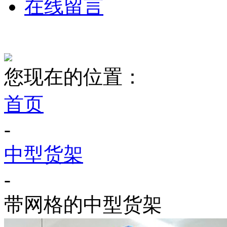
在线留言
您现在的位置：
首页
-
中型货架
-
带网格的中型货架