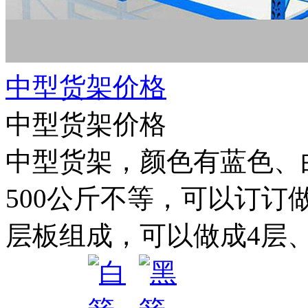
中型货架价格
中型货架价格
中型货架，颜色有蓝色、白色
500公斤不等，可以订订
层板组成，可以做成4层、5