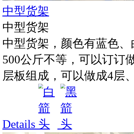
中型货架
中型货架
中型货架，颜色有蓝色、白色
500公斤不等，可以订订
层板组成，可以做成4层、5
Details