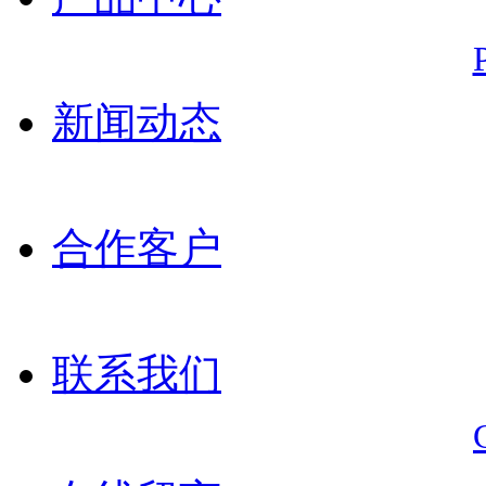
新闻动态
合作客户
联系我们