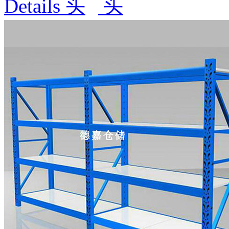
Details