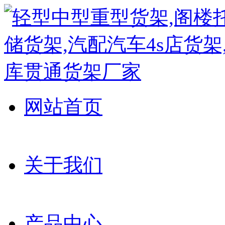
网站首页
关于我们
产品中心