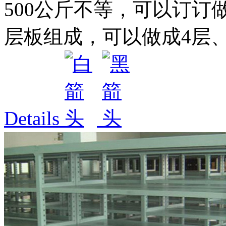
500公斤不等，可以订订
层板组成，可以做成4层、5
Details