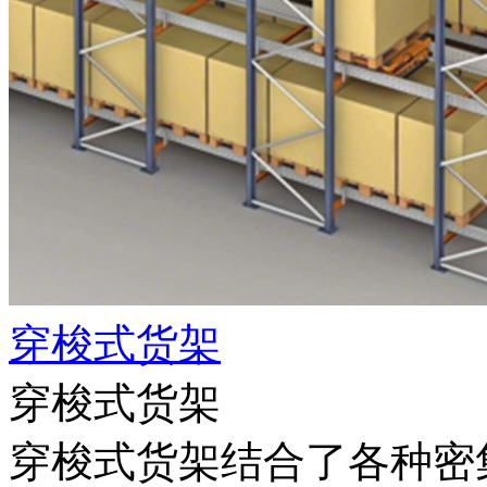
穿梭式货架
穿梭式货架
穿梭式货架结合了各种密