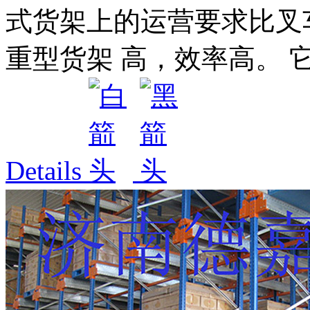
式货架上的运营要求比叉
重型货架 高，效率高。 它
Details