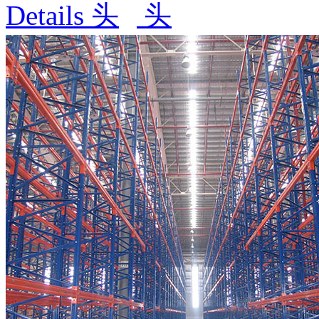
Details