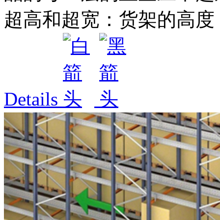
超高和超宽：货架的高度，
Details