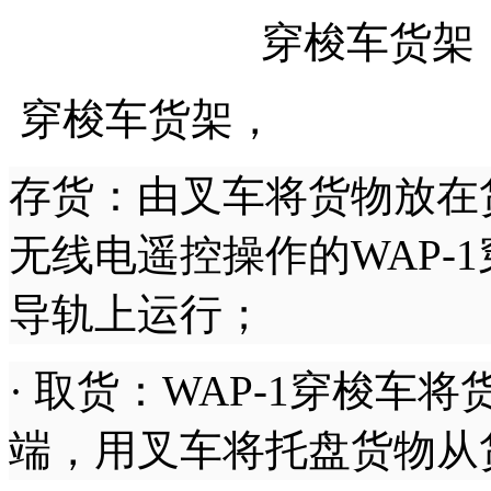
穿梭车货架
穿梭车货架，
存货：由叉车将货物放在
无线电遥控操作的
WAP
导轨上运行；
· 取货：WAP-1穿梭
端，用叉车将托盘货物从