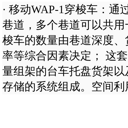
· 移动WAP-1穿梭车
巷道，多个巷道可以共用一部
梭车的数量由巷道深度、
率等综合因素决定； 这
量组架的台车托盘货架以
存储的系统组成。空间利用