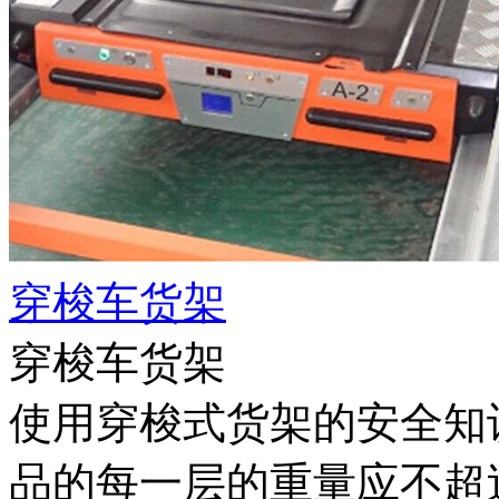
穿梭车货架
穿梭车货架
使用穿梭式货架的安全知
品的每一层的重量应不超过