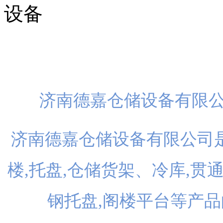
扫一
济南德嘉仓储设备有限
济南德嘉仓储设备有限公司是
楼,托盘,仓储货架、冷库,贯
钢托盘,阁楼平台等产