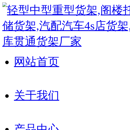
网站首页
关于我们
产品中心