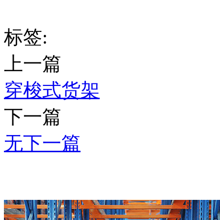
标签:
上一篇
穿梭式货架
下一篇
无下一篇
推荐产品