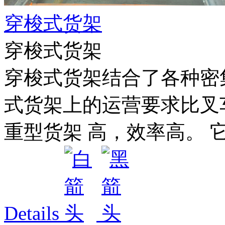
穿梭式货架
穿梭式货架
穿梭式货架结合了各种密
式货架上的运营要求比叉
重型货架 高，效率高。 它
Details