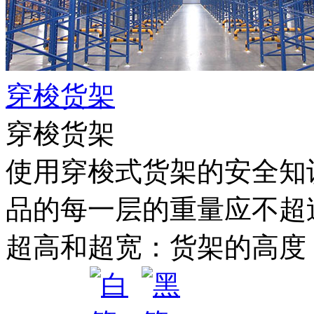
穿梭货架
穿梭货架
使用穿梭式货架的安全知
品的每一层的重量应不超过
超高和超宽：货架的高度，