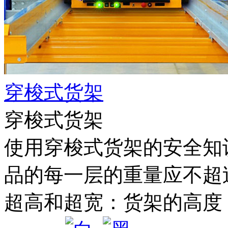
穿梭式货架
穿梭式货架
使用穿梭式货架的安全知
品的每一层的重量应不超过
超高和超宽：货架的高度，