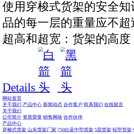
使用穿梭式货架的安全知
品的每一层的重量应不超过
超高和超宽：货架的高度，
Details
网站首页
关于我们
产品中心
新闻动态
合作客户
联系我们
在线留言
关于我们
公司简介
资质荣誉
销售网络
合作伙伴
产品中心
穿梭式货架
山东货架厂家
750白蓝中型货架
5层货架
轻型货架