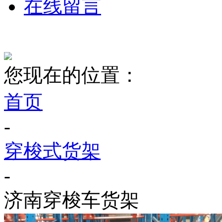
在线留言
您现在的位置：
首页
-
穿梭式货架
-
济南穿梭车货架