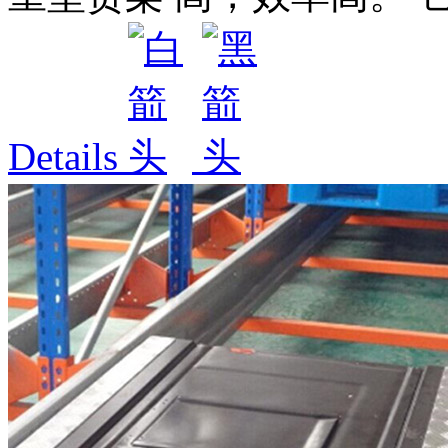
Details