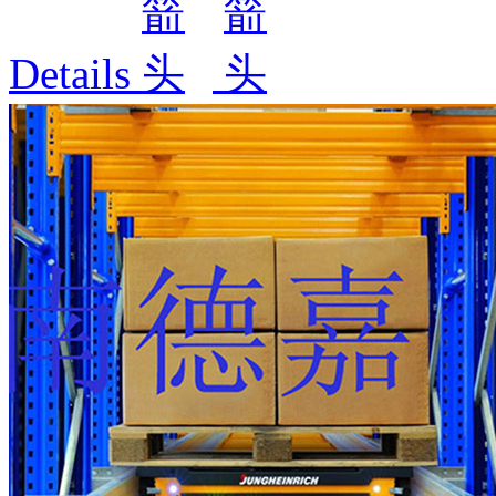
Details