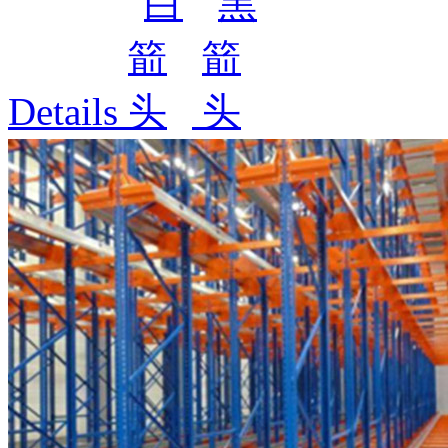
Details