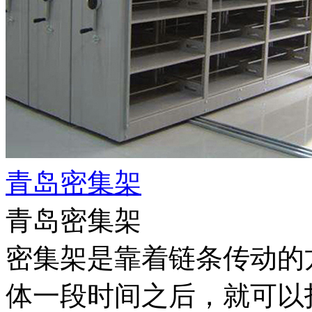
青岛密集架
青岛密集架
密集架是靠着链条传动的
体一段时间之后，就可以