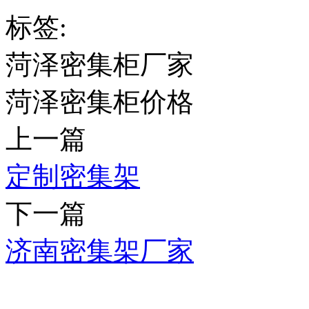
标签:
菏泽密集柜厂家
菏泽密集柜价格
上一篇
定制密集架
下一篇
济南密集架厂家
推荐产品