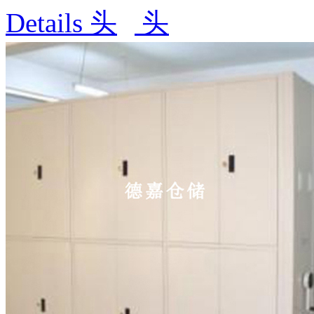
Details