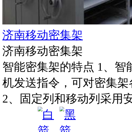
济南移动密集架
济南移动密集架
智能密集架的特点 1、
机发送指令，可对密集架
2、固定列和移动列采用安装2