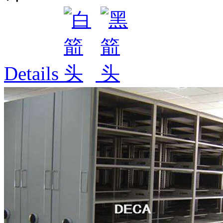
Details