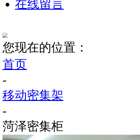
在线留言
您现在的位置：
首页
-
移动密集架
-
菏泽密集柜