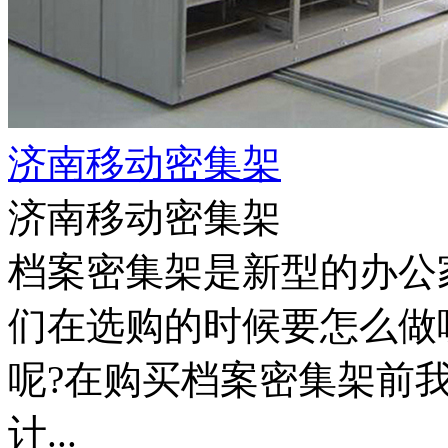
济南移动密集架
济南移动密集架
档案密集架是新型的办公
们在选购的时候要怎么做
呢?在购买档案密集架前
计...