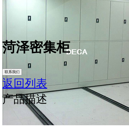
菏泽密集柜
联系我们
返回列表
产品描述