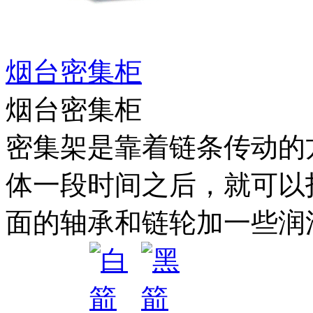
烟台密集柜
烟台密集柜
密集架是靠着链条传动的
体一段时间之后，就可以
面的轴承和链轮加一些润滑