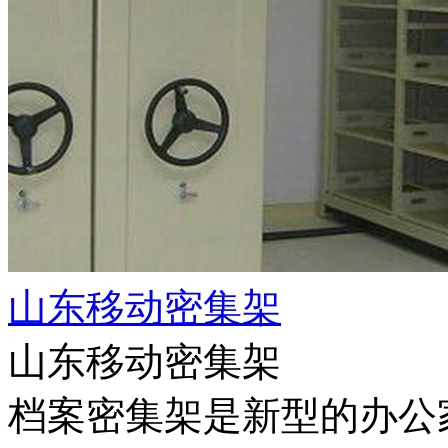
山东移动密集架
山东移动密集架
档案密集架是新型的办公