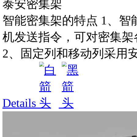
泰安密集架
智能密集架的特点 1、
机发送指令，可对密集架
2、固定列和移动列采用安装2
Details