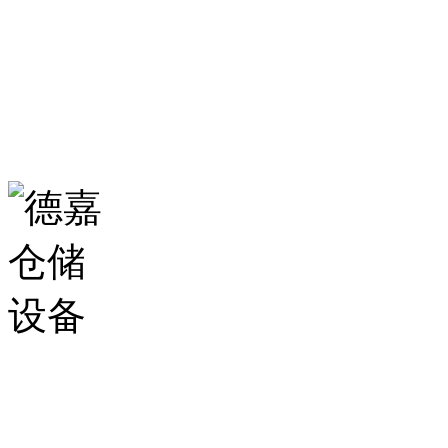
生产基地：
山东省济南市历城区华龙路
扫一