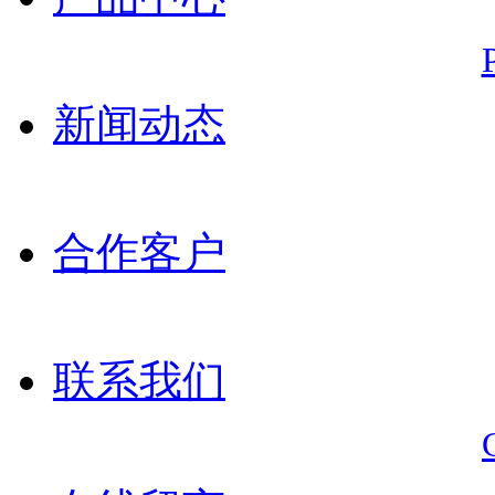
新闻动态
合作客户
联系我们