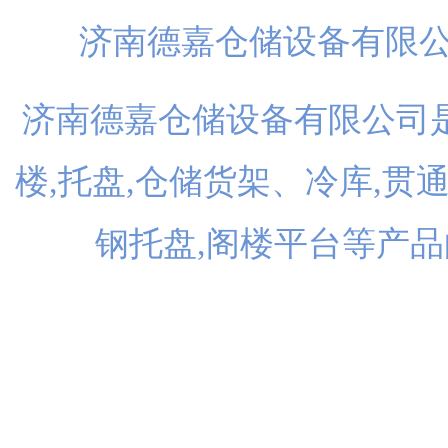
济南德嘉仓储设备有限
济南德嘉仓储设备有限公司是
楼,托盘,仓储货架、冷库,贯
钢托盘,阁楼平台等产