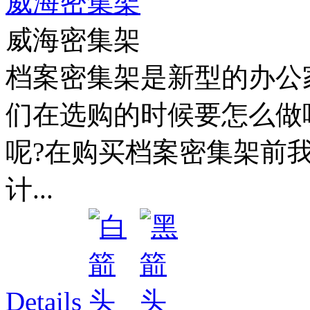
威海密集架
威海密集架
档案密集架是新型的办公
们在选购的时候要怎么做
呢?在购买档案密集架前
计...
Details