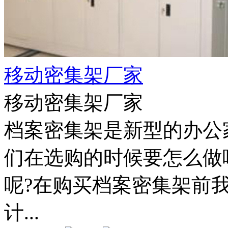
移动密集架厂家
移动密集架厂家
档案密集架是新型的办公
们在选购的时候要怎么做
呢?在购买档案密集架前
计...