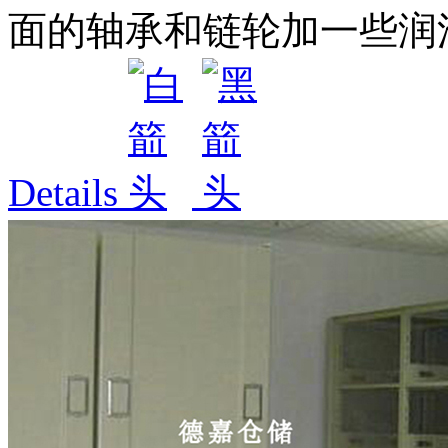
面的轴承和链轮加一些润滑
Details