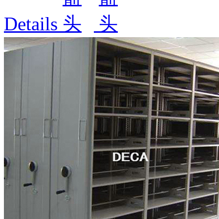
Details