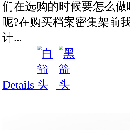
们在选购的时候要怎么做
呢?在购买档案密集架前
计...
Details