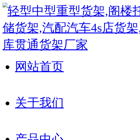
网站首页
关于我们
产品中心