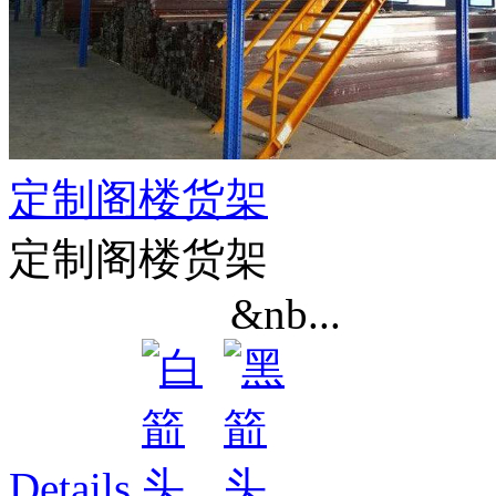
定制阁楼货架
定制阁楼货架
&nb...
Details