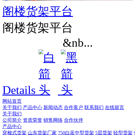
阁楼货架平台
阁楼货架平台
&nb...
Details
网站首页
关于我们
产品中心
新闻动态
合作客户
联系我们
在线留言
关于我们
公司简介
资质荣誉
销售网络
合作伙伴
产品中心
穿梭式货架
山东货架厂家
750白蓝中型货架
5层货架
轻型货架