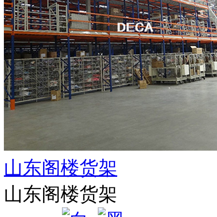
山东阁楼货架
山东阁楼货架