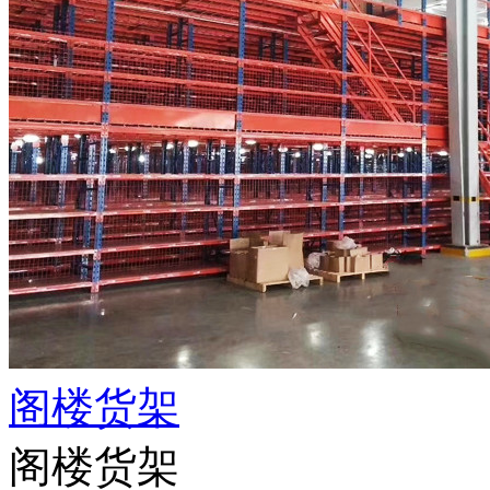
阁楼货架
阁楼货架