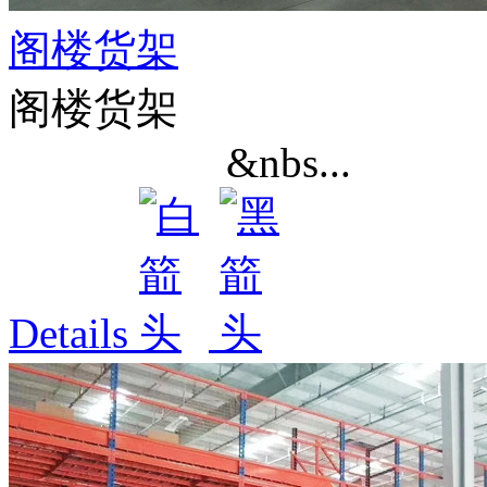
阁楼货架
阁楼货架
&nbs...
Details