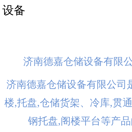
扫一
济南德嘉仓储设备有限
济南德嘉仓储设备有限公司是
楼,托盘,仓储货架、冷库,贯
钢托盘,阁楼平台等产