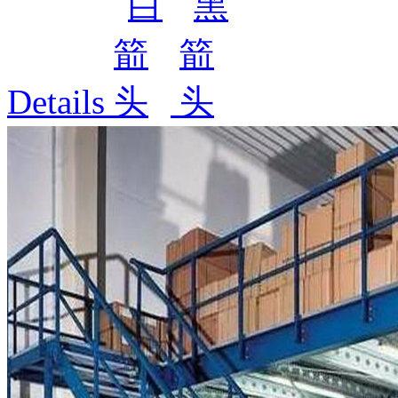
Details