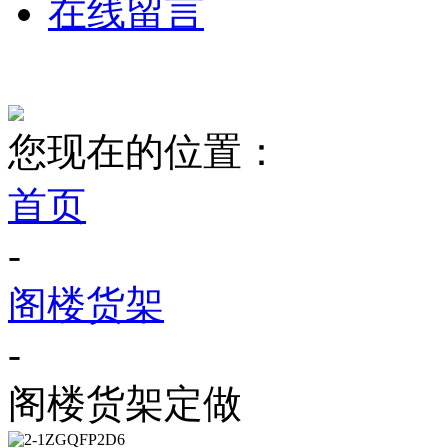
在线留言
您现在的位置：
首页
-
阁楼货架
-
阁楼货架定做