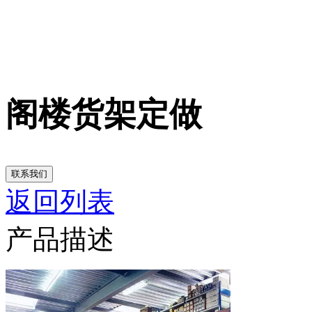
阁楼货架定做
联系我们
返回列表
产品描述