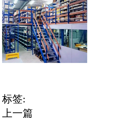
标签:
上一篇