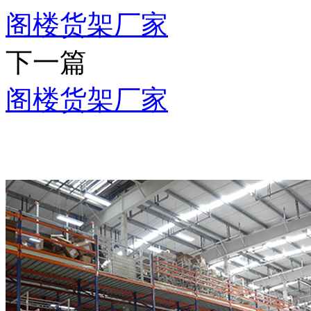
阁楼货架厂家
下一篇
阁楼货架厂家
推荐产品