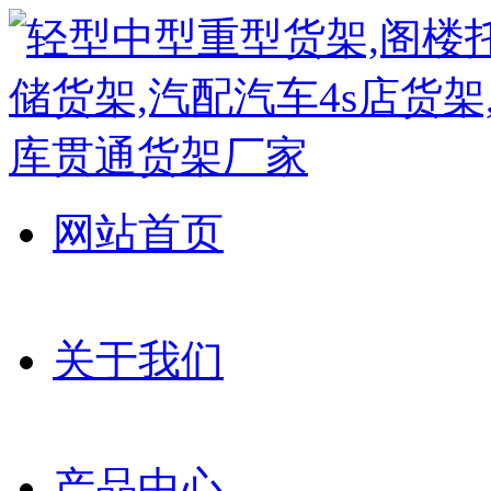
网站首页
关于我们
产品中心