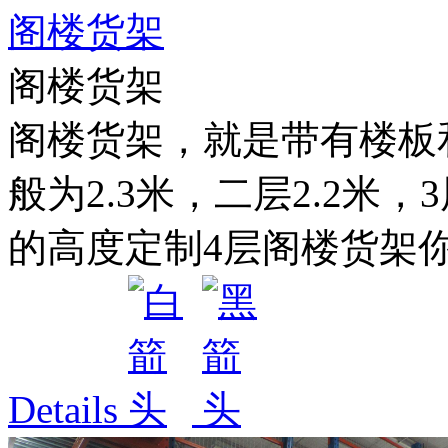
阁楼货架
阁楼货架
阁楼货架，就是带有楼板
般为2.3米，二层2.2米
的高度定制4层阁楼货架你
Details