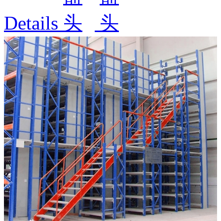
Details