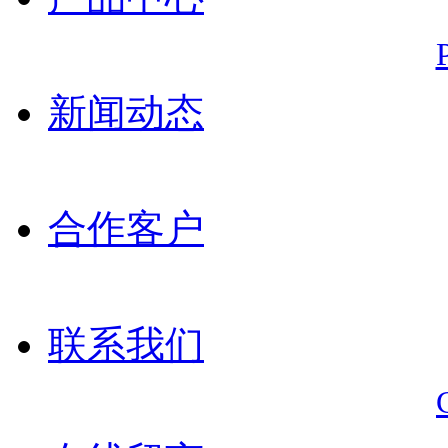
新闻动态
合作客户
联系我们