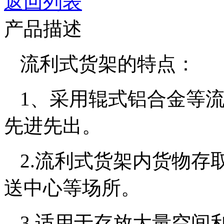
返回列表
产品描述
流利式货架的特点：
1、采用辊式铝合金等
先进先出。
2.流利式货架内货物存
送中心等场所。
3.适用于存放大量空间