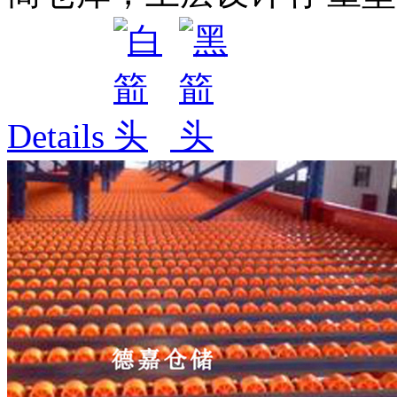
Details