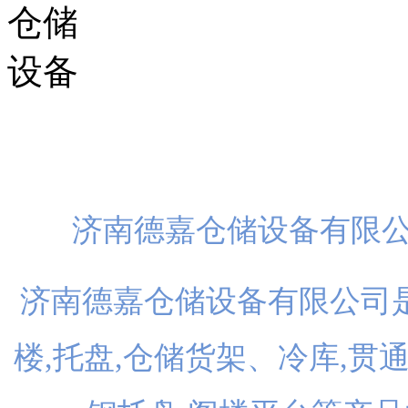
扫一
济南德嘉仓储设备有限
济南德嘉仓储设备有限公司是
楼,托盘,仓储货架、冷库,贯