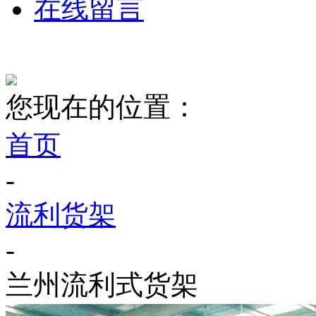
在线留言
您现在的位置：
首页
-
流利货架
-
兰州流利式货架