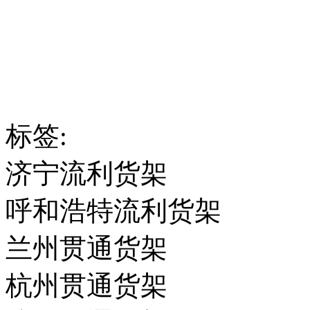
标签:
济宁流利货架
呼和浩特流利货架
兰州贯通货架
杭州贯通货架