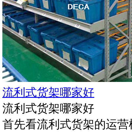
流利式货架哪家好
流利式货架哪家好
首先看流利式货架的运营