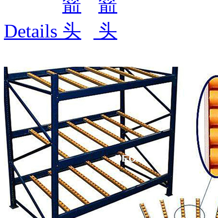
Details