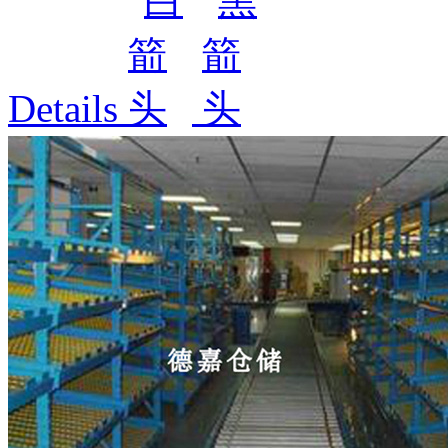
Details