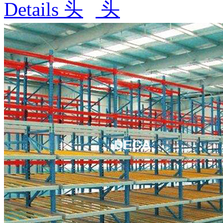
Details