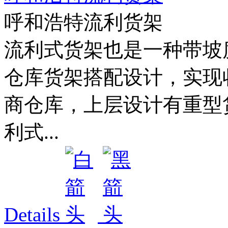
呼和浩特流利货架
流利式货架也是一种带坡
仓库货架搭配设计，实现
商仓库，上层设计有重型
利式...
Details