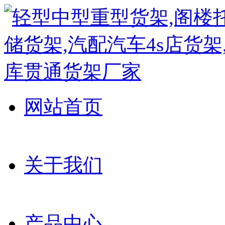
网站首页
关于我们
产品中心