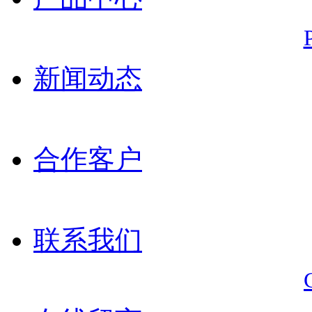
新闻动态
合作客户
联系我们