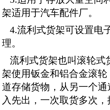
架适用于汽车配件厂。
4.流利式货架可设置电
理。
流利式货架也叫滚轮式
架使用钣金和铝合金滚轮
道存储货物，从另一个通
入先出，一次取货多次，