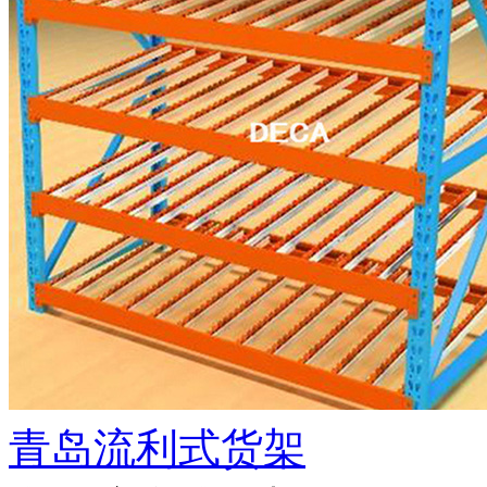
青岛流利式货架