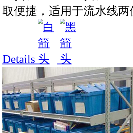
取便捷，适用于流水线两侧
Details