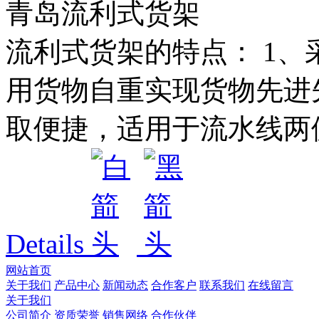
青岛流利式货架
流利式货架的特点： 1
用货物自重实现货物先进先
取便捷，适用于流水线两侧
Details
网站首页
关于我们
产品中心
新闻动态
合作客户
联系我们
在线留言
关于我们
公司简介
资质荣誉
销售网络
合作伙伴