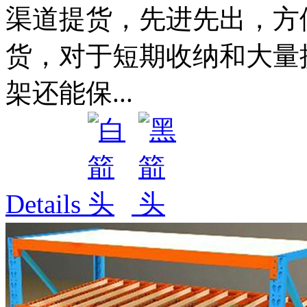
渠道提货，先进先出，方
货，对于短期收纳和大量
架还能保...
Details