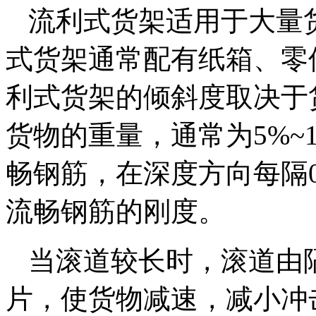
流利式货架适用于大量
式货架通常配有纸箱、零
利式货架的倾斜度取决于
货物的重量，通常为5%~1
畅钢筋，在深度方向每隔0
流畅钢筋的刚度。
当滚道较长时，滚道由
片，使货物减速，减小冲