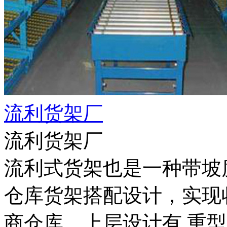
流利货架厂
流利货架厂
流利式货架也是一种带坡
仓库货架搭配设计，实现
商仓库，上层设计有 重型货