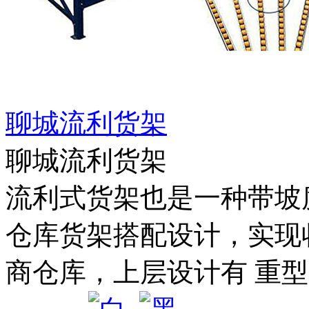
聊城流利货架
聊城流利货架
流利式货架也是一种带坡
仓库货架搭配设计，实现
商仓库，上层设计有 重型货