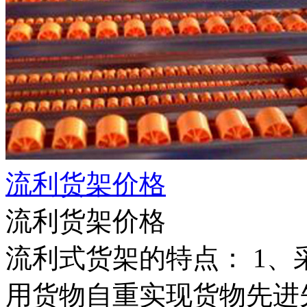
流利货架价格
流利货架价格
流利式货架的特点： 1
用货物自重实现货物先进先