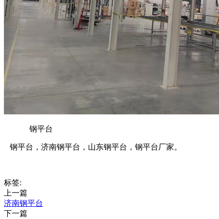
钢平台
钢平台，济南钢平台，山东钢平台，钢平台厂家。
标签:
上一篇
济南钢平台
下一篇