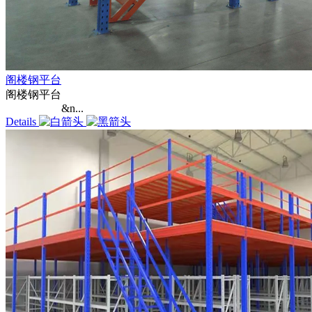
阁楼钢平台
阁楼钢平台
&n...
Details