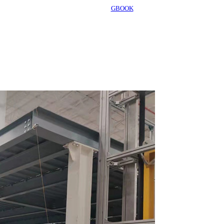
GBOOK