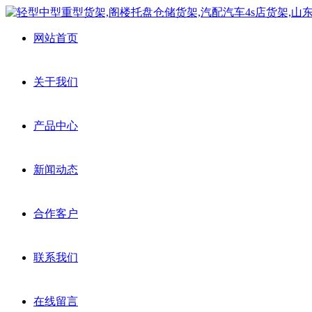
网站首页
关于我们
产品中心
新闻动态
合作客户
联系我们
在线留言