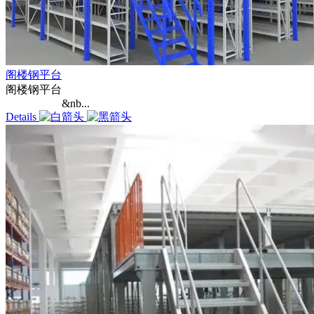
阁楼钢平台
阁楼钢平台
&nb...
Details