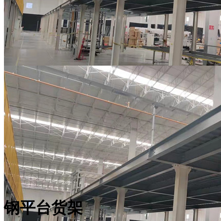
钢平台货架