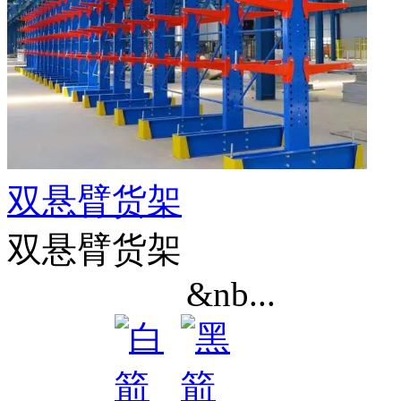
双悬臂货架
双悬臂货架
&nb...