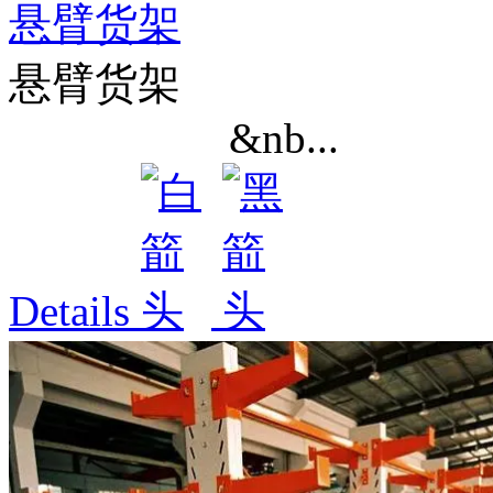
悬臂货架
悬臂货架
&nb...
Details