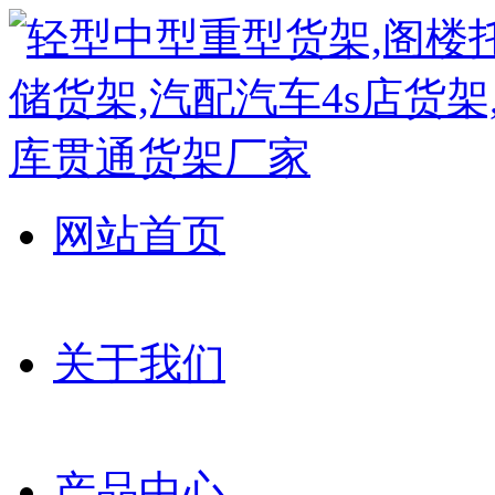
网站首页
关于我们
产品中心