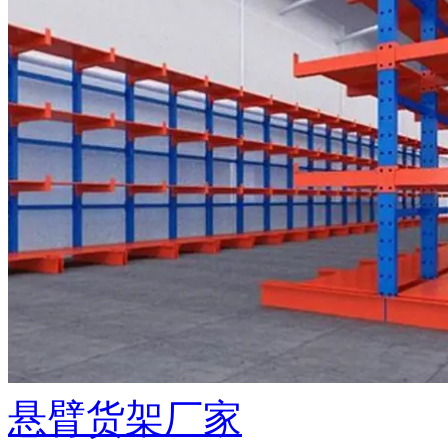
悬臂货架厂家