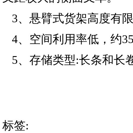
3、悬臂式货架高度有限
4、空间利用率低，约35
5、存储类型:长条和长
标签: