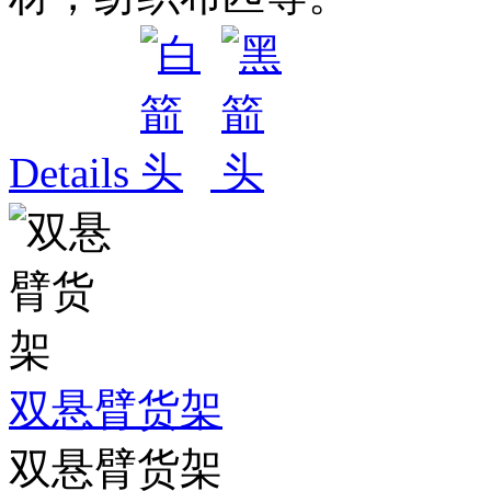
Details
双悬臂货架
双悬臂货架