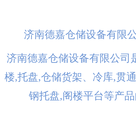
扫一
济南德嘉仓储设备有限
济南德嘉仓储设备有限公司是
楼,托盘,仓储货架、冷库,贯
钢托盘,阁楼平台等产