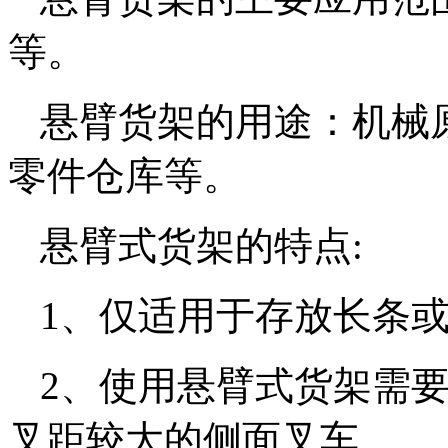
等。
悬臂货架的用途：机械
零件仓库等。
悬臂式货架的特点:
1、仅适用于存放长条
2、使用悬臂式货架需
叉距较大的侧面叉车。