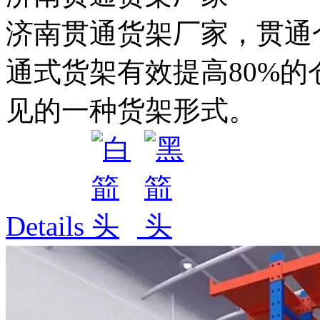
济南贯通货架厂家，贯通
通式货架有效提高80%
见的一种货架形式。
Details