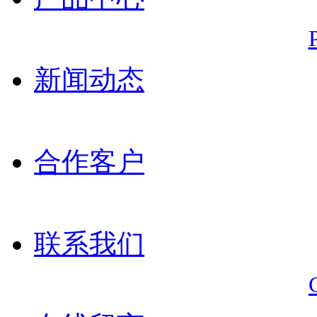
新闻动态
合作客户
联系我们