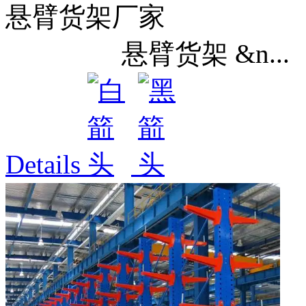
悬臂货架厂家
悬臂货架 &n...
Details