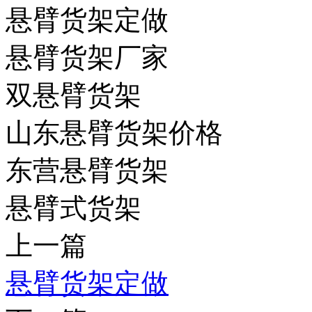
悬臂货架定做
悬臂货架厂家
双悬臂货架
山东悬臂货架价格
东营悬臂货架
悬臂式货架
上一篇
悬臂货架定做