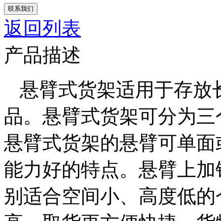
联系我们
返回列表
产品描述
悬臂式货架适用于存放
品。悬臂式货架可分为三
悬臂式货架的悬臂可单面
能力好的特点。悬臂上加
别适合空间小、高度低的