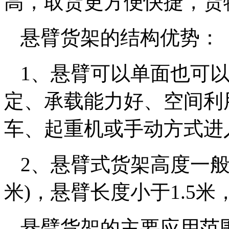
高，取货更方便快捷，货
悬臂货架的结构优势：
1、悬臂可以单面也可
定、承载能力好、空间利
车、起重机或手动方式进
2、悬臂式货架高度一般
米)，悬臂长度小于1.5米
悬臂货架的主要应用范