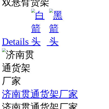
双悬臂货架
Details
济南贯通货架厂家
济南贯通货架厂家