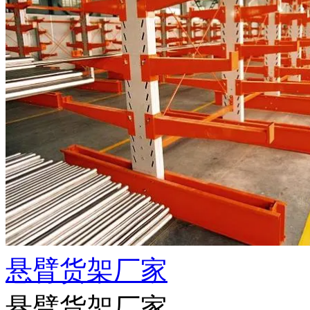
悬臂货架厂家
悬臂货架厂家