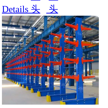
Details