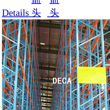
Details