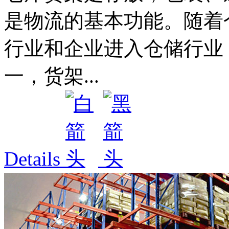
是物流的基本功能。随着
行业和企业进入仓储行业
一，货架...
Details