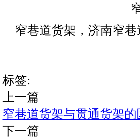
窄巷道
窄巷道货架，济南窄巷
标签:
上一篇
窄巷道货架与贯通货架的
下一篇