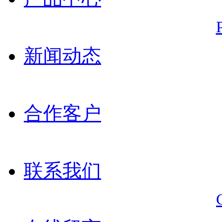
新闻动态
合作客户
联系我们