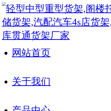
网站首页
关于我们
产品中心