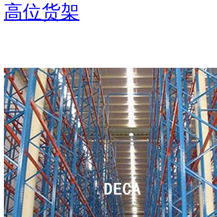
高位货架
推荐产品