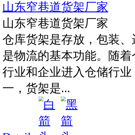
山东窄巷道货架厂家
山东窄巷道货架厂家
仓库货架是存放，包装、
是物流的基本功能。随着
行业和企业进入仓储行业
一，货架是...