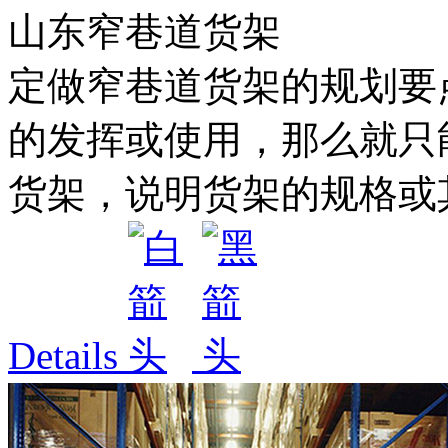
山东窄巷道货架
定做窄巷道货架的规划要
的发挥或使用，那么就只
货架，说明货架的规格或其
Details