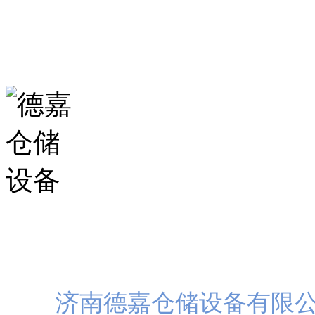
生产基地：
山东省济南市历城区华龙路
扫一
济南德嘉仓储设备有限