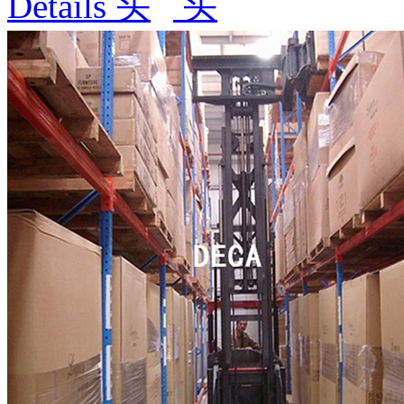
Details