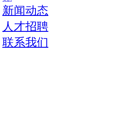
新闻动态
人才招聘
联系我们
济南德嘉仓储设备有限
服务热线：
0531-86555980