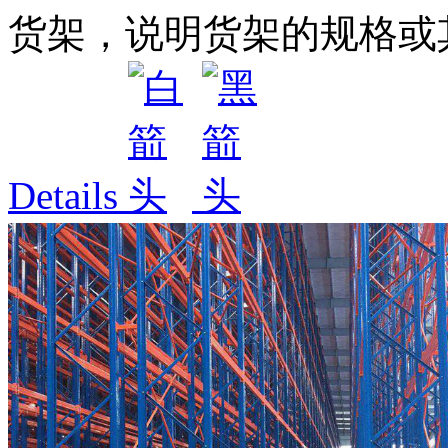
货架，说明货架的规格或其
Details