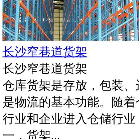
长沙窄巷道货架
长沙窄巷道货架
仓库货架是存放，包装、
是物流的基本功能。随着
行业和企业进入仓储行业
一，货架...