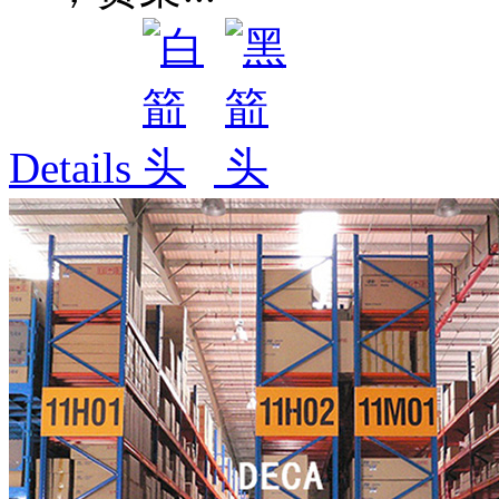
Details