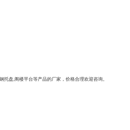
,钢托盘,阁楼平台等产品的厂家，价格合理欢迎咨询。