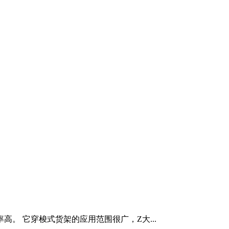
 它穿梭式货架的应用范围很广，Z大...