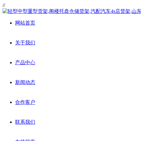
//
网站首页
关于我们
产品中心
新闻动态
合作客户
联系我们