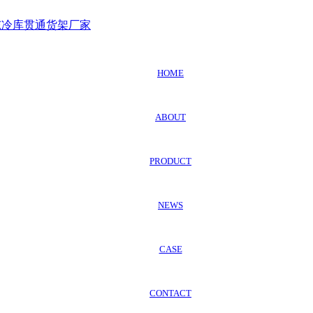
HOME
ABOUT
PRODUCT
NEWS
CASE
CONTACT