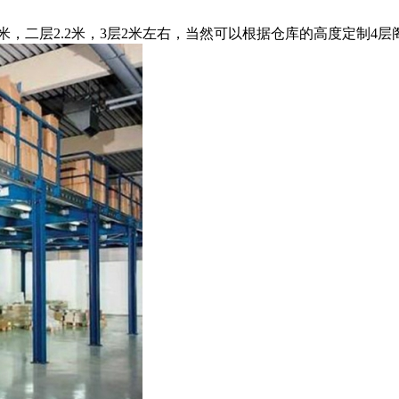
，二层2.2米，3层2米左右，当然可以根据仓库的高度定制4层阁