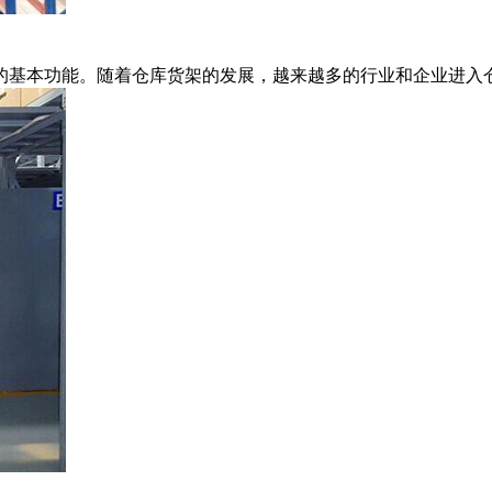
基本功能。随着仓库货架的发展，越来越多的行业和企业进入仓储