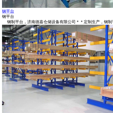
钢平台
钢平台
钢制平台，济南德嘉仓储设备有限公司＊＊定制生产，钢制平台