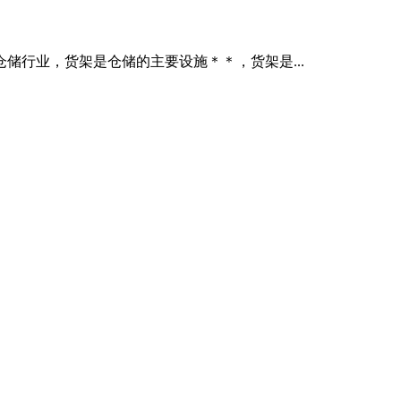
行业，货架是仓储的主要设施＊＊，货架是...