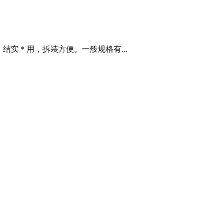
结实＊用，拆装方便。一般规格有...