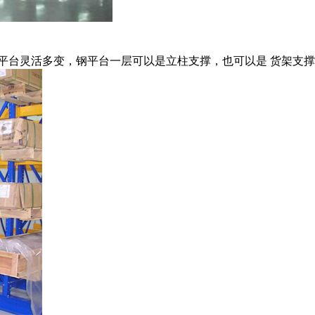
灵活多变，钢平台一层可以是立柱支撑，也可以是 货架支撑..