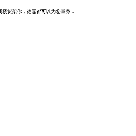
楼货架你，德嘉都可以为您量身...