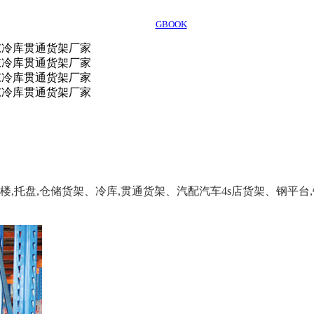
GBOOK
楼,托盘,仓储货架、冷库,贯通货架、汽配汽车4s店货架、钢平台