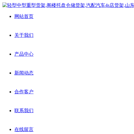
网站首页
关于我们
产品中心
新闻动态
合作客户
联系我们
在线留言