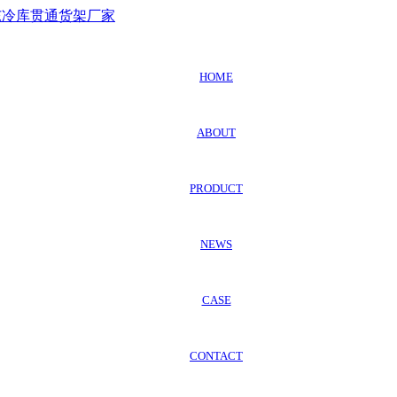
HOME
ABOUT
PRODUCT
NEWS
CASE
CONTACT