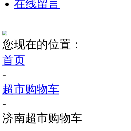
在线留言
您现在的位置：
首页
-
超市购物车
-
济南超市购物车