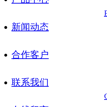
新闻动态
合作客户
联系我们