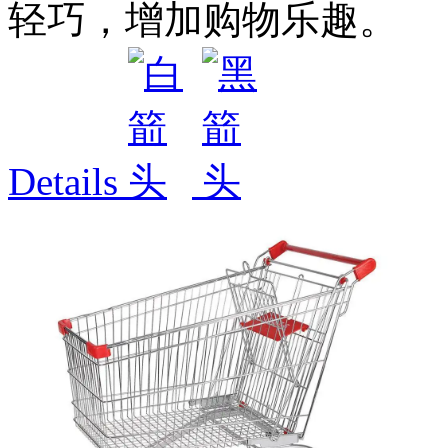
轻巧，增加购物乐趣。
Details