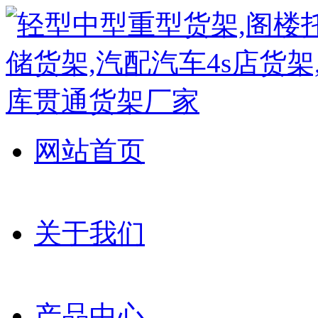
网站首页
关于我们
产品中心