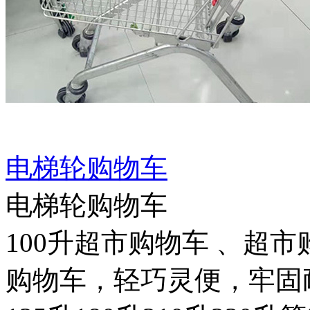
电梯轮购物车
电梯轮购物车
100升超市购物车 、超
购物车，轻巧灵便，牢固耐