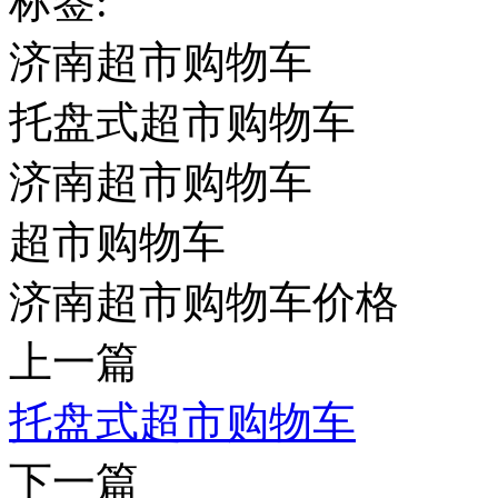
标签:
济南超市购物车
托盘式超市购物车
济南超市购物车
超市购物车
济南超市购物车价格
上一篇
托盘式超市购物车
下一篇