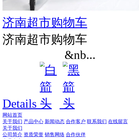
济南超市购物车
济南超市购物车
&nb...
Details
网站首页
关于我们
产品中心
新闻动态
合作客户
联系我们
在线留言
关于我们
公司简介
资质荣誉
销售网络
合作伙伴