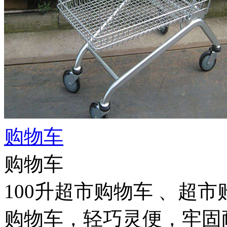
购物车
购物车
100升超市购物车 、超
购物车，轻巧灵便，牢固耐