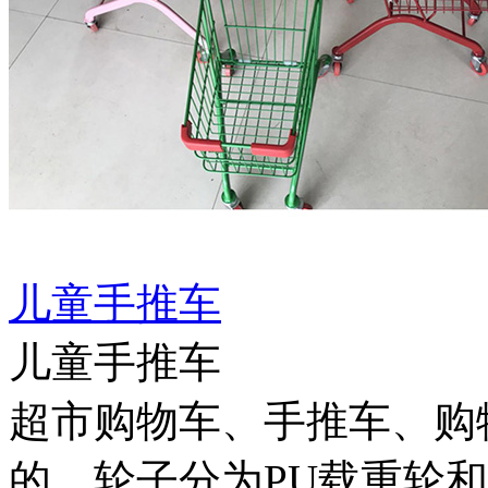
儿童手推车
儿童手推车
超市购物车、手推车、购物
的，轮子分为PU载重轮