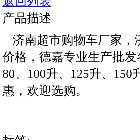
返回列表
产品描述
济南超市购物车厂家，
价格，德嘉专业生产批发
80、100升、125升、15
惠，欢迎选购。