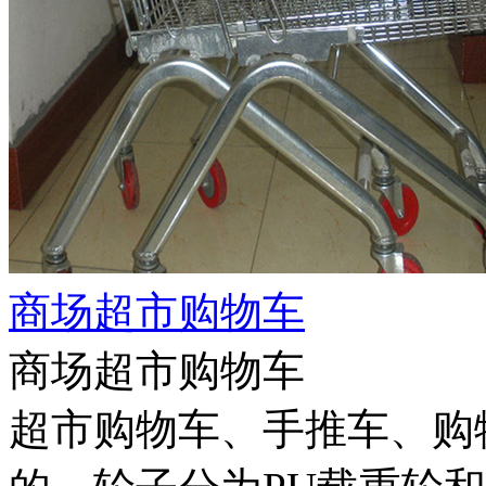
商场超市购物车
商场超市购物车
超市购物车、手推车、购物