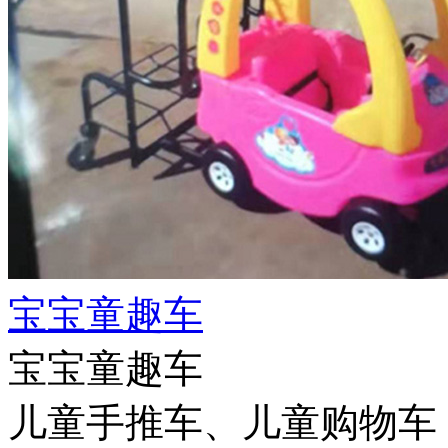
宝宝童趣车
宝宝童趣车
儿童手推车、儿童购物车，