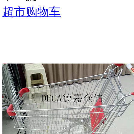
超市购物车
推荐产品