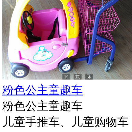
粉色公主童趣车
粉色公主童趣车
儿童手推车、儿童购物车，