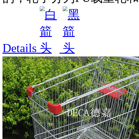
Details