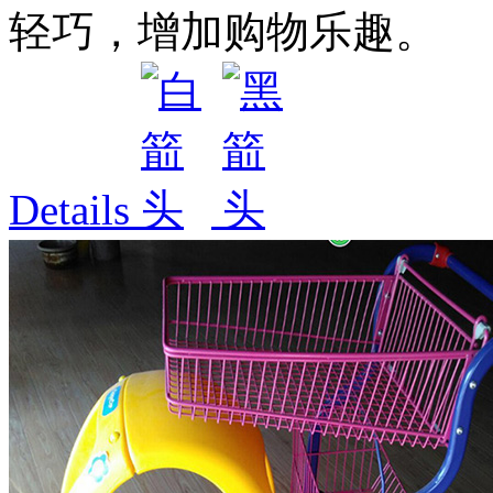
轻巧，增加购物乐趣。
Details