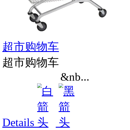
超市购物车
超市购物车
&nb...
Details