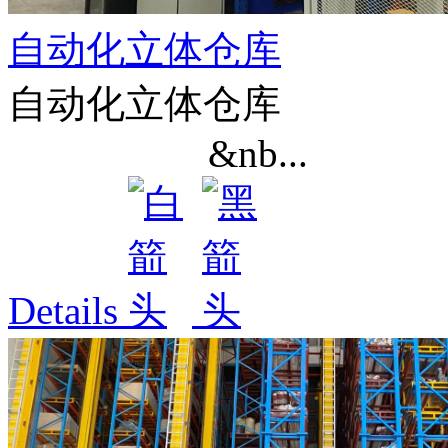
自动化立体仓库
自动化立体仓库
&nb...
Details