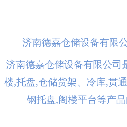
扫一
济南德嘉仓储设备有限
济南德嘉仓储设备有限公司是
楼,托盘,仓储货架、冷库,贯
钢托盘,阁楼平台等产