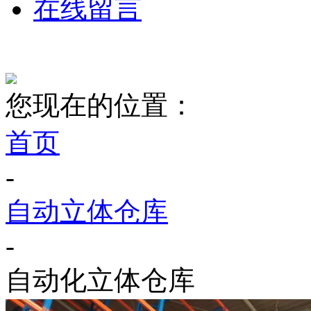
在线留言
您现在的位置：
首页
-
自动立体仓库
-
自动化立体仓库