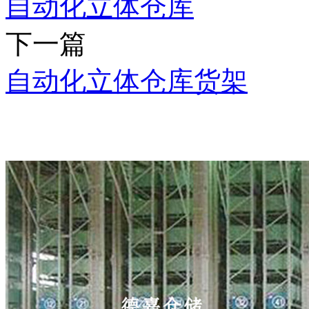
自动化立体仓库
下一篇
自动化立体仓库货架
推荐产品