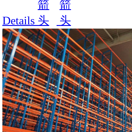
Details