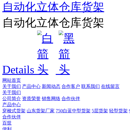
自动化立体仓库货架
自动化立体仓库货架
Details
网站首页
关于我们
产品中心
新闻动态
合作客户
联系我们
在线留言
关于我们
公司简介
资质荣誉
销售网络
合作伙伴
产品中心
穿梭式货架
山东货架厂家
750白蓝中型货架
5层货架
轻型货架
合作伙伴
百世
伊利