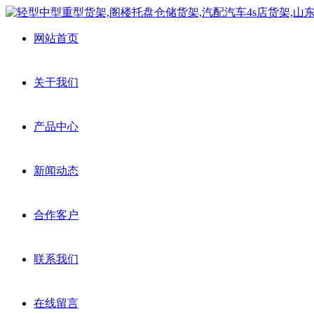
网站首页
关于我们
产品中心
新闻动态
合作客户
联系我们
在线留言