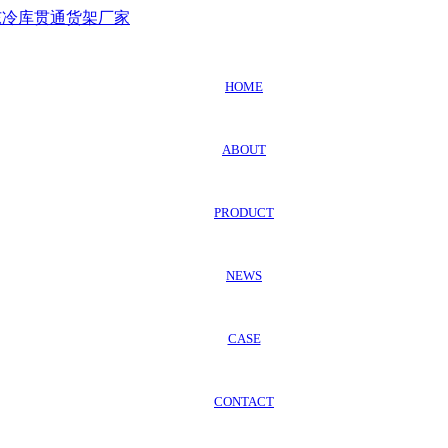
HOME
ABOUT
PRODUCT
NEWS
CASE
CONTACT