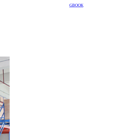
GBOOK