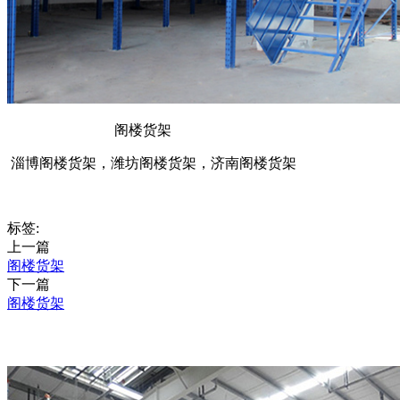
阁楼货架
淄博阁楼货架，潍坊阁楼货架，济南阁楼货架
标签:
上一篇
阁楼货架
下一篇
阁楼货架
推荐产品