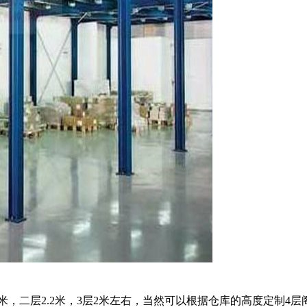
，二层2.2米，3层2米左右，当然可以根据仓库的高度定制4层阁