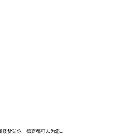
楼货架你，德嘉都可以为您...