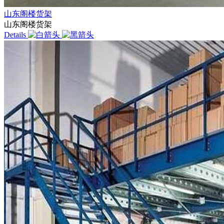
山东阁楼货架
山东阁楼货架
Details