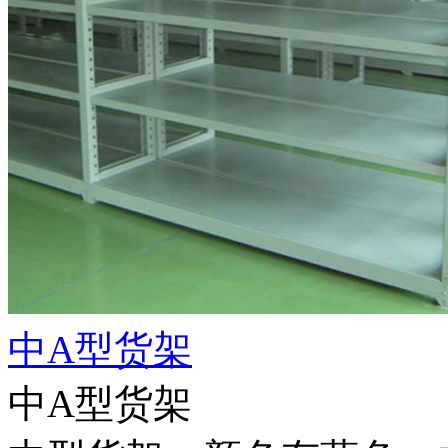
中A型货架
中A型货架