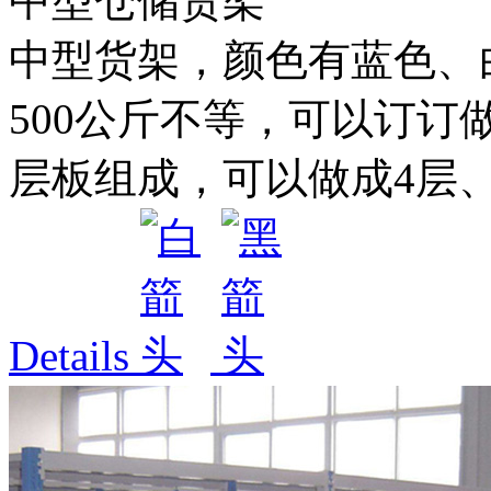
中型仓储货架
中型货架，颜色有蓝色、白色
500公斤不等，可以订订
层板组成，可以做成4层、5
Details