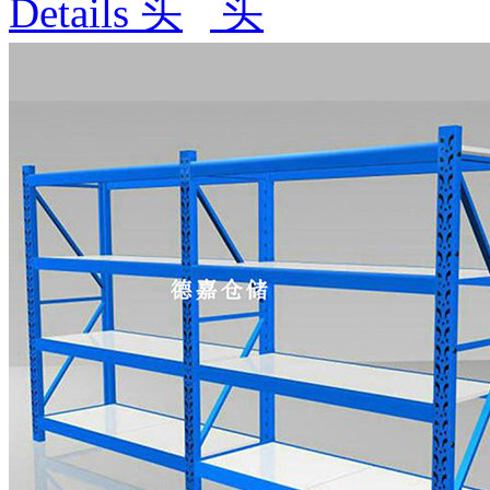
Details