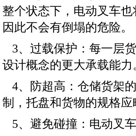
整个状态下，电动叉车也
因此不会有倒塌的危险。
3、过载保护：每一层
设计概念的更大承载能力
4、防超高：仓储货架
制，托盘和货物的规格应
5、避免碰撞：电动叉