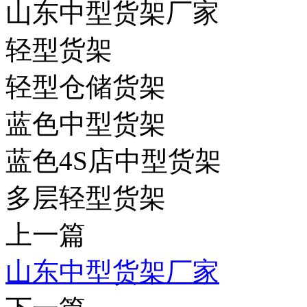
山东中型货架厂家
轻型货架
轻型仓储货架
蓝色中型货架
蓝色4S店中型货架
多层轻型货架
上一篇
山东中型货架厂家