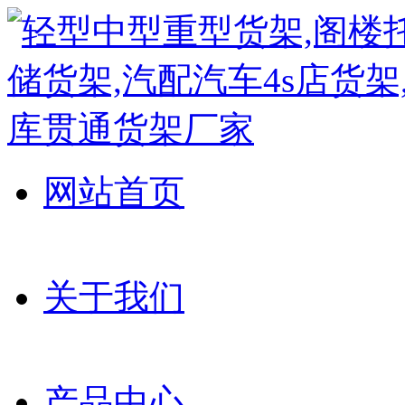
网站首页
关于我们
产品中心