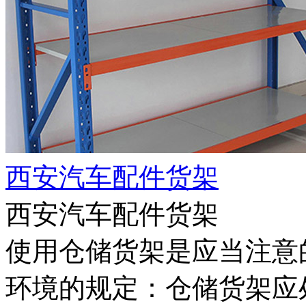
西安汽车配件货架
西安汽车配件货架
使用仓储货架是应当注意
环境的规定：仓储货架应