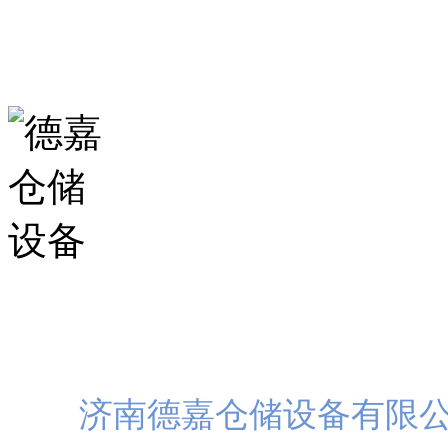
山东省济南市历城区华龙路
扫一
济南德嘉仓储设备有限