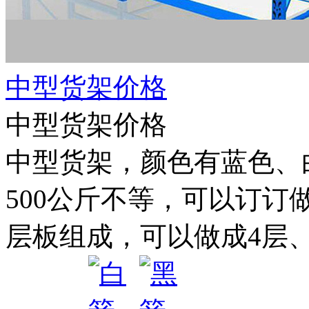
中型货架价格
中型货架价格
中型货架，颜色有蓝色、白色
500公斤不等，可以订订
层板组成，可以做成4层、5