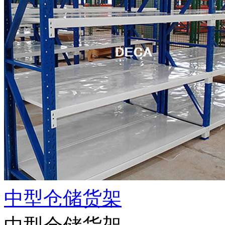
中型仓储货架