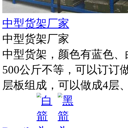
中型货架厂家
中型货架厂家
中型货架，颜色有蓝色、白色
500公斤不等，可以订订
层板组成，可以做成4层、5