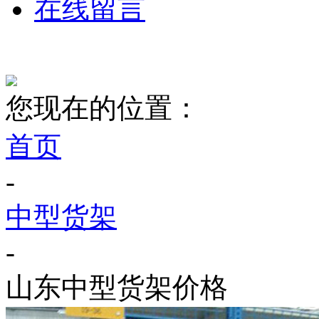
在线留言
您现在的位置：
首页
-
中型货架
-
山东中型货架价格