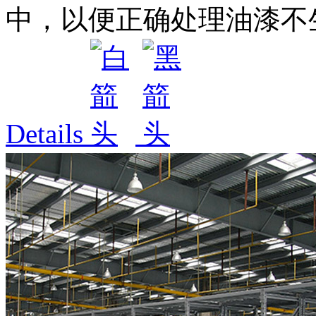
中，以便正确处理油漆不生
Details