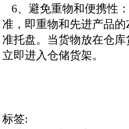
6、避免重物和便携性
准，即重物和先进产品的
准托盘。当货物放在仓库
立即进入仓储货架。
标签: