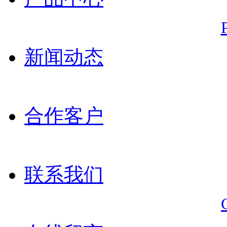
新闻动态
合作客户
联系我们