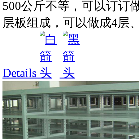
500公斤不等，可以订订
层板组成，可以做成4层、5
Details