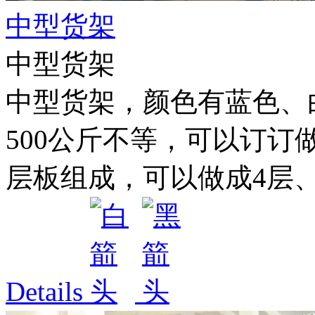
中型货架
中型货架
中型货架，颜色有蓝色、白色
500公斤不等，可以订订
层板组成，可以做成4层、5
Details