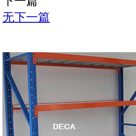
下一篇
无下一篇
推荐产品