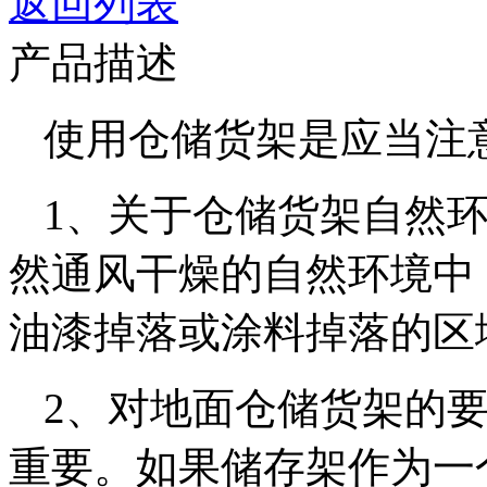
返回列表
产品描述
使用仓储货架是应当注
1、关于仓储货架自然
然通风干燥的自然环境中
油漆掉落或涂料掉落的区
2、对地面仓储货架的
重要。如果储存架作为一