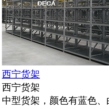
西宁货架
西宁货架
中型货架，颜色有蓝色、白色