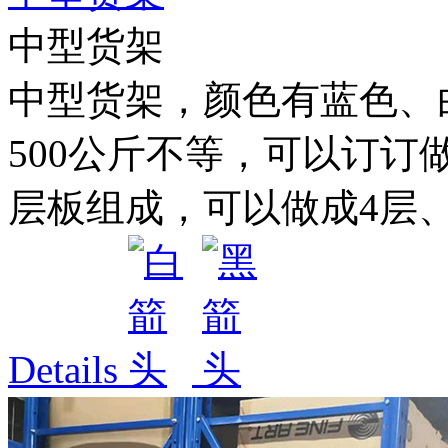
中型货架
中型货架，颜色有蓝色、白色
500公斤不等，可以订订
层板组成，可以做成4层、5
Details