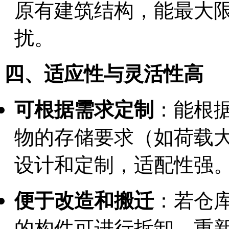
原有建筑结构，能最大
扰。
四、适应性与灵活性高
可根据需求定制
：能根
物的存储要求（如荷载
设计和定制，适配性强
便于改造和搬迁
：若仓
的构件可进行拆卸、重