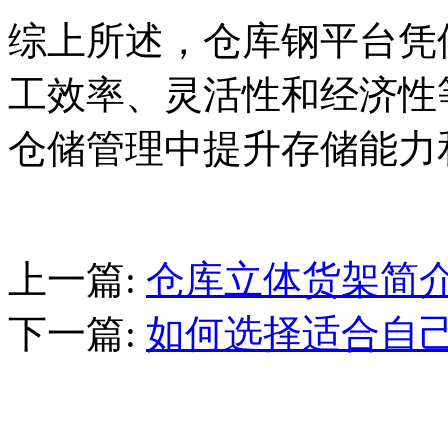
综上所述，仓库钢平台凭
工效率、灵活性和经济性
仓储管理中提升存储能力
上一篇
:
仓库立体货架简
下一篇
:
如何选择适合自
推荐新闻