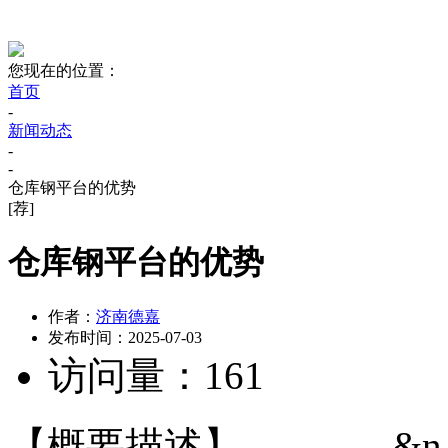
您现在的位置：
首页
-
新闻动态
-
-
仓库钢平台的优势
[荐]
仓库钢平台的优势
作者：
济南德嘉
发布时间：
2025-07-03
访问量：
161
【概要描述】
&n..