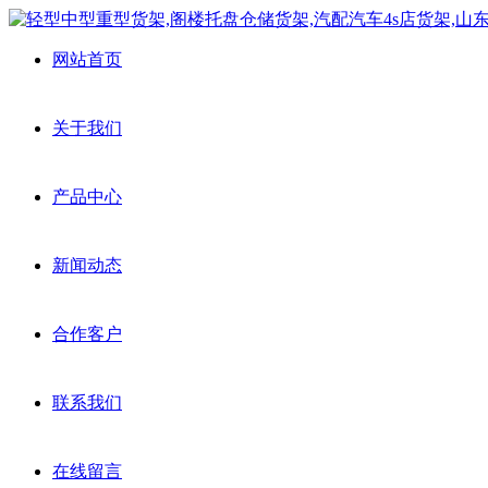
网站首页
关于我们
产品中心
新闻动态
合作客户
联系我们
在线留言