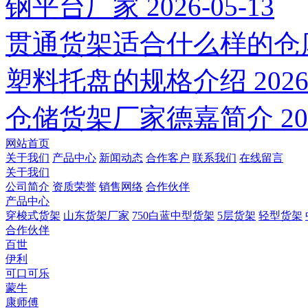
钢平台厂家
2026-05-13
贯通货架适合什么样的仓
塑料托盘的规格介绍
2026
仓储货架厂家德嘉简介
20
网站首页
关于我们
产品中心
新闻动态
合作客户
联系我们
在线留言
关于我们
公司简介
资质荣誉
销售网络
合作伙伴
产品中心
穿梭式货架
山东货架厂家
750白蓝中型货架
5层货架
轻型货架
合作伙伴
百世
伊利
可口可乐
蒙牛
康师傅