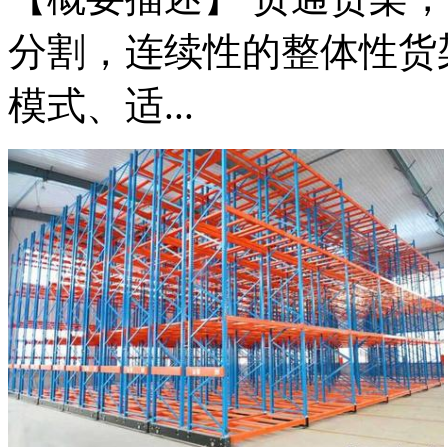
分割，连续性的整体性货
模式、适...