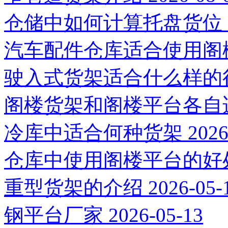
仓储中如何计算托盘货位
汽车配件仓库适合使用阁
驶入式货架适合什么样的
阁楼货架和阁楼平台各自
冷库中适合何种货架
2026
仓库中使用阁楼平台的好
重型货架的介绍
2026-05-
钢平台厂家
2026-05-13