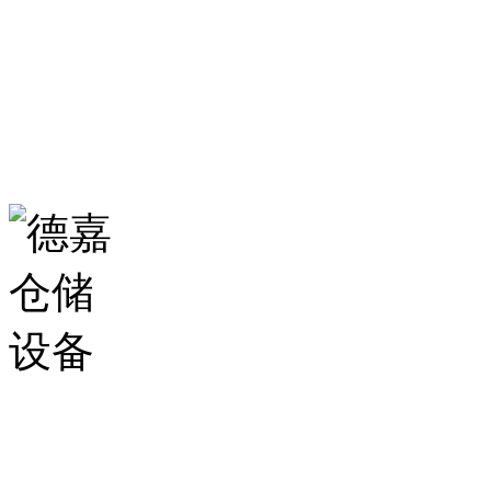
生产基地：
山东省济南市历城区华龙路
扫一