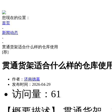
您现在的位置：
首页
-
新闻动态
-
-
贯通货架适合什么样的仓库使用
[荐]
贯通货架适合什么样的仓库使
作者：
济南德嘉
发布时间：
2026-04-29
访问量：
61
【概要描述】
贯通货架，