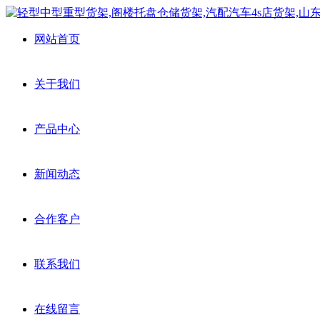
网站首页
关于我们
产品中心
新闻动态
合作客户
联系我们
在线留言