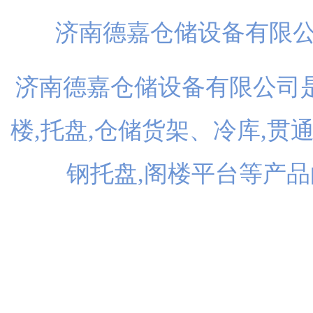
济南德嘉仓储设备有限
济南德嘉仓储设备有限公司是
楼,托盘,仓储货架、冷库,贯
钢托盘,阁楼平台等产