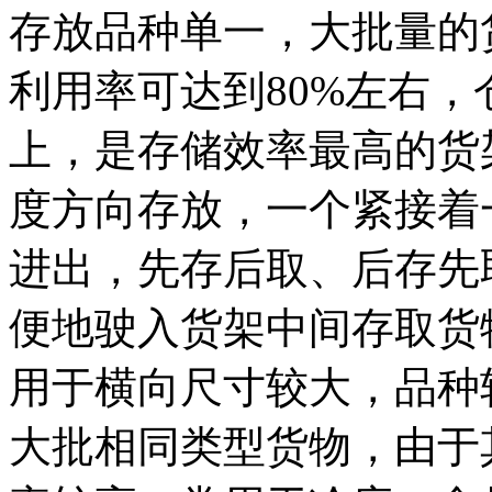
存放品种单一，大批量的
利用率可达到
80%
左右，
上，是存储效率最高的货
度方向存放，一个紧接着
进出，先存后取、后存先
便地驶入货架中间存取货
用于横向尺寸较大，品种
大批相同类型货物，由于