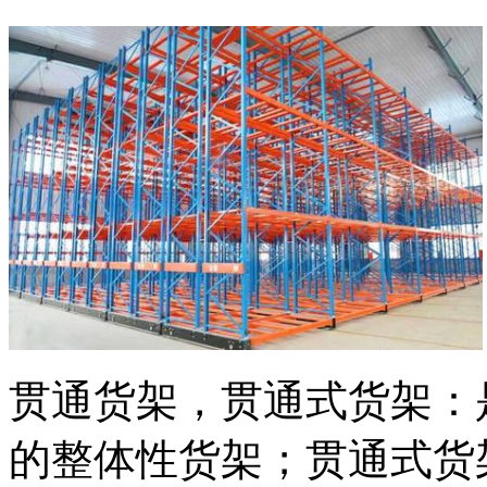
贯通货架，贯通式货架：
的整体性货架；贯通式货