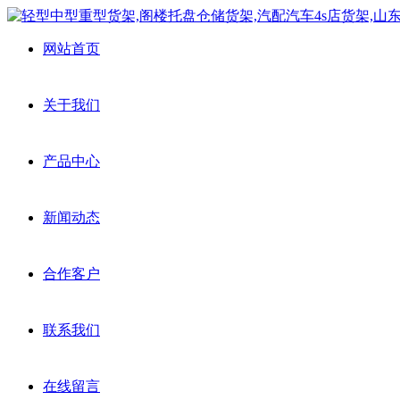
网站首页
关于我们
产品中心
新闻动态
合作客户
联系我们
在线留言