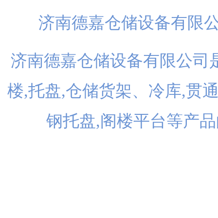
济南德嘉仓储设备有限
济南德嘉仓储设备有限公司是
楼,托盘,仓储货架、冷库,贯
钢托盘,阁楼平台等产