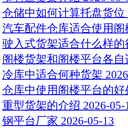
仓储中如何计算托盘货位
汽车配件仓库适合使用阁
驶入式货架适合什么样的
阁楼货架和阁楼平台各自
冷库中适合何种货架
2026
仓库中使用阁楼平台的好
重型货架的介绍
2026-05-
钢平台厂家
2026-05-13