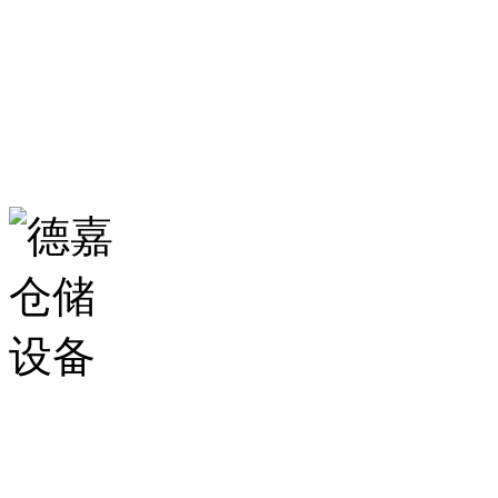
生产基地：
山东省济南市历城区华龙路
扫一