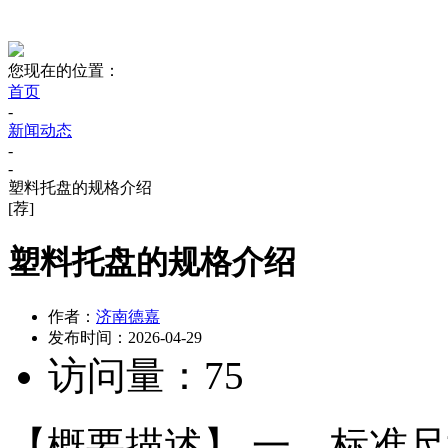
您现在的位置：
首页
-
新闻动态
-
-
塑料托盘的规格介绍
[荐]
塑料托盘的规格介绍
作者：
济南德嘉
发布时间：
2026-04-29
访问量：
75
【概要描述】
一、标准尺寸（