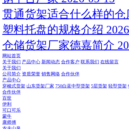
贯通货架适合什么样的仓
塑料托盘的规格介绍
2026
仓储货架厂家德嘉简介
20
网站首页
关于我们
产品中心
新闻动态
合作客户
联系我们
在线留言
关于我们
公司简介
资质荣誉
销售网络
合作伙伴
产品中心
穿梭式货架
山东货架厂家
750白蓝中型货架
5层货架
轻型货架
合作伙伴
百世
伊利
可口可乐
蒙牛
康师傅
农夫山泉