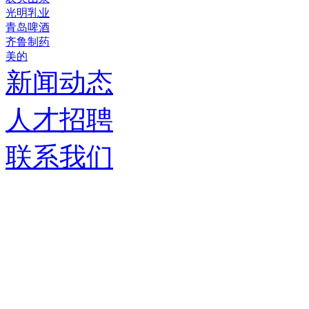
光明乳业
青岛啤酒
齐鲁制药
美的
新闻动态
人才招聘
联系我们
济南德嘉仓储设备有限
服务热线：