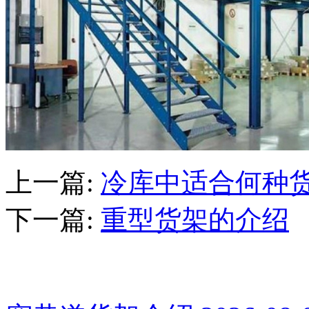
上一篇
:
冷库中适合何种
下一篇
:
重型货架的介绍
推荐新闻