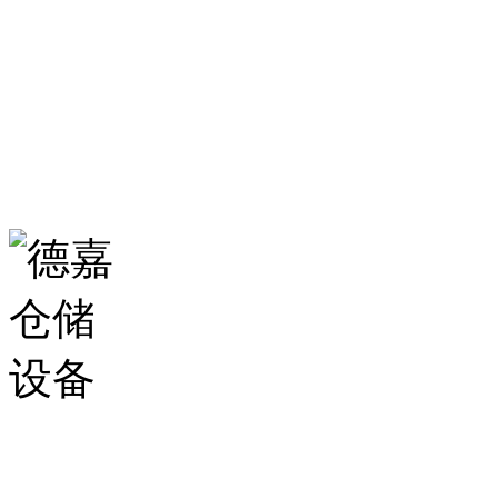
0531-86555980
生产基地：
山东省济南市历城区华龙路
扫一