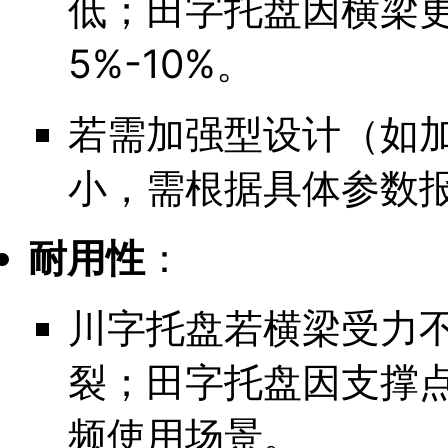
低；田字托盘因横梁
5%-10%。
若需加强型设计（如
小，需根据具体参数
耐用性
：
川字托盘若横梁受力
裂；田字托盘因支撑
频使用场景。