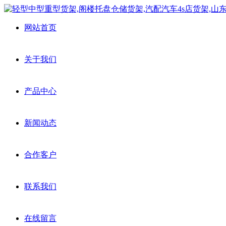
网站首页
关于我们
产品中心
新闻动态
合作客户
联系我们
在线留言