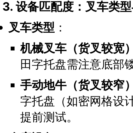
3. 设备匹配度：叉车类
叉车类型
：
机械叉车（货叉较宽
田字托盘需注意底部
手动地牛（货叉较窄
字托盘（如密网格设
提前测试。