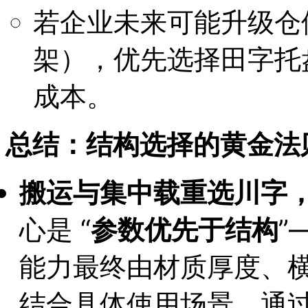
若企业未来可能升级仓
架），优先选择田字托
成本。
总结：结构选择的黄金法
搬运与集中载重选川字
心是 “
参数优先于结构
”
能力最终由材质厚度、
结合具体使用场景，通过 