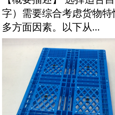
字）需要综合考虑货物特
多方面因素。以下从...