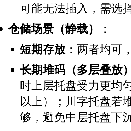
可能无法插入，需选
仓储场景（静载）
：
短期存放
：两者均可
长期堆码（多层叠放
时上层托盘受力更均匀
以上）；川字托盘若
够，避免中层托盘下