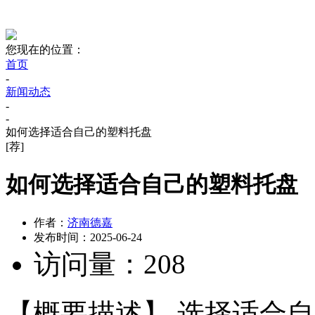
您现在的位置：
首页
-
新闻动态
-
-
如何选择适合自己的塑料托盘
[荐]
如何选择适合自己的塑料托盘
作者：
济南德嘉
发布时间：
2025-06-24
访问量：
208
【概要描述】
选择适合自