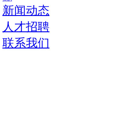
新闻动态
人才招聘
联系我们
济南德嘉仓储设备有限
服务热线：
0531-86555980
生产基地：