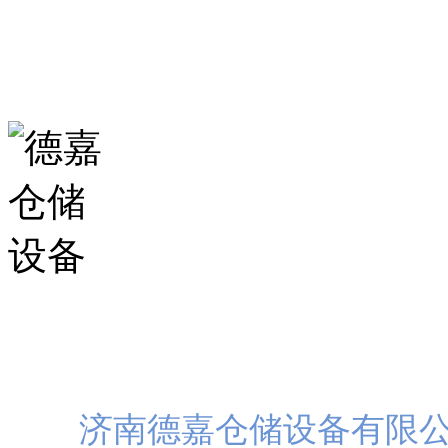
山东省济南市历城区华龙路
扫一
济南德嘉仓储设备有限