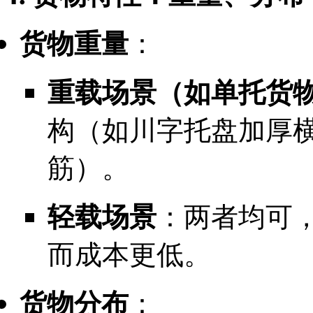
货物重量
：
重载场景（如单托货物超
构（如川字托盘加厚
筋）。
轻载场景
：两者均可
而成本更低。
货物分布
：