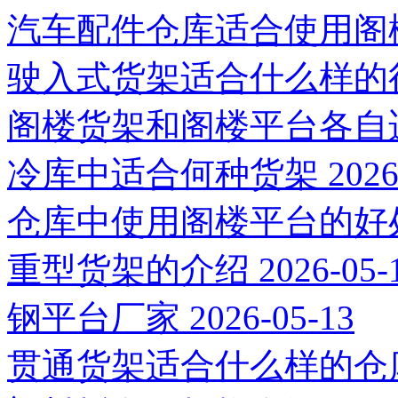
汽车配件仓库适合使用阁
驶入式货架适合什么样的
阁楼货架和阁楼平台各自
冷库中适合何种货架
2026
仓库中使用阁楼平台的好
重型货架的介绍
2026-05-
钢平台厂家
2026-05-13
贯通货架适合什么样的仓