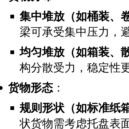
集中堆放（如桶装、
梁可承受集中压力，
均匀堆放（如箱装、
构分散受力，稳定性
货物形态
：
规则形状（如标准纸
状货物需考虑托盘表