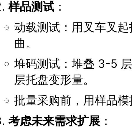
样品测试
：
动载测试：用叉车叉起
曲。
堆码测试：堆叠 3-5 
层托盘变形量。
批量采购前，用样品模
考虑未来需求扩展
：