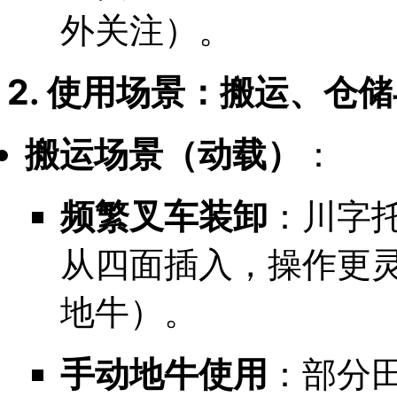
外关注）。
2. 使用场景：搬运、仓
搬运场景（动载）
：
频繁叉车装卸
：川字托
从四面插入，操作更
地牛）。
手动地牛使用
：部分