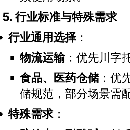
5. 行业标准与特殊需求
行业通用选择
：
物流运输
：优先川字
食品、医药仓储
：优
储规范，部分场景需
特殊需求
：