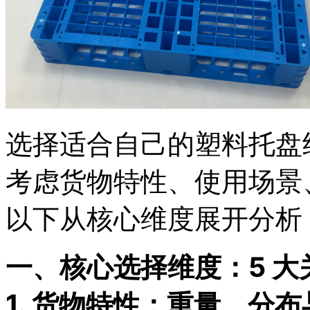
选择适合自己的塑料托盘
考虑货物特性、使用场景
以下从核心维度展开分析
一、核心选择维度：5 大
1. 货物特性：重量、分