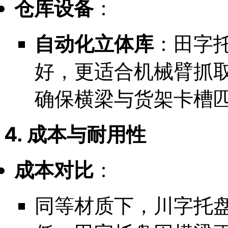
仓库设备
：
自动化立体库
：田字
好，更适合机械臂抓
确保横梁与货架卡槽
4. 成本与耐用性
成本对比
：
同等材质下，川字托