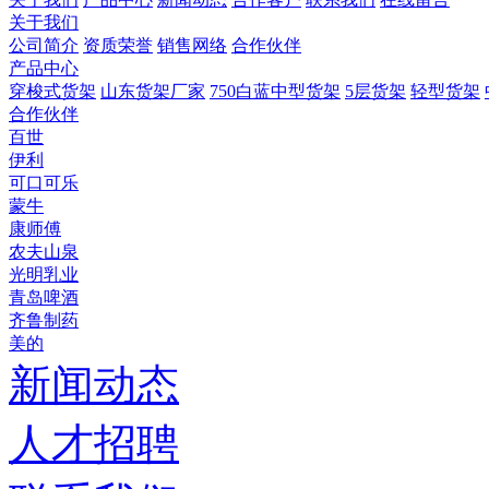
关于我们
公司简介
资质荣誉
销售网络
合作伙伴
产品中心
穿梭式货架
山东货架厂家
750白蓝中型货架
5层货架
轻型货架
合作伙伴
百世
伊利
可口可乐
蒙牛
康师傅
农夫山泉
光明乳业
青岛啤酒
齐鲁制药
美的
新闻动态
人才招聘