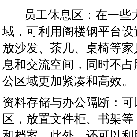
员工休息区：在一些大
域，可利用阁楼钢平台设
放沙发、茶几、桌椅等家
息和交流空间，同时不占
公区域更加紧凑和高效。
资料存储与办公隔断：可
区，放置文件柜、书架等
和档案。此外，还可以利