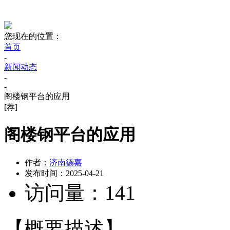
您现在的位置：
首页
-
新闻动态
-
-
阁楼钢平台的应用
[荐]
阁楼钢平台的应用
作者：
济南德嘉
发布时间：
2025-04-21
访问量：
141
【概要描述】
...