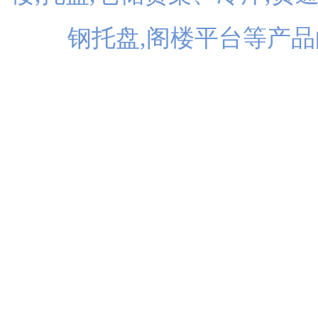
钢托盘,阁楼平台等产