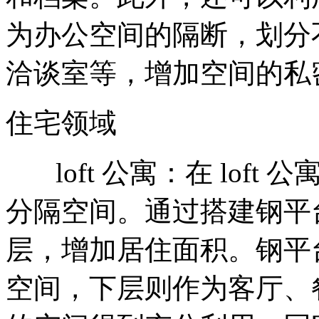
为办公空间的隔断，划分
洽谈室等，增加空间的私
住宅领域
loft 公寓：在 lof
分隔空间。通过搭建钢平
层，增加居住面积。钢平
空间，下层则作为客厅、