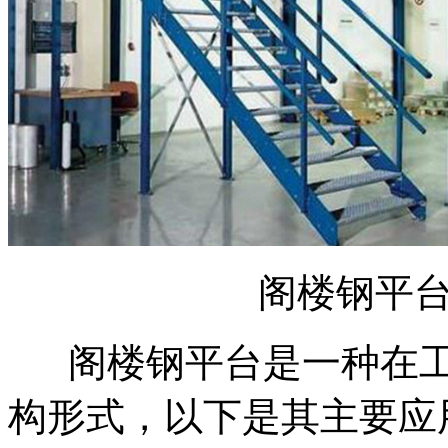
阁楼钢平台的
阁楼钢平台是一种在工
构形式，以下是其主要应