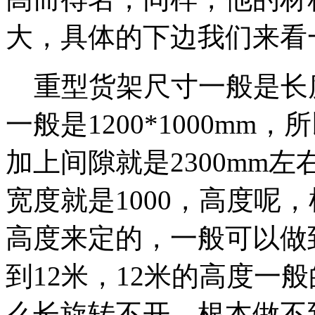
大，具体的下边我们来看
重型货架尺寸一般是长
一般是1200*1000mm
加上间隙就是2300mm左
宽度就是1000，高度呢
高度来定的，一般可以做到
到12米，12米的高度一
么长旋转不开，根本做不