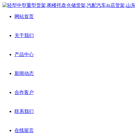
网站首页
关于我们
产品中心
新闻动态
合作客户
联系我们
在线留言