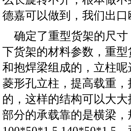
德嘉可以做到，我们出口
确定了重型货架的尺寸
下货架的材料参数，重型
和抱焊梁组成的，立柱呢选用80
菱形孔立柱，提高载重，
的，这样的结构可以大大
部分的承载靠的是横梁，
100*50*1.5.140*50*