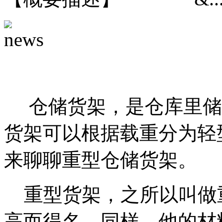
重型仓
仓储货架，是仓库里储
货架可以根据载重分为轻
来聊聊重型仓储货架。
重型货架，之所以叫做
高而得名，同样，他的材