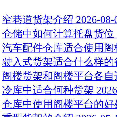
推荐新闻
窄巷道货架介绍
2026-08-
仓储中如何计算托盘货位
汽车配件仓库适合使用阁
驶入式货架适合什么样的
阁楼货架和阁楼平台各自
冷库中适合何种货架
2026
仓库中使用阁楼平台的好