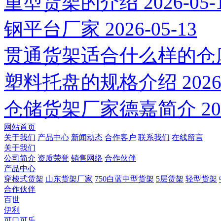
重型货架的介绍
2026-05-
钢平台厂家
2026-05-13
贯通货架适合什么样的仓
塑料托盘的规格介绍
2026
仓储货架厂家德嘉简介
20
网站首页
关于我们
产品中心
新闻动态
合作客户
联系我们
在线留言
关于我们
公司简介
资质荣誉
销售网络
合作伙伴
产品中心
穿梭式货架
山东货架厂家
750白蓝中型货架
5层货架
轻型货架
合作伙伴
百世
伊利
可口可乐