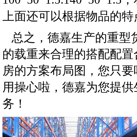
上面还可以根据物品的特
总之，德嘉生产的重型
的载重来合理的搭配配置
房的方案布局图，您只要
用操心啦，德嘉为您提供
务！