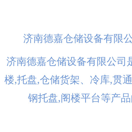
扫一
济南德嘉仓储设备有限
济南德嘉仓储设备有限公司是
楼,托盘,仓储货架、冷库,贯
钢托盘,阁楼平台等产