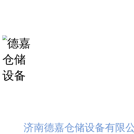
山东省济南市历城区华龙路
扫一
济南德嘉仓储设备有限