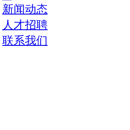
新闻动态
人才招聘
联系我们
济南德嘉仓储设备有限
服务热线：
0531-86555980
生产基地：