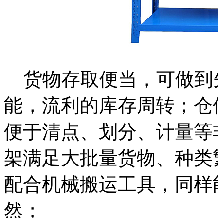
货物存取便当，可做到
能，流利的库存周转；仓
便于清点、划分、计量等
架满足大批量货物、种类
配合机械搬运工具，同样
然；