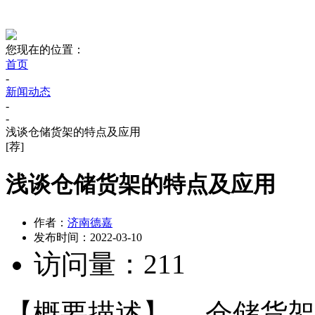
您现在的位置：
首页
-
新闻动态
-
-
浅谈仓储货架的特点及应用
[荐]
浅谈仓储货架的特点及应用
作者：
济南德嘉
发布时间：
2022-03-10
访问量：
211
【概要描述】
仓储货架 