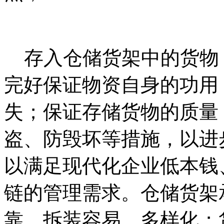
存入仓储货架中的货物
完好保证物资自身的功用
失；保证存储货物的质量
盗、防毁坏等措施，以进
以满足现代化企业低本钱
链的管理需求。仓储货架
靠、拆装容易，多样化；