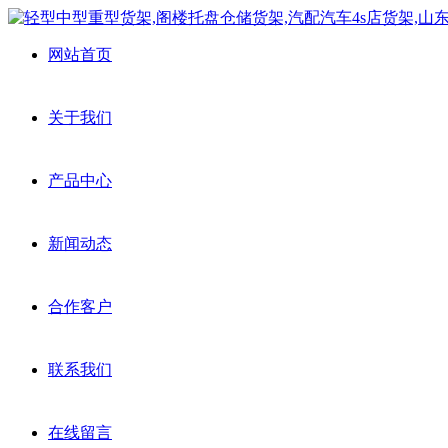
网站首页
关于我们
产品中心
新闻动态
合作客户
联系我们
在线留言