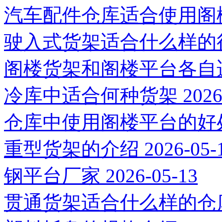
汽车配件仓库适合使用阁
驶入式货架适合什么样的
阁楼货架和阁楼平台各自
冷库中适合何种货架
2026
仓库中使用阁楼平台的好
重型货架的介绍
2026-05-
钢平台厂家
2026-05-13
贯通货架适合什么样的仓