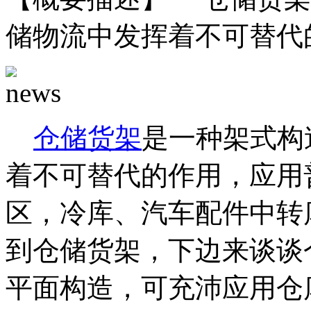
储物流中发挥着不可替代的
仓储货架
是一种架式构
着不可替代的作用，应用
区，冷库、汽车配件中转
到仓储货架，下边来谈谈
平面构造，可充沛应用仓