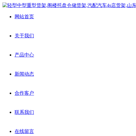
网站首页
关于我们
产品中心
新闻动态
合作客户
联系我们
在线留言