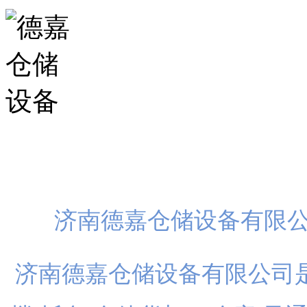
扫一
济南德嘉仓储设备有限
济南德嘉仓储设备有限公司是