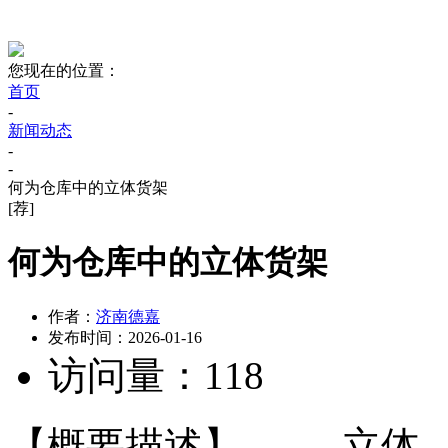
您现在的位置：
首页
-
新闻动态
-
-
何为仓库中的立体货架
[荐]
何为仓库中的立体货架
作者：
济南德嘉
发布时间：
2026-01-16
访问量：
118
【概要描述】
立体..