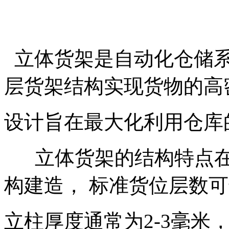
立体货架是自动化仓储系
层货架结构实现货物的高
设计旨在最大化利用仓库
‌ 立体货架的结构特点
构建造，‌ 标准货位层数
立柱厚度通常为2-3毫米，