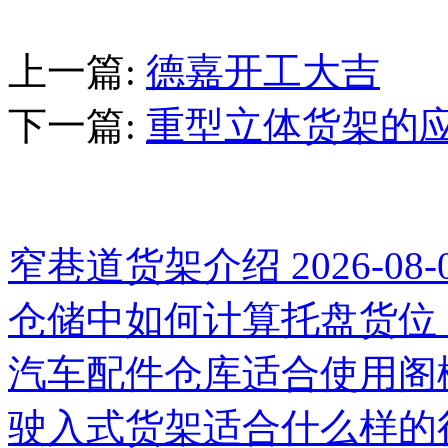
上一篇
:
德嘉开工大吉
下一篇
:
重型立体货架的
推荐新闻
窄巷道货架介绍
2026-08-
仓储中如何计算托盘货位
汽车配件仓库适合使用阁
驶入式货架适合什么样的