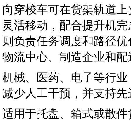
向穿梭车可在货架轨道上
灵活移动，配合提升机完
则负责任务调度
和路径优
物流中心、制造企业和配送
机械、医药、电子等行业
减少人工干预，并支持先
适用于托盘、箱式或散件