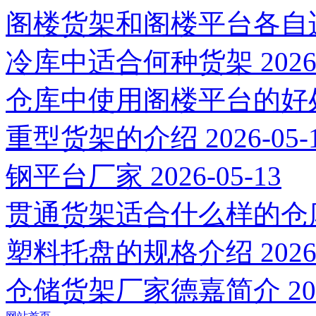
阁楼货架和阁楼平台各自
冷库中适合何种货架
2026
仓库中使用阁楼平台的好
重型货架的介绍
2026-05-
钢平台厂家
2026-05-13
贯通货架适合什么样的仓
塑料托盘的规格介绍
2026
仓储货架厂家德嘉简介
20