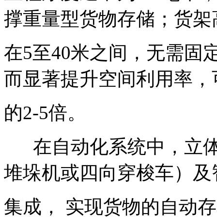
撑重量型货物存储；货架
在5至40米之间，无需
而显著提升空间利用率，
的2-5倍。‌
在自动化系统中，立体
堆垛机或四向穿梭车）及
集成，‌ 实现货物的自动