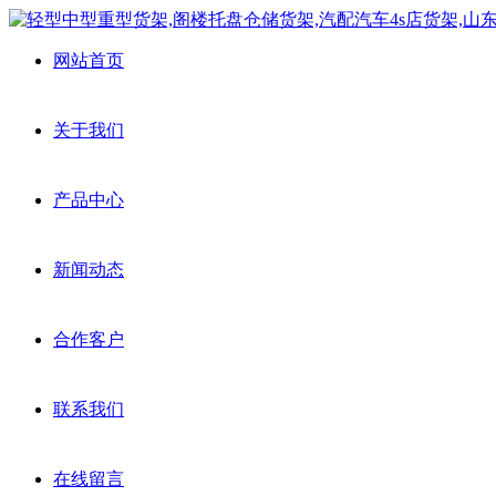
网站首页
关于我们
产品中心
新闻动态
合作客户
联系我们
在线留言