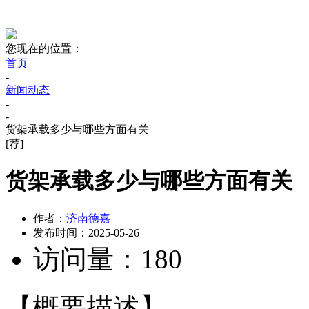
您现在的位置：
首页
-
新闻动态
-
-
货架承载多少与哪些方面有关
[荐]
货架承载多少与哪些方面有关
作者：
济南德嘉
发布时间：
2025-05-26
访问量：
180
【概要描述】
...