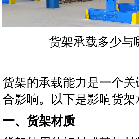
货架承载多少与哪
货架的承载能力是一个关
合影响。以下是影响货架
一、货架材质