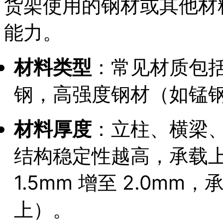
货架使用的钢材或其他材
能力。
材料类型
：常见材质包括 
钢，高强度钢材（如锰
材料厚度
：立柱、横梁
结构稳定性越高，承载
1.5mm 增至 2.0mm
上）。