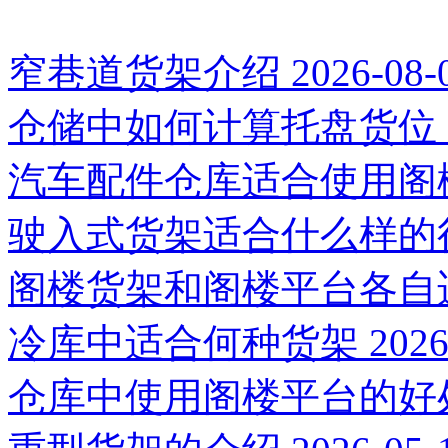
推荐新闻
窄巷道货架介绍
2026-08-
仓储中如何计算托盘货位
汽车配件仓库适合使用阁
驶入式货架适合什么样的
阁楼货架和阁楼平台各自
冷库中适合何种货架
2026
仓库中使用阁楼平台的好