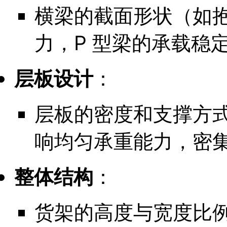
横梁的截面形状（如抱
力，P 型梁的承载稳
层板设计
：
层板的密度和支撑方
响均匀承重能力，密
整体结构
：
货架的高度与宽度比