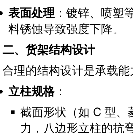
表面处理
：镀锌、喷塑
料锈蚀导致强度下降。
二、货架结构设计
合理的结构设计是承载能
立柱规格
：
截面形状（如 C 型
力，八边形立柱的抗弯