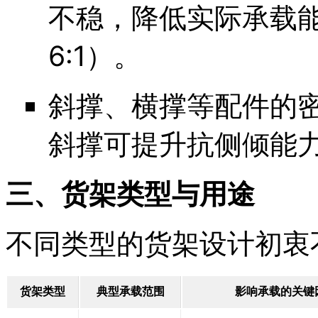
不稳，降低实际承载
6:1）。
斜撑、横撑等配件的
斜撑可提升抗侧倾能
三、货架类型与用途
不同类型的货架设计初衷
货架类型
典型承载范围
影响承载的关键