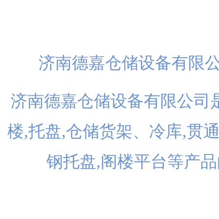
扫一
济南德嘉仓储设备有限
济南德嘉仓储设备有限公司是
楼,托盘,仓储货架、冷库,贯
钢托盘,阁楼平台等产