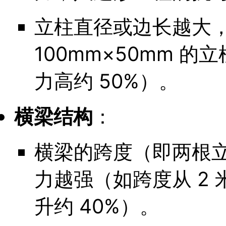
立柱直径或边长越大
100mm×50mm 的
力高约 50%）。
横梁结构
：
横梁的跨度（即两根
力越强（如跨度从 2 
升约 40%）。