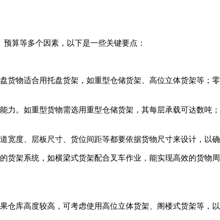
、预算等多个因素，以下是一些关键要点：
盘货物适合用托盘货架，如重型仓储货架、高位立体货架等；零
力。如重型货物需选用重型仓储货架，其每层承载可达数吨；轻型货
道宽度、层板尺寸、货位间距等都要依据货物尺寸来设计，以确
的货架系统，如横梁式货架配合叉车作业，能实现高效的货物周
果仓库高度较高，可考虑使用高位立体货架、阁楼式货架等，以