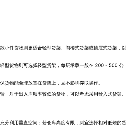
散小件货物则更适合轻型货架、阁楼式货架或抽屉式货架，以
物则可选择轻型货架，每层承载一般在 200 - 500 公
保货物能合理放置在货架上，且不影响存取操作。
转；对于出入库频率较低的货物，可以考虑采用驶入式货架、
充分利用垂直空间；若仓库高度有限，则宜选择相对低矮的货