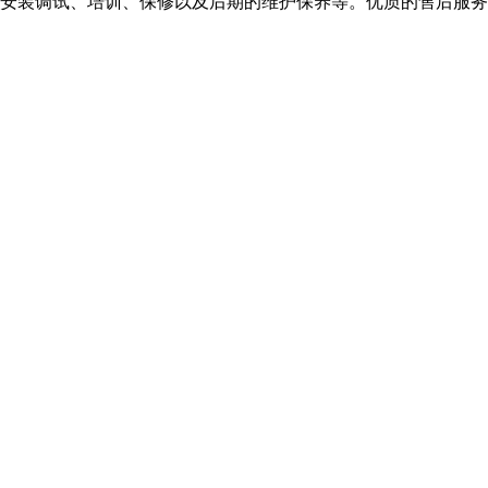
安装调试、培训、保修以及后期的维护保养等。优质的售后服务