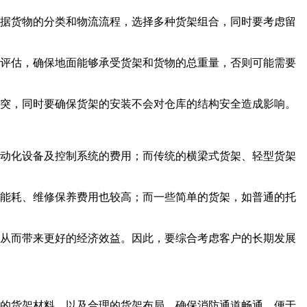
据货物的分类和物流流程，选择多种货架组合，同时要考虑留
评估，确保地面能够承受货架和货物的总重量，否则可能需要
突，同时要确保货架的安装不会对仓库的结构安全造成影响。
动化设备及控制系统的费用；而传统的横梁式货架、轻型货架
能耗、维修保养费用也较高；而一些简单的货架，如普通的托
从而带来更好的经济效益。因此，要综合考虑客户的长期发展
的货架材料，以及合理的货架布局，确保消防通道畅通，便于