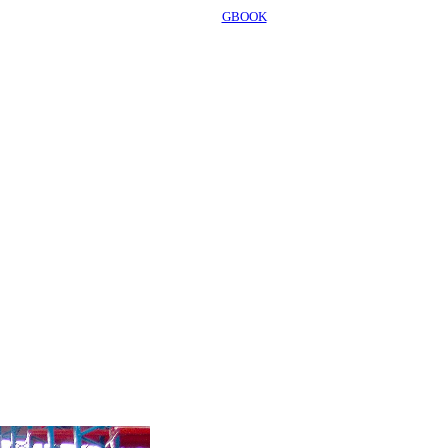
GBOOK