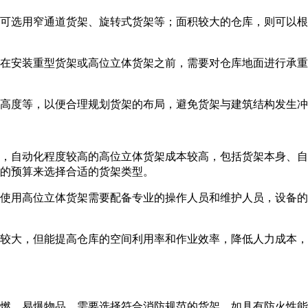
可选用窄通道货架、旋转式货架等；面积较大的仓库，则可以根
在安装重型货架或高位立体货架之前，需要对仓库地面进行承重
高度等，以便合理规划货架的布局，避免货架与建筑结构发生冲
，自动化程度较高的高位立体货架成本较高，包括货架本身、自
的预算来选择合适的货架类型。
使用高位立体货架需要配备专业的操作人员和维护人员，设备的
较大，但能提高仓库的空间利用率和作业效率，降低人力成本，
燃、易爆物品，需要选择符合消防规范的货架，如具有防火性能