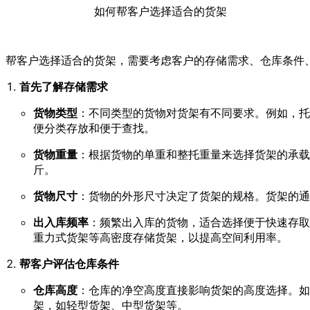
如何帮客户选择适合的货架
帮客户选择适合的货架，需要考虑客户的存储需求、仓库条件
首先了解存储需求
货物类型
：不同类型的货物对货架有不同要求。例如，托
便分类存放和便于查找。
货物重量
：根据货物的单重和整托重量来选择货架的承载能
斤。
货物尺寸
：货物的外形尺寸决定了货架的规格。货架的通
出入库频率
：频繁出入库的货物，适合选择便于快速存取
重力式货架等高密度存储货架，以提高空间利用率。
帮客户评估仓库条件
仓库高度
：仓库的净空高度直接影响货架的高度选择。如
架，如轻型货架、中型货架等。