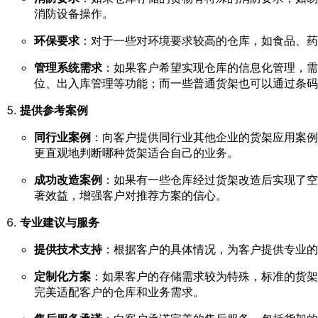
消防设备操作。
环保要求
：对于一些对环境要求较高的仓库，如食品、药
管理系统需求
：如果客户希望实现仓库的信息化管理，需
位、出入库管理等功能；而一些普通货架也可以通过条码
提供参考案例
同行业案例
：向客户提供同行业其他企业的货架应用案例
更直观地判断哪种货架适合自己的业务。
成功改造案例
：如果有一些仓库经过货架改造后实现了空
著效益，增强客户对推荐方案的信心。
专业建议与服务
提供技术支持
：根据客户的具体情况，为客户提供专业的
定制化方案
：如果客户的存储需求较为特殊，标准的货架
完美适配客户的仓库和业务需求。