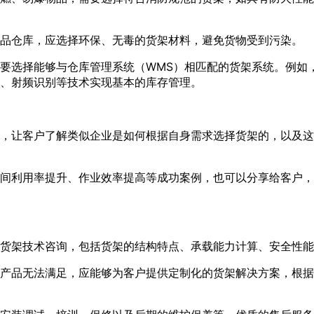
品仓库，应选择环保、无毒的货架材料，避免货物受到污染。
要选择能够与仓库管理系统（WMS）相匹配的货架系统。例如，
、射频识别等技术实现基本的库存管理。
，让客户了解类似企业是如何根据自身需求选择货架的，以及这
间利用率提升、作业效率提高等成功案例，也可以分享给客户，
货架技术咨询，包括货架的结构特点、承载能力计算、安全性能
产品无法满足，应能够为客户提供定制化的货架解决方案，根据