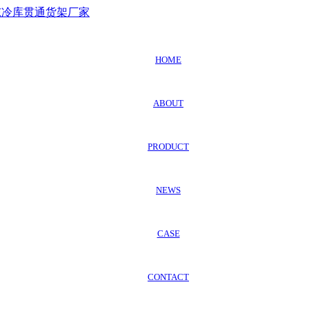
HOME
ABOUT
PRODUCT
NEWS
CASE
CONTACT