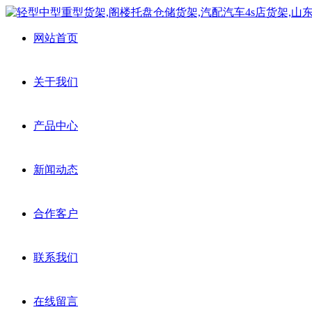
网站首页
关于我们
产品中心
新闻动态
合作客户
联系我们
在线留言