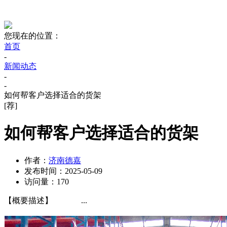
您现在的位置：
首页
-
新闻动态
-
-
如何帮客户选择适合的货架
[荐]
如何帮客户选择适合的货架
作者：
济南德嘉
发布时间：
2025-05-09
访问量：
170
【概要描述】
...