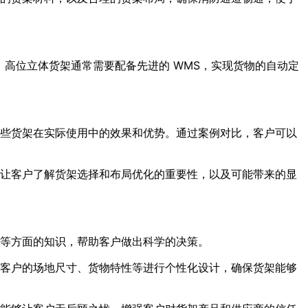
高位立体货架通常需要配备先进的 WMS，实现货物的自动定
些货架在实际使用中的效果和优势。通过案例对比，客户可以
让客户了解货架选择和布局优化的重要性，以及可能带来的显
等方面的知识，帮助客户做出科学的决策。
客户的场地尺寸、货物特性等进行个性化设计，确保货架能够