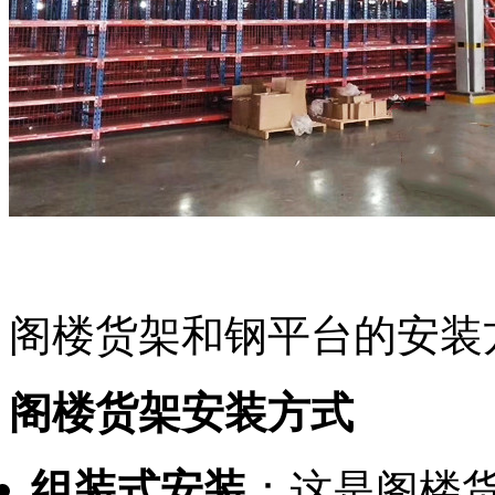
阁楼货架和钢平台的安装
阁楼货架安装方式
组装式安装
：这是阁楼