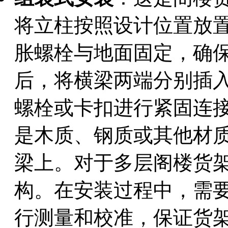
将立柱按照设计位置放
胀螺栓与地面固定，确
后，将横梁两端分别插
螺栓或卡扣进行紧固连
是木质、钢质或其他材
梁上。对于多层阁楼货
构。在安装过程中，需
行测量和校准，保证货