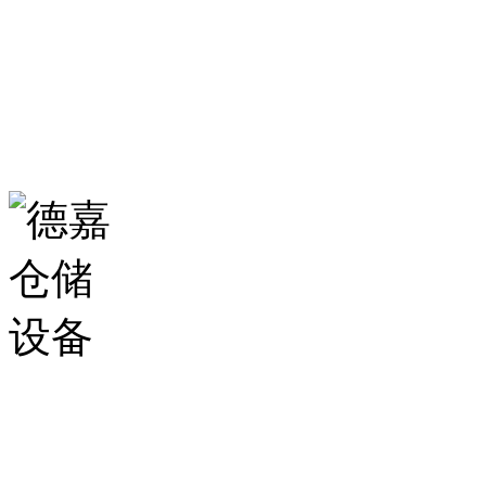
生产基地：
山东省济南市历城区华龙路
扫一