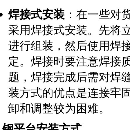
焊接式安装
：在一些对
采用焊接式安装。先将
进行组装，然后使用焊
定。焊接时要注意焊接
题，焊接完成后需对焊
装方式的优点是连接牢
卸和调整较为困难。
钢平台安装方式