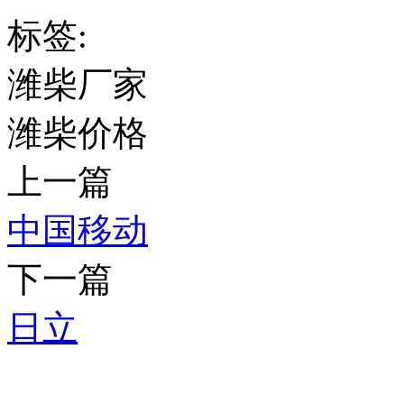
标签:
潍柴厂家
潍柴价格
上一篇
中国移动
下一篇
日立
推荐产品