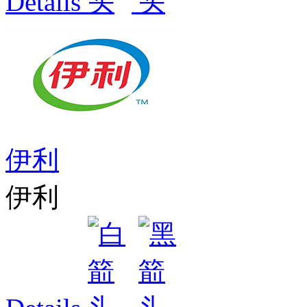
Details
伊利
伊利