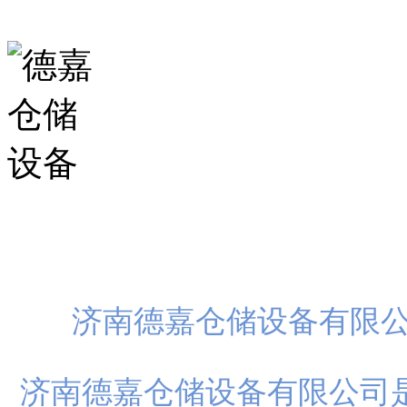
扫一
济南德嘉仓储设备有限
济南德嘉仓储设备有限公司是