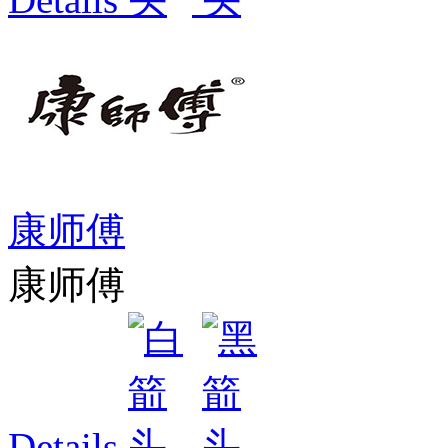
康师傅
康师傅
Details