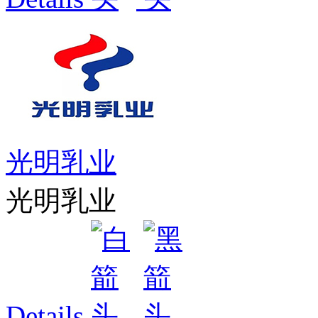
光明乳业
光明乳业
Details