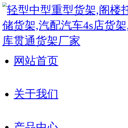
网站首页
关于我们
产品中心