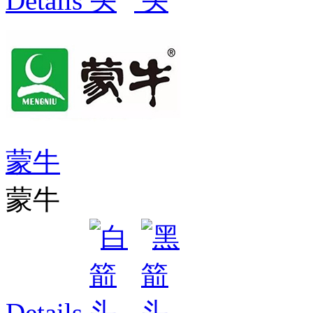
Details
蒙牛
蒙牛
Details