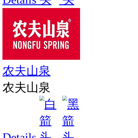
农夫山泉
农夫山泉
Details