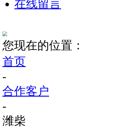
在线留言
您现在的位置：
首页
-
合作客户
-
潍柴