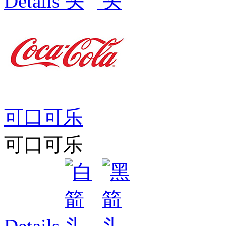
Details
可口可乐
可口可乐