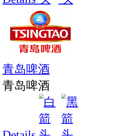
青岛啤酒
青岛啤酒
Details