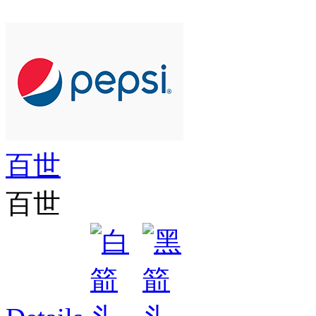
百世
百世