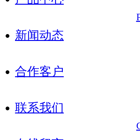
新闻动态
合作客户
联系我们