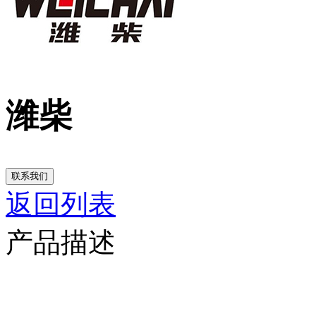
潍柴
联系我们
返回列表
产品描述