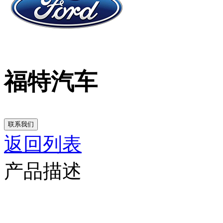
福特汽车
联系我们
返回列表
产品描述