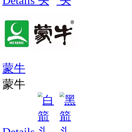
Details
蒙牛
蒙牛
Details