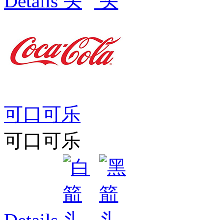
Details
可口可乐
可口可乐