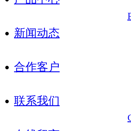
新闻动态
合作客户
联系我们