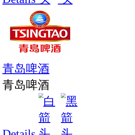
青岛啤酒
青岛啤酒
Details