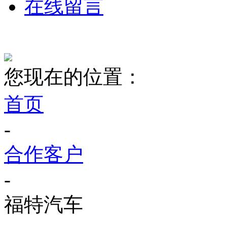
在线留言
您现在的位置：
首页
-
合作客户
-
福特汽车