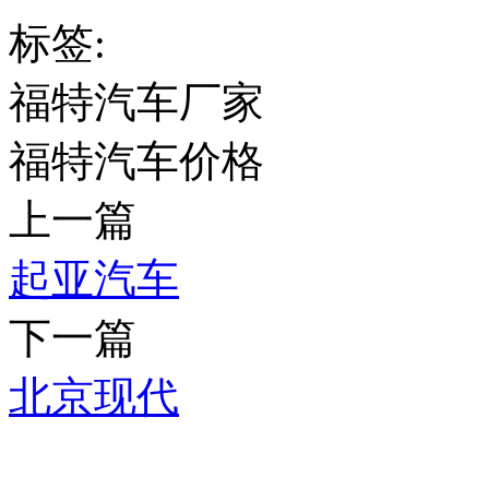
标签:
福特汽车厂家
福特汽车价格
上一篇
起亚汽车
下一篇
北京现代
推荐产品