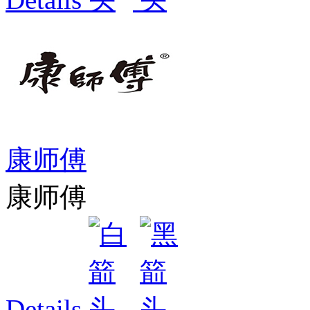
康师傅
康师傅
Details