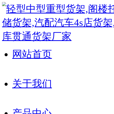
网站首页
关于我们
产品中心