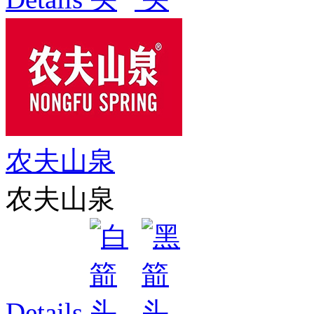
农夫山泉
农夫山泉
Details