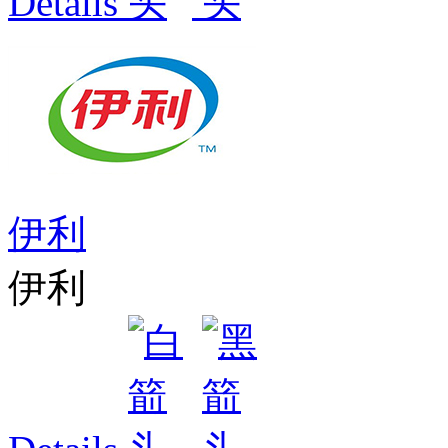
Details
伊利
伊利