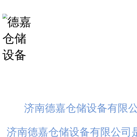
扫一
济南德嘉仓储设备有限
济南德嘉仓储设备有限公司是