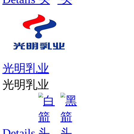
光明乳业
光明乳业
Details