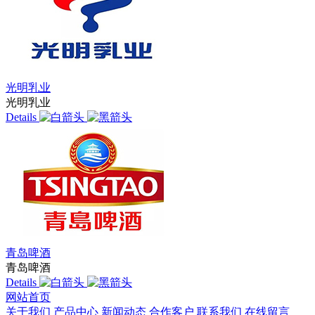
光明乳业
光明乳业
Details
青岛啤酒
青岛啤酒
Details
网站首页
关于我们
产品中心
新闻动态
合作客户
联系我们
在线留言