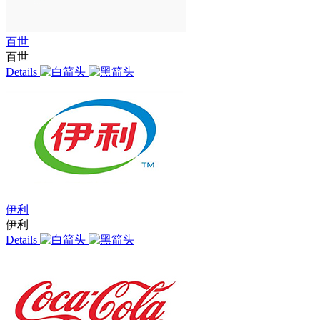
百世
百世
Details
伊利
伊利
Details