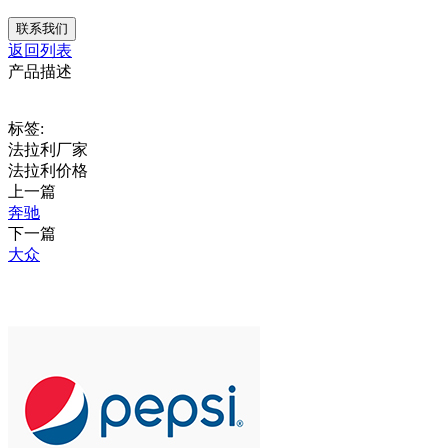
联系我们
返回列表
产品描述
标签:
法拉利厂家
法拉利价格
上一篇
奔驰
下一篇
大众
推荐产品