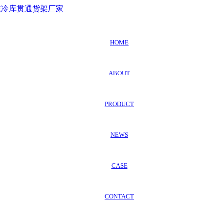
HOME
ABOUT
PRODUCT
NEWS
CASE
CONTACT