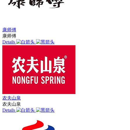
康师傅
康师傅
Details
农夫山泉
农夫山泉
Details