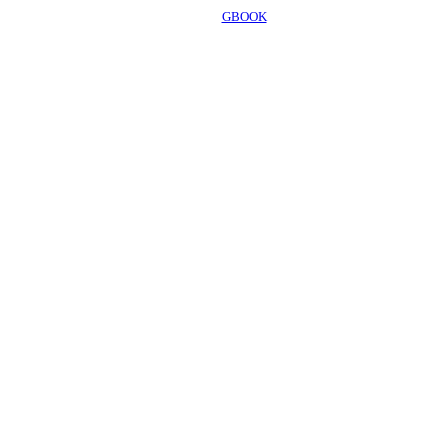
GBOOK