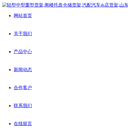
网站首页
关于我们
产品中心
新闻动态
合作客户
联系我们
在线留言