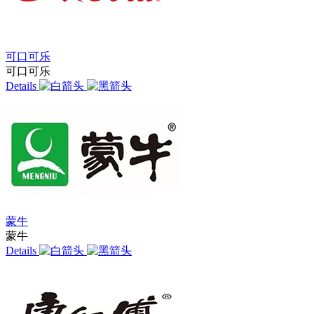
可口可乐
可口可乐
Details
蒙牛
蒙牛
Details